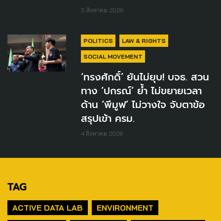
5 สิงหาคม 2026
POLITICS
LAW & RIGHTS
SOCIAL MOVEMENT
‘ทรงศักดิ์’ ยันไม่ยุบ! บจธ. สวน
ทาง ‘ปกรณ์’ ย้ำ ไม่ขยายเวลา
ด้าน ‘พีมูฟ’ ไม่วางใจ จับตาข้อ
สรุปเข้า ครม.
4 สิงหาคม 2026
TAG
ACTIVE DATA LAB
ENVIRONMENT