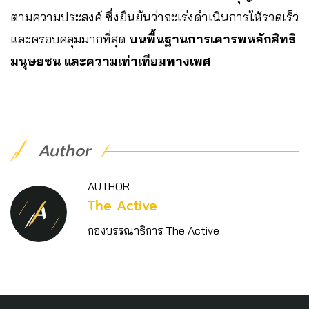
ตามความประสงค์ ซึ่งยืนยันว่าจะเร่งดำเนินการให้รวดเร็ว
และครอบคลุมมากที่สุด
บนพื้นฐานการเคารพหลักสิทธิ
มนุษยชน และความเท่าเทียมทางเพศ
Author
AUTHOR
The Active
กองบรรณาธิการ The Active