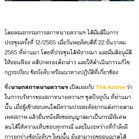
โดยคณะกรรมการสภาทนายความฯ ได้มีมติในการ
ประชุมครั้งที่ 12/2565 เมื่อวันพฤหัสบดีที่ 22 ธันวาคม
2565 ที่ผ่านมา โดยที่ประชุมได้พิจารณา และมีมติอนุมัติ
ให้ถอนฟ้อง คดีปกครองดังกล่าว และให้ดำเนินการแก้ไข
กฎระเบียบ ข้อบังคับ หรือแนวทางปฏิบัติที่เกี่ยวข้อง
ซึ่ง
นายกสภาทนายความฯ
เปิดเผยกับ
The Active
ว่า
ในการบริหารของสภาทนายความฯ ชุดปัจจุบัน ที่ผ่านมา
นั้น เมื่อผู้เข้าสอบคนใดมีความประสงค์อยากแต่งกายตาม
เพศสภาพ แล้วยื่นหนังสือขออนุญาตมาเป็นกรณีพิเศษ
ตนได้ให้ความเห็นชอบทุกกรณี และในระหว่างที่กำลังมี
การยกร่างข้อบังคับฯ ใหม่นั้น ยังสามารถขออนุญาตได้