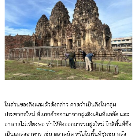
ในส่วนของลิงแสมตัวดังกล่าว คาดว่าเป็นลิงในกลุ่ม
ประชากรใหม่ ที่แยกตัวออกมาจากฝูงลิงเดิมที่แออัด และ
อาหารไม่เพียงพอ ทำให้ลิงออกมารวมฝูงใหม่ ใกล้พื้นที่ซึ่ง
เป็นแหล่งอาหาร เช่น ตลาดนัด หรือในพื้นที่ชุมชน หลัง