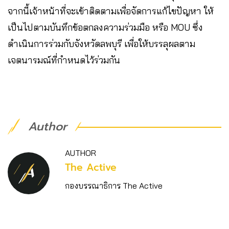
จากนี้เจ้าหน้าที่จะเข้าติดตามเพื่อจัดการแก้ไขปัญหา ให้
เป็นไปตามบันทึกข้อตกลงความร่วมมือ หรือ MOU ซึ่ง
ดำเนินการร่วมกับจังหวัดลพบุรี เพื่อให้บรรลุผลตาม
เจตนารมณ์ที่กำหนดไว้ร่วมกัน
Author
AUTHOR
The Active
กองบรรณาธิการ The Active