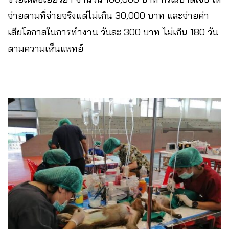
จ่ายตามที่จ่ายจริงแต่ไม่เกิน 30,000 บาท​ และจ่ายค่า
เสียโอกาสในการทำงาน วันละ 300 บาท ไม่เกิน 180 วัน
ตามความเห็นแพทย์​