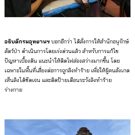
อธิบดีกรมอุทยานฯ
บอกอีกว่า ได้สั่งการให้สำนักอนุรักษ์
สัตว์ป่า ดำเนินการโดยเร่งด่วนแล้ว สำหรับการแก้ไข
ปัญหาเบื้องต้น แนะนำให้ติดไฟส่องสว่างมากขึ้น โดย
เฉพาะในพื้นที่เสี่ยงต่อการถูกลิงทำร้าย เพื่อให้ผู้คนสังเกต
เห็นลิงได้ชัดเจน และติดป้ายเตือนระวังลิงทำร้าย
ร่างกาย