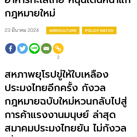
กฎหมายใหม่
23 มีนาคม 2024
AGRICULTURE
POLICY WATCH
2
สหภาพยุโรปขู่ให้ใบเหลือง
ประมงไทยอีกครั้ง กังวล
กฎหมายฉบับใหม่หวนกลับไปสู่
การค้าแรงงานมนุษย์ ล่าสุด
สมาคมประมงไทยยัน ไม่กังวล