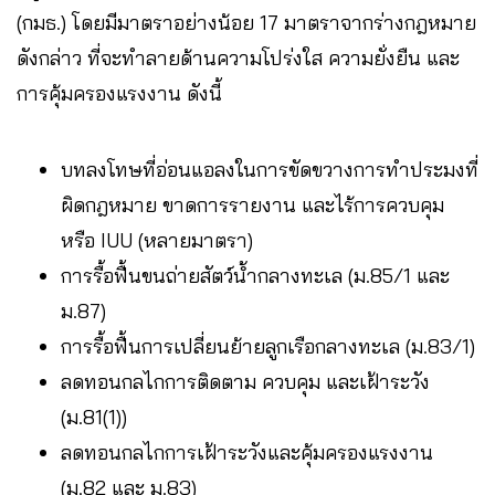
(กมธ.) โดยมีมาตราอย่างน้อย 17 มาตราจากร่างกฎหมาย
ดังกล่าว ที่จะทำลายด้านความโปร่งใส ความยั่งยืน และ
การคุ้มครองแรงงาน ดังนี้
บทลงโทษที่อ่อนแอลงในการขัดขวางการทำประมงที่
ผิดกฎหมาย ขาดการรายงาน และไร้การควบคุม
หรือ IUU (หลายมาตรา)
การรื้อฟื้นขนถ่ายสัตว์น้ำกลางทะเล (ม.85/1 และ
ม.87)
การรื้อฟื้นการเปลี่ยนย้ายลูกเรือกลางทะเล (ม.83/1)
ลดทอนกลไกการติดตาม ควบคุม และเฝ้าระวัง
(ม.81(1))
ลดทอนกลไกการเฝ้าระวังและคุ้มครองแรงงาน
(ม.82 และ ม.83)