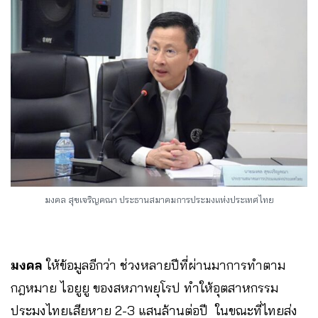
มงคล สุขเจริญคณา ประธานสมาคมการประมงแห่งประเทศไทย
มงคล
ให้ข้อมูลอีกว่า ช่วงหลายปีที่ผ่านมาการทำตาม
กฎหมาย ไอยูยู ของสหภาพยุโรป ทำให้อุตสาหกรรม
ประมงไทยเสียหาย 2-3 แสนล้านต่อปี ในขณะที่ไทยส่ง