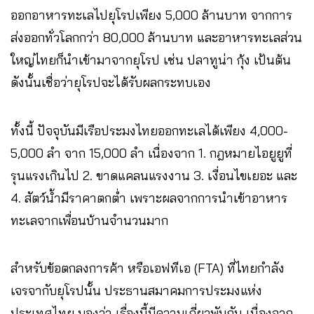
ออกอาหารทะเลไปยุโรปเพียง 5,000 ล้านบาท จากการ
ส่งออกทั่วโลกกว่า 80,000 ล้านบาท และอาหารทะเลส่วน
ใหญ่ไทยก็นำเข้ามาจากยุโรป เช่น ปลาทูน่า กุ้ง เป้นต้น
ดังนั้นเชื่อว่ายุโรปจะได้รับผลกระทบเอง
ทั้งนี้ ปัจจุบันมีเรือประมงไทยออกทะเลได้เพียง 4,000-
5,000 ลำ จาก 15,000 ลำ เนื่องจาก 1. กฎหมายไอยูยูที่
รุนแรงเกินไป 2. ขาดแคลนแรงงาน 3. เงื่อนไขเยอะ และ
4. สัตว์น้ำมีราคาตกต่ำ เพราะผลจากการนำเข้าอาหาร
ทะเลจากเพื่อนบ้านจำนวนมาก
สำหรับข้อตกลงการค้า หรือเอฟทีเอ (FTA) ที่ไทยกำลัง
เจรจากับยุโรปนั้น ประธานสมาคมการประมงแห่ง
ประเทศไทย มองว่า เรื่องนี้มีความเกี่ยวพันกัน เนื่องจาก