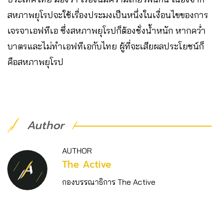
สหภาพยุโรปจะใช้เรื่องประมงเป็นหนึ่งในเงื่อนไขของการ
เจรจาเอฟทีเอ ซึ่งสหภาพยุโรปก็ต้องชั่งน้ำหนัก หากคว่ำ
บาตรและไม่ทำเอฟทีเอกับไทย ผู้ที่จะเสียผลประโยชน์ก็
คือสหภาพยุโรป
Author
AUTHOR
The Active
กองบรรณาธิการ The Active