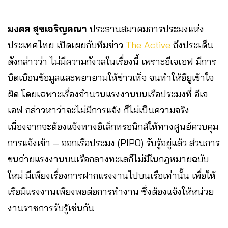
มงคล สุขเจริญคณา
ประธานสมาคมการประมงแห่ง
ประเทศไทย เปิดเผยกับทีมข่าว
The Active
ถึงประเด็น
ดังกล่าวว่า ไม่มีความกังวลในเรื่องนี้ เพราะอีเจเอฟ มีการ
บิดเบือนข้อมูลและพยายามให้ข่าวเท็จ จนทำให้อียูเข้าใจ
ผิด โดยเฉพาะเรื่องจำนวนแรงงานบนเรือประมงที่ อีเจ
เอฟ กล่าวหาว่าจะไม่มีการแจ้ง ก็ไม่เป็นความจริง
เนื่องจากจะต้องแจ้งทางอิเล็กทรอนิกส์ให้ทางศูนย์ควบคุม
การแจ้งเข้า – ออกเรือประมง (PIPO) รับรู้อยู่แล้ว ส่วนการ
ขนถ่ายแรงงานบนเรือกลางทะเลก็ไม่มีในกฎหมายฉบับ
ใหม่ มีเพียงเรื่องการฝากแรงงานไปบนเรือเท่านั้น เพื่อให้
เรือมีแรงงานเพียงพอต่อการทำงาน ซึ่งต้องแจ้งให้หน่วย
งานราชการรับรู้เช่นกัน