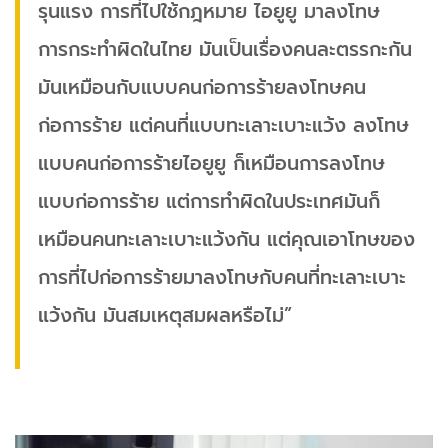
รุนแรง การที่ไปใช้กฎหมาย ไอยูยู มาลงโทษ
การกระทำผิดในไทย มันเป็นเรื่องคนละตรรกะกัน
มันเหมือนกับแบบคนก่อการร้ายลงโทษคน
ก่อการร้าย แต่คนที่แบบทะเลาะเบาะแว้ง ลงโทษ
แบบคนก่อการร้ายไอยูยู ก็เหมือนการลงโทษ
แบบก่อการร้าย แต่การทำผิดในประเทศมันก็
เหมือนคนทะเลาะเบาะแว้งกัน แต่คุณเอาโทษของ
การที่ไปก่อการร้ายมาลงโทษกับคนที่ทะเลาะเบาะ
แว้งกัน มันสมเหตุสมผลหรือไม่”