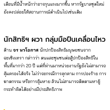
เตือนที่มีน้ำหนักว่าอาจรุนแรงมากขึ้น หากรัฐบาลชุดใหม่
ยังคงปล่อยให้สถานการณ์ดำเนินไปเช่นเดิม
นักสิทธิฯ ผวา กลุ่มมือปืนเคลื่อนไหว
ด้าน
จร นวโอภาส
นักปกป้องสิทธิมนุษยชนจาก
ฉะเชิงเทรา กล่าวว่า ตนและชุมชนต่อสู้ปกป้องสิทธิใน
พื้นที่มากว่า 20 ปี แต่ที่ผ่านมาหน่วยงานรัฐยังไม่สามารถ
คุ้มครองได้จริง ไม่ว่าจะกรณีการคุกคาม การปองร้าย การ
ฆาตกรรม หรือการอุ้มหาย ล้วนไม่สามารถติดตามหาผู้
กระทำผิดได้อย่างมีประสิทธิภาพ