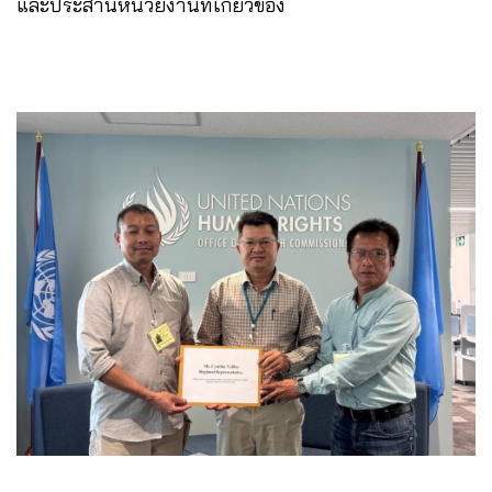
และประสานหน่วยงานที่เกี่ยวข้อง