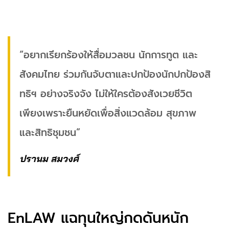
“อยากเรียกร้องให้สื่อมวลชน นักการทูต และ
สังคมไทย ร่วมกันจับตาและปกป้องนักปกป้องสิ
ทธิฯ อย่างจริงจัง ไม่ให้ใครต้องสังเวยชีวิต
เพียงเพราะยืนหยัดเพื่อสิ่งแวดล้อม สุขภาพ
และสิทธิชุมชน”
ปรานม สมวงศ์
EnLAW แฉทุนใหญ่กดดันหนัก