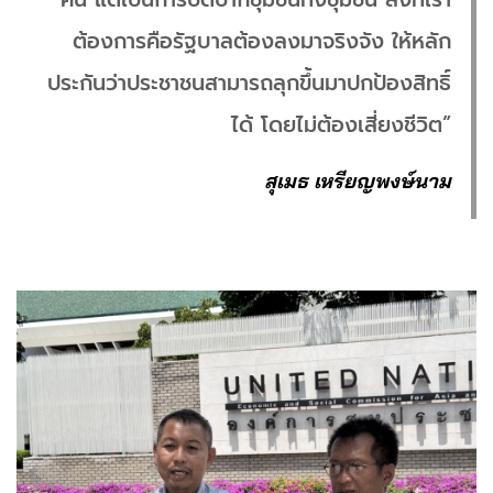
ต้องการคือรัฐบาลต้องลงมาจริงจัง ให้หลัก
ประกันว่าประชาชนสามารถลุกขึ้นมาปกป้องสิทธิ์
ได้ โดยไม่ต้องเสี่ยงชีวิต”
สุเมธ เหรียญพงษ์นาม