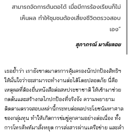
สามารถจัดการต้นตอได้ เมื่อมีการร้องเรียนก็ไม่
เห็นผล ทำให้ชุมชนต้องเสี่ยงชีวิตตรวจสอบ
เอง”
สุภาภรณ์ มาลัยลอย
เธอย้ำว่า เรายังขาดมาตรการคุ้มครองนักปกป้องสิทธิฯ
ให้มั่นใจว่าจะสามารถทำงานต่อได้โดยปลอดภัย นี่คือ
เหตุผลที่ต้องยื่นหนังสือต่อสหประชาชาติ ให้เข้ามาช่วย
กดดันและสร้างกลไกปกป้องที่จริงจัง ความพยายาม
ติดตามตรวจสอบเหล่านี้กระทบต่อผลประโยชน์มหาศาล
ของกลุ่มทุน ทำให้เกิดการข่มขู่คุกคามอย่างต่อเนื่อง ทั้ง
การโทรศัพท์มาสั่งหยุด การส่งสารผ่านเครือข่าย และคำ