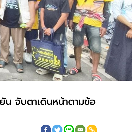
ยัน จับตาเดินหน้าตามข้อ