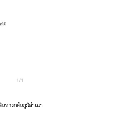
ดินทางกลับภูมิลำเนา