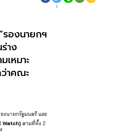
1
ง “รองนายกฯ
ร่าง
ามเหมาะ
กว่าคณะ
องนายกรัฐมนตรี และ
C Watch)
ตามที่ทั้ง 2