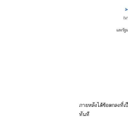
ภายหลังได้ข้อตกลงที่เ
ทันที