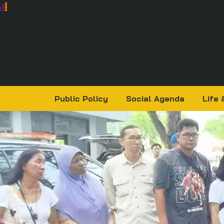
Public Policy
Social Agenda
Life 