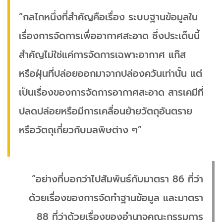
“กลไกหนึ่งที่สำคัญคือเรื่อง ระบบฐานข้อมูลใน
เรื่องการจัดการเพื่ออากาศสะอาด ซึ่งประเด็นนี้
สำคัญไม่ใช่แค่การจัดการเฉพาะอากาศ แก๊ส
หรือฝุ่นที่ปล่อยออกมาจากปล่องควันเท่านั้น แต่
เป็นเรื่องของการจัดการอากาศสะอาด สารเคมีที่
ปลดปล่อยหรือมีการเคลื่อนย้ายวัตถุอันตราย
หรือวัตถุเกี่ยวกับมลพิษต่าง ๆ”
“อย่างที่บอกว่าไปสัมพันธ์กับมาตรา 86 ที่ว่า
ด้วยเรื่องของการจัดทำฐานข้อมูล และมาตรา
88 ที่ว่าด้วยเรื่องของอำนาจคณะกรรมการ