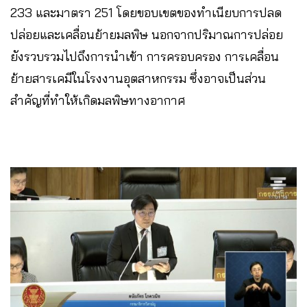
233 และมาตรา 251 โดยขอบเขตของทำเนียบการปลด
ปล่อยและเคลื่อนย้ายมลพิษ นอกจากปริมาณการปล่อย
ยังรวบรวมไปถึงการนำเข้า การครอบครอง การเคลื่อน
ย้ายสารเคมีในโรงงานอุตสาหกรรม ซึ่งอาจเป็นส่วน
สำคัญที่ทำให้เกิดมลพิษทางอากาศ