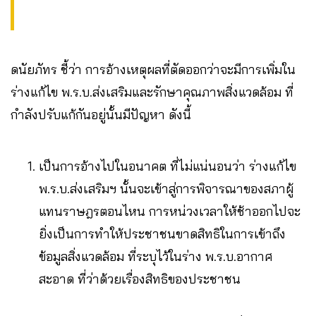
ดนัยภัทร ชี้ว่า การอ้างเหตุผลที่ตัดออกว่าจะมีการเพิ่มใน
ร่างแก้ไข พ.ร.บ.ส่งเสริมและรักษาคุณภาพสิ่งแวดล้อม ที่
กำลังปรับแก้กันอยู่นั้นมีปัญหา ดังนี้
เป็นการอ้างไปในอนาคต ที่ไม่แน่นอนว่า ร่างแก้ไข
พ.ร.บ.ส่งเสริมฯ นั้นจะเข้าสู่การพิจารณาของสภาผู้
แทนราษฎรตอนไหน การหน่วงเวลาให้ช้าออกไปจะ
ยิ่งเป็นการทำให้ประชาชนขาดสิทธิในการเข้าถึง
ข้อมูลสิ่งแวดล้อม ที่ระบุไว้ในร่าง พ.ร.บ.อากาศ
สะอาด ที่ว่าด้วยเรื่องสิทธิของประชาชน