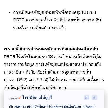
การเปิดเผยข้อมูล ซึ่งมลพิษที่ครอบคลุมในระบบ
PRTR ครอบคลุมทั้งมลพิษที่ปล่อยสู่น้ำ อากาศ ดิน
รวมถึงการเคลื่อนย้ายของเสีย
พ.ร.บ.นี้ มีการกำหนดหลักการที่สอดคล้องกับหลัก
PRTR ไว้แล้วในมาตรา 13
การกำหนดหน้าที่ของรัฐใน
การรวบรวมข้อมูล การให้ข้อมูลแก่ประชาชน ประกอบกับ
มาตราอื่น ๆ ที่เกี่ยวข้องในส่วนภาคอุตสาหกรรมใน
มาตรา 86(2) และ 88 (4) ได้กำหนดรายละเอียดเรื่องการ
เก็บข้อมูลที่เกี่ยวข้องกับมลพิษอากาศ
ไทยพีบีเอสใช้คุกกี้
EN
TH
เว็บไซต์ของเรามีการจัดเก็บคุกกี้ โปรดศึกษาเพิ่มเติมที่นโยบายคุ้มครอง