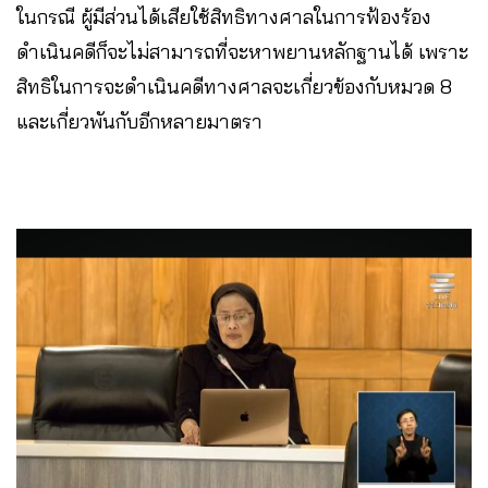
ในกรณี ผู้มีส่วนได้เสียใช้สิทธิทางศาลในการฟ้องร้อง
ดำเนินคดีก็จะไม่สามารถที่จะหาพยานหลักฐานได้ เพราะ
สิทธิในการจะดำเนินคดีทางศาลจะเกี่ยวข้องกับหมวด 8
และเกี่ยวพันกับอีกหลายมาตรา