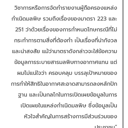
วิชาการหรือการจัดทำรายงานผู้ถือครองแหล่ง
กำเนิดมลพิษ รวมถึงเรื่องของมาตรา 223 และ
251 ว่าด้วยเรื่องของการกำหนดโทษกรณีที่ไม่
กระทำการตามสิ่งที่ต้องทำ เป็นเรื่องที่น่ากังวล
และน่าสงสัย แม้ว่ามาตราดังกล่าวจะใส่ข้อความ
ข้อมูลการระบายสารมลพิษทางอากาศแทน แต่
ผมไม่แน่ใจว่า ครอบคลุม บรรลุเป้าหมายของ
การทำให้สิทธิในอากาศสะอาดสามารถลงหลักปัก
ฐาน และเป็นกลไกในการเปิดเผยข้อมูลในการ
เปิดเผยในแหล่งกำเนิดมลพิษ ซึ่งข้อมูลเป็น
หัวใจสำคัญในการสร้างการมีส่วนร่วมของ
ประชาชน”