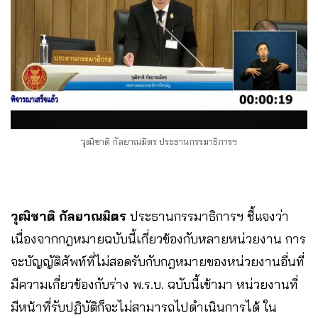
วุฒิชาติ กัลยาณมิตร ประธานกรรมาธิการฯ
วุฒิชาติ
กัลยาณมิตร
ประธานกรรมาธิการฯ ชี้แจงว่า
เนื่องจากกฎหมายฉบับนี้เกี่ยวข้องกับหลายหน่วยงาน การ
จะบัญญัติศัพท์ที่ไม่สอดรับกับกฎหมายของหน่วยงานอื่นที่
มีความเกี่ยวข้องกับร่าง พ.ร.บ. ฉบับนี้เข้ามา หน่วยงานที่
มีหน้าที่รับปฏิบัติก็จะไม่สามารถไปดำเนินการได้ ใน