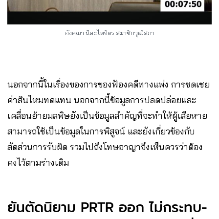
อังคณา นีละไพจิตร สมาชิกวุฒิสภา
นอกจากนี้ในเรื่องของการของฟ้องคดีทางแพ่ง การชดเชย
ค่าสินไหมทดแทน นอกจากนี้ข้อมูลการปลดปล่อยและ
เคลื่อนย้ายมลพิษยังเป็นข้อมูลสำคัญที่จะทำให้ผู้เสียหาย
สามารถใช้เป็นข้อมูลในการพิสูจน์ และยังเกี่ยวข้องกับ
สัดส่วนการรับผิด รวมไปถึงโทษอาญาจึงเห็นควรว่าต้อง
คงไว้ตามร่างเดิม
ยันตัดนิยาม PRTR ออก ไม่กระทบ-