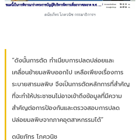
ดนัยภัทร โภควนิช กรรมาธิการฯ
“ดังนั้นการตัด ทำเนียบการปลดปล่อยและ
เคลื่อนย้ายมลพิษออกไป เหลือเพียงเรื่องการ
ระบายสารมลพิษ จึงเป็นการตัดหลักการที่สำคัญ
ที่จะทำให้ประชาชนไม่อาจเข้าถึงข้อมูลที่มีความ
สำคัญต่อการป้องกันและตรวจสอบการปลด
ปล่อยมลพิษจากภาคอุตสาหกรรมได้”
ดนัยภัทร โภควนิช