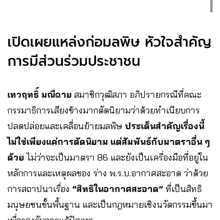
เปิดเผยแหล่งก่อมลพิษ หัวใจสำคัญ
การมีส่วนร่วมประชาชน
เทวฤทธิ์ มณีฉาย
สมาชิกวุฒิสภา อภิปรายกรณีที่คณะ
กรรมาธิการเสียงข้างมากตัดนิยามว่าด้วยทำเนียบการ
ปลดปล่อยและเคลื่อนย้ายมลพิษ
ประเด็นสำคัญเรื่องนี้
ไม่ใช่เพียงแค่การตัดนิยาม แต่สัมพันธ์กับมาตราอื่น ๆ
ด้วย
ไม่ว่าจะเป็นมาตรา 86 และยังเป็นเครื่องมือที่อยู่ใน
หลักการและเหตุผลของ ร่าง พ.ร.บ.อากาศสะอาด ว่าด้วย
การสถาปนาเรื่อง
“สิทธิในอากาศสะอาด”
ที่เป็นสิทธิ
มนุษยชนขั้นพื้นฐาน และเป็นกฎหมายเชิงนวัตกรรมขึ้นมา