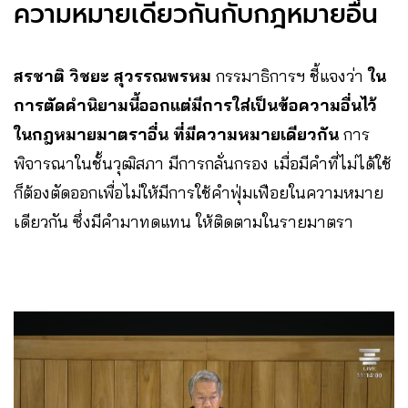
ความหมายเดียวกันกับกฎหมายอื่น
สรชาติ วิชยะ สุวรรณพรหม
กรรมาธิการฯ ชี้แจงว่า
ใน
การตัดคำนิยามนี้ออกแต่มีการใส่เป็นข้อความอื่นไว้
ในกฎหมายมาตราอื่น ที่มีความหมายเดียวกัน
การ
พิจารณาในชั้นวุฒิสภา มีการกลั่นกรอง เมื่อมีคำที่ไม่ได้ใช้
ก็ต้องตัดออกเพื่อไม่ให้มีการใช้คำฟุ่มเฟือยในความหมาย
เดียวกัน ซึ่งมีคำมาทดแทน ให้ติดตามในรายมาตรา