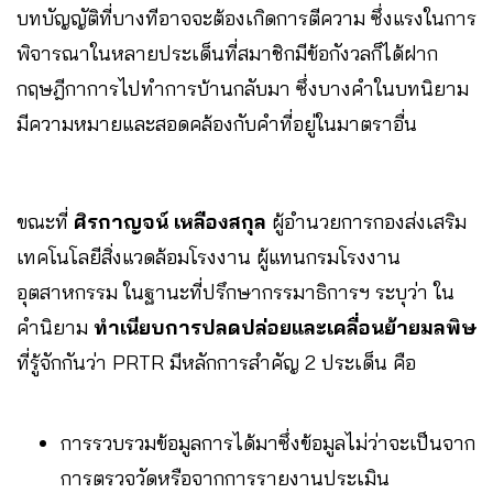
บทบัญญัติที่บางทีอาจจะต้องเกิดการตีความ ซึ่งแรงในการ
พิจารณาในหลายประเด็นที่สมาชิกมีข้อกังวลก็ได้ฝาก
กฤษฎีกาการไปทำการบ้านกลับมา ซึ่งบางคำในบทนิยาม
มีความหมายและสอดคล้องกับคำที่อยู่ในมาตราอื่น
ขณะที่
ศิรกาญจน์ เหลืองสกุล
ผู้อำนวยการกองส่งเสริม
เทคโนโลยีสิ่งแวดล้อมโรงงาน
ผู้แทนกรมโรงงาน
อุตสาหกรรม ในฐานะที่ปรึกษากรรมาธิการฯ ระบุว่า ใน
คำนิยาม
ทำเนียบการปลดปล่อยและเคลื่อนย้ายมลพิษ
ที่รู้จักกันว่า PRTR มีหลักการสำคัญ 2 ประเด็น คือ
การรวบรวมข้อมูลการได้มาซึ่งข้อมูลไม่ว่าจะเป็นจาก
การตรวจวัดหรือจากการรายงานประเมิน