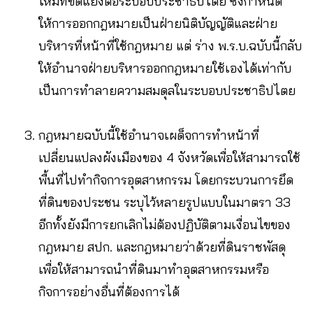
ใหม่ที่ขัดแย้งต่อระบอบประชาธิปไตย ซึ่งกำหนด
ให้การออกกฎหมายเป็นฝ่ายนิติบัญญัติและฝ่าย
บริหารที่หน้าที่ใช้กฎหมาย แต่ ร่าง พ.ร.บ.ฉบับนี้กลับ
ให้อำนาจฝ่ายบริหารออกกฎหมายใช้เองได้เท่ากับ
เป็นการทำลายความสมดุลในระบอบประชาธิปไตย
กฎหมายฉบับนี้ใช้อำนาจเผด็จการทำหน้าที่
เปลี่ยนแปลงผังเมืองของ 4 จังหวัดเพื่อให้สามารถใช้
พื้นที่ไปทำกิจการอุตสาหกรรม โดยกระบวนการยึด
ที่ดินของประชน ระบุไว้หลายรูปแบบในมาตรา 33
อีกทั้งยังมีการยกเลิกไม่ต้องปฏิบัติตามเงื่อนไขของ
กฎหมาย สปก. และกฎหมายว่าด้วยที่ดินราชพัสดุ
เพื่อให้สามารถนำที่ดินมาทำอุตสาหกรรมหรือ
กิจการอย่างอื่นที่ต้องการได้