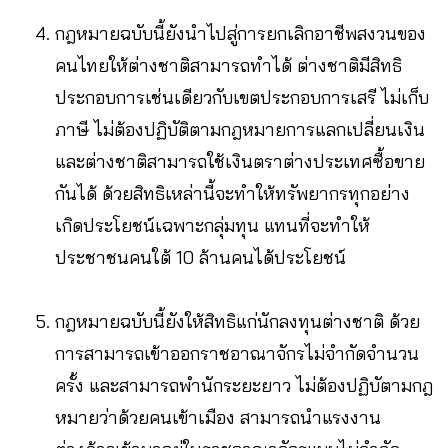
กฎหมายฉบับนี้ยังนำไปสู่การยกเลิกอาชีพสงวนของ
คนไทยให้ต่างชาติสามารถทำได้ ต่างชาติมีสิทธิ
ประกอบการเช่นเดียวกับเขตประกอบการเสรี ไม่เก็บ
ภาษี ไม่ต้องปฏิบัติตามกฎหมายการแลกเปลี่ยนเงิน
และต่างชาติสามารถใช้เงินตราต่างประเทศซื้อขาย
กันได้ ด้วยสิทธิเหล่านี้จะทำให้ทรัพยากรทุกอย่าง
เกิดประโยชน์เฉพาะกลุ่มทุน แทนที่จะทำให้
ประชาชนคนใต้ 10 ล้านคนได้ประโยชน์
กฎหมายฉบับนี้ยังให้สิทธิแก่นักลงทุนต่างชาติ ด้วย
การสามารถเข้าออกราชอาณาจักรไม่จำกัดจำนวน
ครั้ง และสามารถพำนักระยะยาว ไม่ต้องปฏิบัตามกฎ
หมายว่าด้วยคนเข้าเมือง สามารถนำแรงงาน