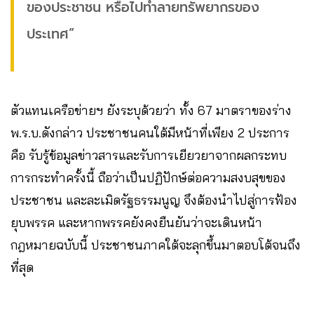
ของประชาชน หรือไปทำลายทรัพยากรของ
ประเทศ”
ตัวแทนเครือข่ายฯ ยังระบุด้วยว่า ทั้ง 67 มาตราของร่าง
พ.ร.บ.ดังกล่าว ประชาชนคนใต้มีหน้าที่เพียง 2 ประการ
คือ รับรู้ข้อมูลข่าวสารและรับการเยียวยาจากผลกระทบ
การกระทำครั้งนี้ ถือว่าเป็นปฏิปักษ์ต่อความสงบสุขของ
ประชาชน และละเมิดรัฐธรรมนูญ จึงต้องนำไปสู่การฟ้อง
ยุบพรรค และหากพรรคยังคงยืนยันว่าจะเดินหน้า
กฎหมายฉบับนี้ ประชาชนภาคใต้จะลุกขึ้นมาตอบโต้จนถึง
ที่สุด