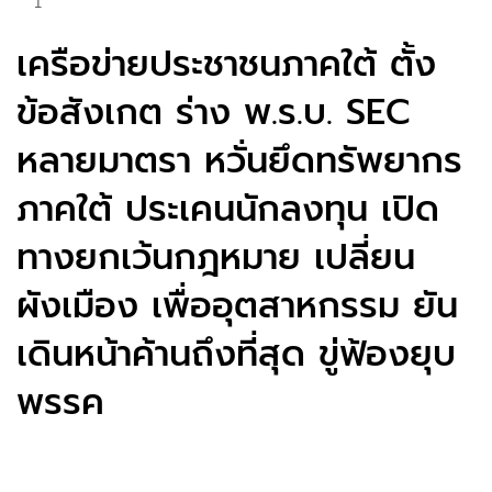
1
เครือข่ายประชาชนภาคใต้ ตั้ง
ข้อสังเกต ร่าง พ.ร.บ. SEC
หลายมาตรา หวั่นยึดทรัพยากร
ภาคใต้ ประเคนนักลงทุน เปิด
ทางยกเว้นกฎหมาย เปลี่ยน
ผังเมือง เพื่ออุตสาหกรรม ยัน
เดินหน้าค้านถึงที่สุด ขู่ฟ้องยุบ
พรรค