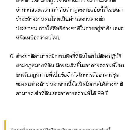
ต่างด้าวเข้ามาอยู่ในราชอาณาจักรแบบไม่จำกัด
จำนวนและเวลา เท่ากับว่ากฎหมายฉบับนี้ที่โฆษณา
ว่าจะจ้างงานคนไทยเป็นคำหลอกหลวงต่อ
ประชาชน การให้สิทธิต่างชาติในการอยู่อาศัยเสมอ
หรือเหนือกว่าคนไทย
ต่างชาติสามารถมีกรรมสิทธิ์ที่ดินโดยไม่ต้องปฏิบัติ
ตามกฎหมายที่ดิน มีกรรมสิทธิ์ในอาคารสถานที่โดย
ยกเว้นกฎหมายที่เป็นข้อจำกัดในการถืออาคารชุด
ของคนต่างด้าว นอกจากนี้ยังเปิดโอกาสให้ต่างชาติ
สามารถเช่าที่ดินและอาคารสถานที่ได้ 99 ปี