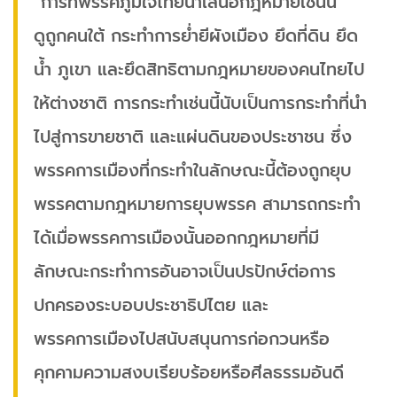
“การที่พรรคภูมิใจไทยนำเสนอกฎหมายเช่นนี้
ดูถูกคนใต้ กระทำการย่ำยีผังเมือง ยึดที่ดิน ยึด
น้ำ ภูเขา และยึดสิทธิตามกฎหมายของคนไทยไป
ให้ต่างชาติ การกระทำเช่นนี้นับเป็นการกระทำที่นำ
ไปสู่การขายชาติ และแผ่นดินของประชาชน ซึ่ง
พรรคการเมืองที่กระทำในลักษณะนี้ต้องถูกยุบ
พรรคตามกฎหมายการยุบพรรค สามารถกระทำ
ได้เมื่อพรรคการเมืองนั้นออกกฎหมายที่มี
ลักษณะกระทำการอันอาจเป็นปรปักษ์ต่อการ
ปกครองระบอบประชาธิปไตย และ
พรรคการเมืองไปสนับสนุนการก่อกวนหรือ
คุกคามความสงบเรียบร้อยหรือศีลธรรมอันดี