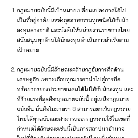
กฎหมายฉบับนี้มีเป้าหมายเปลี่ยนแปลงภาคใต้ไป
เป็นที่อยู่อาศัย แหล่งอุตสาหกรรมทุกชนิดให้กับนัก
ลงทุนต่างชาติ และบังคับให้หน่วยงานราชการไทย
สนับสนุนทุกด้านให้นักลงทุนดำเนินการสำเร็จตาม
เป้าหมาย
กฎหมายฉบับนี้มีลักษณะคล้ายกฎอัยการศึกด้าน
เศรษฐกิจ เพราะเกือบทุกมาตรานำไปสู่การยึด
ทรัพยากรของประชาชนคนใต้ไปให้กับนักลงทุน และ
ที่ร้ายแรงที่สุดคือกฎหมายฉบับนี้ อยู่เหนือกฎหมาย
ฉบับอื่น นั่นคือในมาตรา 8 สามารถยกเว้นกฎหมาย
ไทยได้ทุกฉบับและสามารถออกกฎหมายใช้ในเขตที่
กำหนดได้ลักษณะเช่นนี้เป็นการสถาปนาอำนาจ