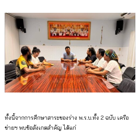
ทั้งนี้จากการศึกษาสาระของร่าง พ.ร.บ.ทั้ง 2 ฉบับ เครือ
ข่ายฯ พบข้อสังเกตสำคัญ ได้แก่