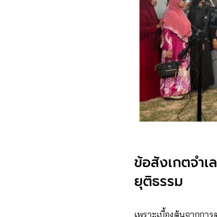
ข้อสังเกตจำเล
ยุติธรรม
เพราะเบื้องต้นจากการ