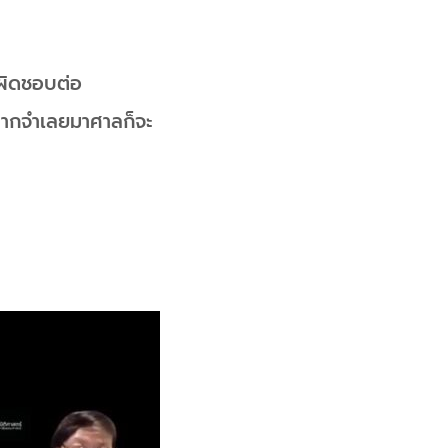
บผิดชอบต่อ
 หากจำเลยมาศาลก็จะ