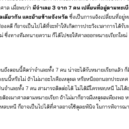
ศาล เมื่อพบว่า
มีจำเลย 3 จาก 7 คน เปลี่ยนที่อยู่ตามทะ
ัดเดียวกัน และย้ายข้ามจังหวัด
ซึ่งเป็นการแจ้งเปลี่ยนที่อยู่
ฟ้องคดี ก็อาจเป็นไปได้ที่จะทำให้เกิดการประวิงเวลาการได้รั
 ซึ่งทางทีมทนายความ ก็ได้ไปขอให้ศาลออกหมายเรียกใหม่ ตาม
จนถึงตอนนี้คิดว่าจำเลยทั้ง 7 คน น่าจะได้รับหมายเรียกแล้ว ก็
ยายนนี้หรือไม่ ถ้าไม่มาอะไรคือเหตุผล หรือหนีออกนอกประเ
ี่เป็นจำเลยทั้ง 7 คน สามารถติดต่อได้ ไม่ได้มีใครหลบหนี ไม่ไ
ลยต้องมาศาลตามหมายเรียก ถ้าไม่มาก็อาจมีเหตุผลเพียงพอ หรื
หลบหนี ก็อาจเป็นไปได้ที่ศาลอาจใช้ดุลยพินิจ ในการพิจารณ