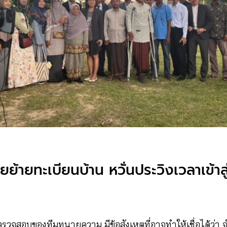
ยย้ายทะเบียนบ้าน หวั่นประวิงเวลาเข้า
ตรวจสอบของทีมทนายความ มีข้อสังเหตที่อาจทำให้เชื่อได้ว่า