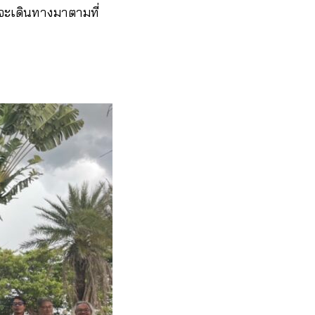
น จะเดินทางมาตามที่