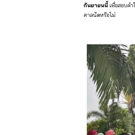
กันยายนนี้
เพื่อสอบคำใ
ศาลนัดหรือไม่