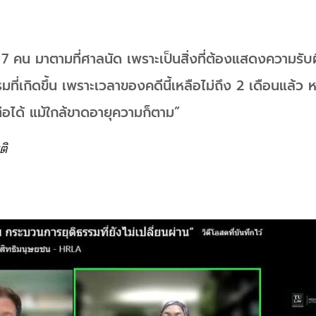
 7 คน มาตามที่ศาลนัด เพราะเป็นสิ่งที่ต้องแสดงความรั
ที่เกิดขึ้น เพราะเวลาของคดีนี้เหลือไม่ถึง 2 เดือนแล้ว
าต่อได้ แม้ใกล้ขาดอายุความก็ตาม”
ติ