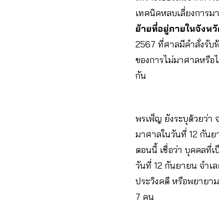
เทคนิคหลบเลี่ยงการมา
ย้ายที่อยู่ภายในจังหว
2567 ที่ศาลมีคำสั่งรับ
ของการไม่มาศาลหรือไม่
กัน
พรเพ็ญ ยังระบุด้วยว่า 
มาศาลในวันที่ 12 กัน
ตอนนี้ เชื่อว่า บุคคลท
วันที่ 12 กันยายน จำเ
ประวิงคดี หรือพยายาม
7 คน