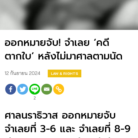
ออกหมายจับ! จำเลย ‘คดี
ตากใบ’ หลังไม่มาศาลตามนัด
12 กันยายน 2024
LAW & RIGHTS
2
ศาลนราธิวาส ออกหมายจับ
จำเลยที่ 3-6 และ จำเลยที่ 8-9