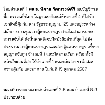
โดยจำเลยที่ 1
พล.อ. พิศาล วัฒนวงษ์คีรี
สส.บัญชีราย
ชื่อ พรรคเพื่อไทย ในฐานะอดีตแม่ทัพภาคที่ 4 ที่ได้รับ
เอกสิทธิ์คุ้มกัน ตามรัฐธรรมนูญ ม. 125 และอยู่ระหว่าง
สมัยการประชุมสภาผู้แทนราษฎร ศาลไม่สามารถออก
หมายจับได้ ดังนั้นศาลจึงจะมีหนังสือด่วนที่สุด ไปยัง
ประธานสภาผู้แทนราษฎร และสภาผู้แทนราษฎร เพื่อขอ
อนุญาตจับกุม จำเลยที่ 1 และมีหมายเรียก พร้อมทั้งมี
หนังสือด่วนที่สุด ให้จำเลยที่ 1 แถลงต่อสภาฯ เพื่อสละ
ความคุ้มกัน และมาศาล ในวันที่ 15 ตุลาคม 2567
ขณะที่การออกหมายจับจำเลยที่ 3-6 และ จำเลยที่ 8-9
ประกอบด้วย