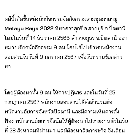
คดีนี้เกิดขึ้นหลังนักกิจกรรมจัดกิจกรรมสวมชุดมาลายู
Melayu Raya 2022
ที่หาดวาสุกรี อ.สายบุรี จ.ปัตตานี
โดยในวันที่ 14 ธันวาคม 2566 ตำรวจภูธร จ.ปัตตานี ออก
หมายเรียกนักกิจกรรม 9 คน โดยได้ไปเข้าพบพนักงาน
สอบสวนในวันที่ 9 มกราคม 2567 เพื่อรับทราบข้อกล่าว
หา
โดยผู้ต้องหาทั้ง 9 คน ให้การปฏิเสธ และในวันที่ 25
กรกฎาคม 2567 พนักงานสอบสวนได้ส่งสำนวนต่อ
พนักงานอัยการจังหวัดปัตตานี และมีความเห็นควรสั่ง
ฟ้อง พนักงานอัยการจึงนัดให้ผู้ต้องหาไปรายงานตัวในวัน
ที่ 28 สิงหาคมที่ผ่านมา แต่ผู้ต้องหาติดภาระกิจ จึงเลื่อน