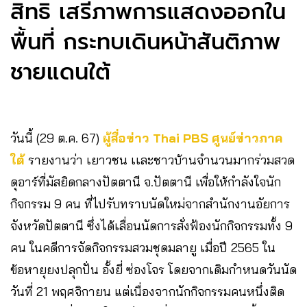
สิทธิ เสรีภาพการแสดงออกใน
พื้นที่ กระทบเดินหน้าสันติภาพ
ชายแดนใต้
วันนี้ (29 ต.ค. 67)
ผู้สื่อข่าว Thai PBS ศูนย์ข่าวภาค
ใต้
รายงานว่า เยาวชน เเละชาวบ้านจำนวนมากร่วมสวด
ดุอาร์ที่มัสยิดกลางปัตตานี จ.ปัตตานี เพื่อให้กำลังใจนัก
กิจกรรม 9 คน ที่ไปรับทราบนัดใหม่จากสำนักงานอัยการ
จังหวัดปัตตานี ซึ่งได้เลื่อนนัดการสั่งฟ้องนักกิจกรรมทั้ง 9
คน ในคดีการจัดกิจกรรมสวมชุดมลายู เมื่อปี 2565 ใน
ข้อหายุยงปลุกปั่น อั้งยี่ ซ่องโจร โดยจากเดิมกำหนดวันนัด
วันที่ 21 พฤศจิกายน แต่เนื่องจากนักกิจกรรมคนหนึ่งติด