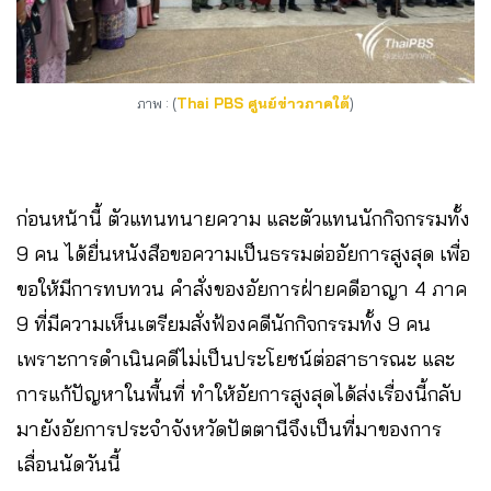
ภาพ : (
Thai PBS ศูนย์ข่าวภาคใต้
)
ก่อนหน้านี้ ตัวแทนทนายความ และตัวแทนนักกิจกรรมทั้ง
9 คน ได้ยื่นหนังสือขอความเป็นธรรมต่ออัยการสูงสุด เพื่อ
ขอให้มีการทบทวน คำสั่งของอัยการฝ่ายคดีอาญา 4 ภาค
9 ที่มีความเห็นเตรียมสั่งฟ้องคดีนักกิจกรรมทั้ง 9 คน
เพราะการดำเนินคดีไม่เป็นประโยชน์ต่อสาธารณะ และ
การแก้ปัญหาในพื้นที่ ทำให้อัยการสูงสุดได้ส่งเรื่องนี้กลับ
มายังอัยการประจำจังหวัดปัตตานีจึงเป็นที่มาของการ
เลื่อนนัดวันนี้