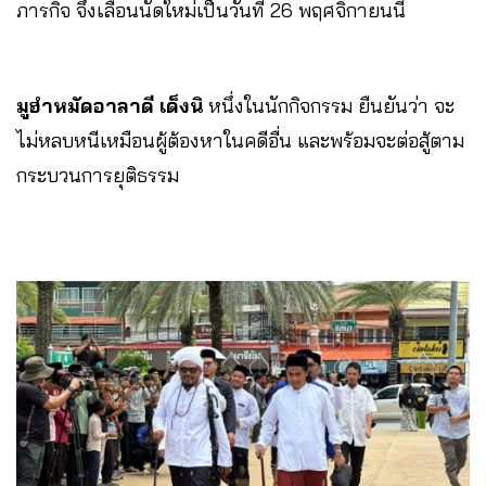
ภารกิจ จึงเลื่อนนัดใหม่เป็นวันที่ 26 พฤศจิกายนนี้
มูฮำหมัดอาลาดี เด็งนิ
หนึ่งในนักกิจกรรม ยืนยันว่า จะ
ไม่หลบหนีเหมือนผู้ต้องหาในคดีอื่น และพร้อมจะต่อสู้ตาม
กระบวนการยุติธรรม