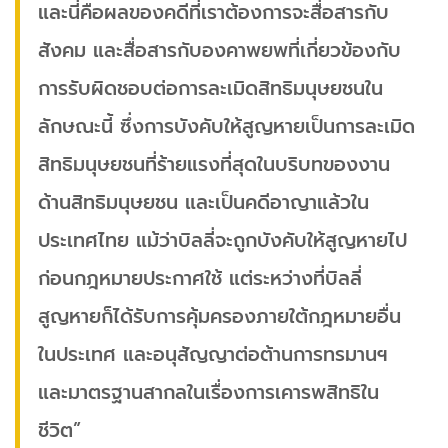
และนี่คือผลของคดีที่เราต้องการจะสื่อสารกับ
สังคม และสื่อสารกับองคาพยพที่เกี่ยวข้องกับ
การรับผิดชอบต่อการละเมิดสิทธิมนุษยชนใน
ลักษณะนี้ ซึ่งการบังคับให้สูญหายเป็นการละเมิด
สิทธิมนุษยชนที่ร้ายแรงที่สุดในบริบทของงาน
ด้านสิทธิมนุษยชน และเป็นคดีอาญาแล้วใน
ประเทศไทย แม้ว่าบิลลี่จะถูกบังคับให้สูญหายไป
ก่อนกฎหมายประกาศใช้ แต่ระหว่างที่บิลลี่
สูญหายก็ได้รับการคุ้มครองภายใต้กฎหมายอื่น
ในประเทศ และอนุสัญญาต่อต้านการทรมานฯ
และมาตรฐานสากลในเรื่องการเคารพสิทธิใน
ชีวิต”