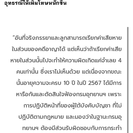
อุทธรณ์ให้เพิ่มโทษหนักขึ้น
“อันที่จริงภรรยาและลูกสามารถเรียกค่าเสียหาย
ในส่วนของคดีอาญาได้ แต่เห็นว่าถ้าเรียกค่าเสีย
หายในส่วนนั้นไปจะทำให้ความผิดเกิดแค่จำเลย 4
คนเท่านั้น ซึ่งเราไม่เห็นด้วย แต่เนื่องจากขณะ
นั้นอายุความจะครบ 10 ปี ในปี 2567 ได้มีการ
หารือกันและตัดสินใจฟ้องกรมอุทยานฯ เพราะ
การปฏิบัติหน้าที่ของผู้ใต้บังคับบัญชา ที่ไม่
ปฏิบัติตามกฎหมาย และมองว่าในฐานะกรมอุ
ทยานฯ ต้องมีส่วนรับผิดชอบกับการกระทำ