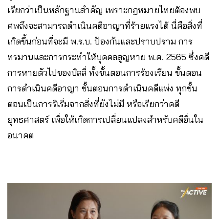
เรียกว่าเป็นหลักฐานสำคัญ เพราะกฎหมายไทยต้องพบ
ศพถึงจะสามารถดำเนินคดีอาญาที่ร้ายแรงได้ นี่คือสิ่งที่
เกิดขึ้นก่อนที่จะมี พ.ร.บ. ป้องกันและปราบปราม การ
ทรมานและการกระทำให้บุคคลสูญหาย พ.ศ. 2565 ซึ่งคดี
การหายตัวไปของบิลลี่ ทั้งขั้นตอนการร้องเรียน ขั้นตอน
การดำเนินคดีอาญา ขั้นตอนการดำเนินคดีแพ่ง ทุกขั้น
ตอนเป็นการริเริ่มจากสิ่งที่ยังไม่มี หรือเรียกว่าคดี
ยุทธศาสตร์ เพื่อให้เกิดการเปลี่ยนแปลงสำหรับคดีอื่นใน
อนาคต