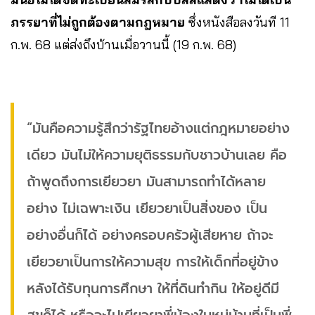
ภรรยาที่ไม่ถูกต้องตามกฎหมาย
ซึ่งหนังสือลงวันที 11
ก.พ. 68 แต่ส่งถึงบ้านเมื่อวานนี้ (19 ก.พ. 68)
“มันคือความรู้สึกว่ารัฐไทยอ้างแต่กฎหมายอย่าง
เดียว มันไม่ให้ความยุติธรรมกับชาวบ้านเลย คือ
ถ้าพูดถึงการเยียวยา มันสามารถทำได้หลาย
อย่าง ไม่เฉพาะเงิน เยียวยาเป็นสิ่งของ เป็น
อย่างอื่นก็ได้ อย่างครอบครัวผู้เสียหาย ถ้าจะ
เยียวยาเป็นการให้ความสุข การให้เด็กที่อยู่ข้าง
หลังได้รับทุนการศึกษา ให้ที่ดินทำกิน ให้อยู่ดีมี