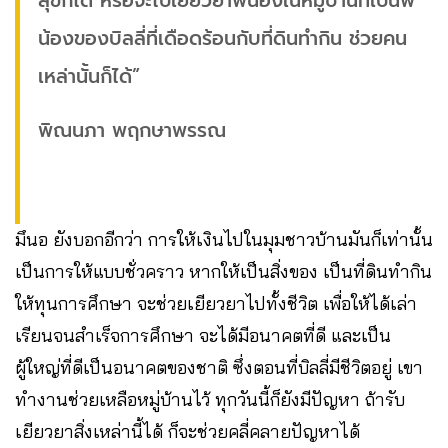
สุขก็ได้ หรือจะไปเยียวยาพี่น้องในหมู่บ้านที่เป็นพี่
น้องของบิลลี่ที่เดือดร้อนกับที่ดินทำกิน ช่วยคน
เหล่านั้นก็ได้”
พิณนภา พฤกษาพรรณ
มึนอ ยังบอกอีกว่า การให้เงินไปในมุมชาวบ้านมันก็เท่านั้น
เป็นการให้แบบชั่วคราว หากให้เป็นสิ่งของ เป็นที่ดินทำกิน
ให้ทุนการศึกษา จะช่วยเยียวยาไปทั้งชีวิต เพื่อให้ได้เล่า
เรียนจนสำเร็จการศึกษา จะได้มีอนาคตที่ดี และเป็น
ผู้ใหญ่ที่ดีเป็นอนาคตของชาติ ซึ่งตอนที่บิลลี่มีชีวิตอยู่ เขา
ทำงานช่วยเหลือหมู่บ้านไว้ ทุกวันนี้ก็ยังมีปัญหา ถ้ารับ
เยียวยาสิ่งเหล่านี้ได้ ก็จะช่วยคลี่คลายปัญหาได้