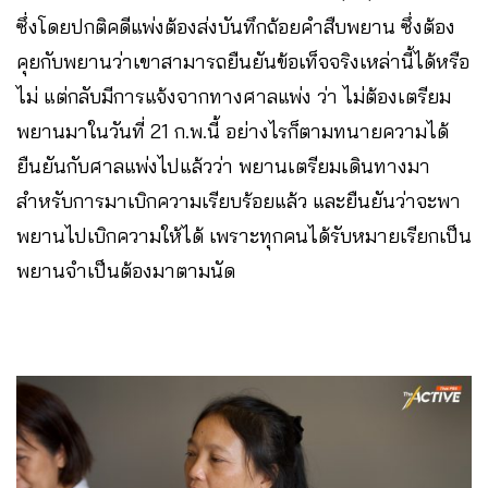
ซึ่งโดยปกติคดีแพ่งต้องส่งบันทึกถ้อยคำสืบพยาน ซึ่งต้อง
คุยกับพยานว่าเขาสามารถยืนยันข้อเท็จจริงเหล่านี้ได้หรือ
ไม่ แต่กลับมีการแจ้งจากทางศาลแพ่ง ว่า ไม่ต้องเตรียม
พยานมาในวันที่ 21 ก.พ.นี้ อย่างไรก็ตามทนายความได้
ยืนยันกับศาลแพ่งไปแล้วว่า พยานเตรียมเดินทางมา
สำหรับการมาเบิกความเรียบร้อยแล้ว และยืนยันว่าจะพา
พยานไปเบิกความให้ได้ เพราะทุกคนได้รับหมายเรียกเป็น
พยานจำเป็นต้องมาตามนัด