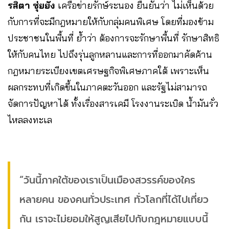
รสิตา ซุ่ยยัง
เครือข่ายรักษ์ระนอง ยืนยันว่า ไม่เห็นด้วย
กับการที่จะมีกฎหมายให้กับกลุ่มคนพิเศษ โดยที่มองข้าม
ประชาชนในพื้นที่ ย้ำว่า ต้องการจะรักษาพื้นที่ รักษาสิทธิ
ให้กับคนไทย ไปถึงรุ่นลูกหลานและการที่ออกมาคัดค้าน
กฎหมายระเบียงเขตเศรษฐกิจพิเศษภาคใต้ เพราะเห็น
ผลกระทบที่เกิดขึ้นในภาคตะวันออก และรัฐไม่สามารถ
จัดการปัญหาได้ ทั้งเรื่องสารเคมี โรงงานระเบิด น้ำมันรั่ว
ไหลลงทะเล
“วันนี้ภาคใต้ของเราเป็นเมืองสวรรค์ของใคร
หลายคน ของคนทั่วประเทศ ทั่วโลกที่ได้ไปเที่ยว
กัน เราจะไม่ยอมให้สูญเสียไปกับกฎหมายแบบนี้