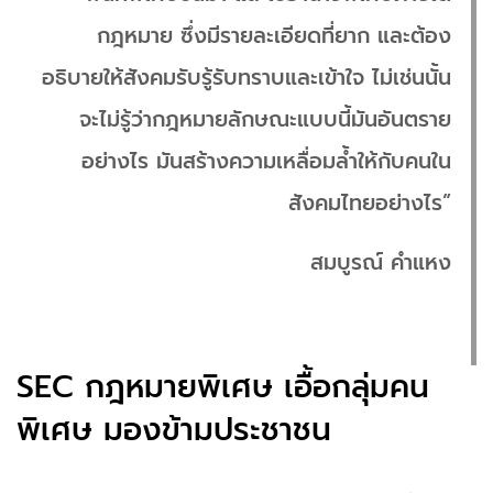
กฎหมาย ซึ่งมีรายละเอียดที่ยาก และต้อง
อธิบายให้สังคมรับรู้รับทราบและเข้าใจ ไม่เช่นนั้น
จะไม่รู้ว่ากฎหมายลักษณะแบบนี้มันอันตราย
อย่างไร มันสร้างความเหลื่อมล้ำให้กับคนใน
สังคมไทยอย่างไร”
สมบูรณ์ คำแหง
SEC กฎหมายพิเศษ เอื้อกลุ่มคน
พิเศษ มองข้ามประชาชน