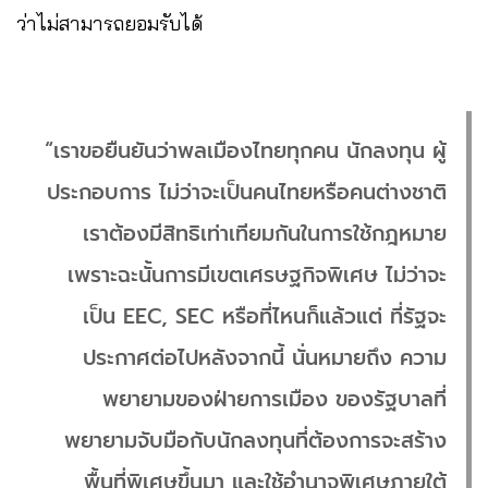
ว่าไม่สามารถยอมรับได้
“เราขอยืนยันว่าพลเมืองไทยทุกคน นักลงทุน ผู้
ประกอบการ ไม่ว่าจะเป็นคนไทยหรือคนต่างชาติ
เราต้องมีสิทธิเท่าเทียมกันในการใช้กฎหมาย
เพราะฉะนั้นการมีเขตเศรษฐกิจพิเศษ ไม่ว่าจะ
เป็น EEC, SEC หรือที่ไหนก็แล้วแต่ ที่รัฐจะ
ประกาศต่อไปหลังจากนี้ นั่นหมายถึง ความ
พยายามของฝ่ายการเมือง ของรัฐบาลที่
พยายามจับมือกับนักลงทุนที่ต้องการจะสร้าง
พื้นที่พิเศษขึ้นมา และใช้อำนาจพิเศษภายใต้