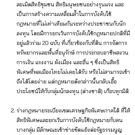
ละเมิดสิทธิชุมชน สิทธิมนุษยชนอย่างรุนแรง และ
เป็นการสร้างความเหลื่อมล้ำในการบังคับใช้
กฎหมายที่ไม่เท่าเทียมกันระหว่างประชาชนกับนัก
ลงทุน โดยมีการยกเว้นการบังคับใช้กฎหมายปกติที่มี
อยู่แล้วร่วม 20 ฉบับ ที่เกี่ยวข้องกับที่ดิน การจัดการ
ทรัพยากรและพื้นที่อนุรักษ์ การประกอบอาชีพสงวน
การเงิน แรงงาน ผังเมือง และอื่น ๆ ซึ่งเป็นสิทธิ
พิเศษที่พลเมืองไทยไม่เคยได้รับ หรือไม่สามารถเข้า
ถึงได้โดยง่าย แต่กฎหมายดังกล่าวนั้นกลับเอื้อ
ประโยชน์ให้กับกลุ่มนักลงทุน (ต่างชาติ) เกือบทุกมิติ
ร่างกฎหมายระเบียงเขตเศรษฐกิจพิเศษภาคใต้ ที่ให้
สิทธิพิเศษและยกเว้นการบังคับใช้กฎหมายกับคน
บางกลุ่ม มีลักษณะเข้าข่ายขัดแย้งต่อรัฐธรรมนูญ