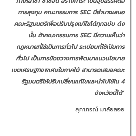
ทำให้ล่าช้า ซ้ำซ้อน สร้างภาระ เป็นอุปสรรคต่อ
การลุงทุน คณะกรรมการ SEC มีอำนาจเสนอ
คณะรัฐมนตรีเพื่อปรับปรุงแก้ไขได้ทุกฉบับ ดัง
นั้น ถ้าคณะกรรมการ SEC มีความเห็นว่า
กฎหมายที่ใช้เป็นการทั่วไป ระเบียบที่ใช้เป็นการ
ทั่วไป เป็นการขัดขวางการพัฒนาแนวนโยบาย
เขตเศรษฐกิจพิเศษในภาคใต้ สามารถเสนอคณะ
รัฐมนตรีให้ปรับเปลี่ยนแก้ไขและนำไปใช้ใน 4
จังหวัดนี้ได้
”
สุภาภรณ์ มาลัยลอย