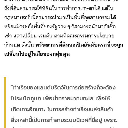
ถึงที่ดินสามารถใช้ที่ดินในการทำการเกษตรได้ แต่ใน
กฎหมายฉบับนี้สามารถนำมาเป็นพื้นที่อุตสาหกรรมได้
หรือแม้กระทั่งพื้นที่ของรัฐต่าง ๆ ก็สามารถนำมาจัดซื้อ
เช่า แลกเปลี่ยน เวนคืน ตามที่คณะกรรมการนโยบาย
กำหนด ดังนั้น
ทรัพยากรที่ดินจะเป็นอันดับแรกที่จะถูก
เปลี่ยนไปอยู่ในมือของกลุ่มทุน
“ท่าเรือของแลนด์บริดจ์ในการก่อสร้างก็จะต้อง
ไประเบิดภูเขา เพื่อนำทรายมาถมทะเล เพื่อให้
เกิดเกาะอีกเกาะ ในการสร้างท่าเรือขนส่งสินค้า
สิ่งเหล่านี้เป็นการทำลายระบบนิเวศที่มีอยู่ เพราะ