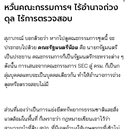
หวั่นคณะกรรมการฯ ไร้อำนาจถ่วง
ดุล ไร้การตรวจสอบ
สุภาภรณ์ บอกด้วยว่า หากไปดูคณะกรรมการชุดนี้ จะ
ประกอบไปด้วย
คณะรัฐมนตรีน้อย
คือ นายกรัฐมนตรี
เป็นประธาน คณะกรรมการก็เป็นรัฐมนตรีกระทรวงต่าง ๆ
ดังนั้น การเสนอจากคณะกรรมการ SEC สู่ ครม. ก็เป็นก
ลุ่มบุคคลแทบจะเป็นบุคคลเดียวกัน ทำให้อำนาจการถ่วง
ดุลหรือตรวจสอบไม่มี
ส่วนที่มองว่าเป็นการแย่งยึดทรัพยากรธรรมชาติและสิ่ง
แวดล้อมในพื้นที่ ก็เพราะว่า กฎหมายเขียนเอาไว้ว่า
สามารถนำที่ดิน สปก. ที่มีเจตจำนงให้เกษตรกรที่เข้าไม่