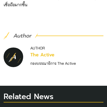
เชื่อถือมากขึ้น
Author
AUTHOR
The Active
กองบรรณาธิการ The Active
Related News