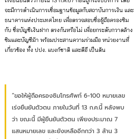
เร่งยืนยันตัว ภายใน 13 ก.ค.67 ก่อนถูกระงับบริการ โดย
จะมีการดำเนินการเชื่อมฐานข้อมูลกับสถาบันการเงิน และ
ธนาคารแห่งประเทศไทย เพื่อตรวจสอบชื่อผู้ถือครองซิม
กับ ชื่อบัญชีเงินฝาก ตรงกันหรือไม่ เพื่อยกระดับกวาดล้าง
ซิมและบัญชีม้า พร้อมประสานความร่วมมือ หน่วยงานที่
เกี่ยวข้อง ทั้ง ปปง. แบงก์ชาติ และดีอี เป็นต้น
”ขอให้ผู้ถือครองซิมโทรศัพท์ 6-100 หมายเลข
เร่งยืนยันตัวตน ภายในวันที่ 13 ก.ค.นี้ หลังพบ
ว่า ขณะนี้ มีผู้ยืนยันตัวตน เพียงประมาณ 7
แสนหมายเลข และยังเหลืออีกกว่า 3 ล้าน 3