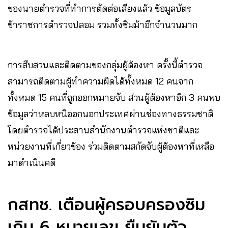
ของนายตำรวจที่ทำการตัดต่อเสียงแล้ว ข้อมูลบัตร
ข้าราชการตำรวจปลอม รวมทั้งซิมม้าอีกจำนวนมาก
การสืบสวนและติดตามของกลุ่มผู้ต้องหา ครั้งนี้ตำรวจ
สามารถติดตามผู้ทำความผิดได้ทั้งหมด 12 คนจาก
ทั้งหมด 15 คนที่ถูกออกหมายจับ ส่วนผู้ต้องหาอีก 3 คนพบ
ข้อมูลว่าหลบหนีออกนอกประเทศผ่านช่องทางธรรมชาติ
โดยตำรวจได้ประสานสำนักงานตำรวจแห่งชาติและ
หน่วยงานที่เกี่ยวข้อง ร่วมติดตามสกัดจับผู้ต้องหาที่เหลือ
มาดำเนินคดี
กสทช. เตือนผู้ครอบครองซิม
เกิน 6 หมายเลข ยืนยันตัว