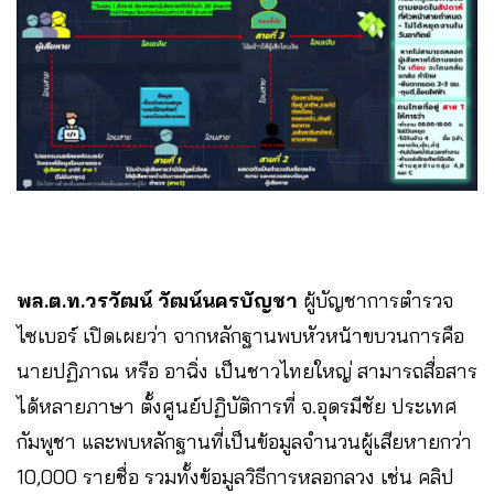
พล.ต.ท.วรวัฒน์ วัฒน์นครบัญชา
ผู้บัญชาการตำรวจ
ไซเบอร์ เปิดเผยว่า จากหลักฐานพบหัวหน้าขบวนการคือ
นายปฏิภาณ หรือ อาฉิ่ง เป็นชาวไทยใหญ่ สามารถสื่อสาร
ได้หลายภาษา ตั้งศูนย์ปฏิบัติการที่ จ.อุดรมีชัย ประเทศ
กัมพูชา และพบหลักฐานที่เป็นข้อมูลจำนวนผู้เสียหายกว่า
10,000 รายชื่อ รวมทั้งข้อมูลวิธีการหลอกลวง เช่น คลิป