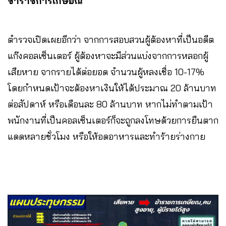
ข้าราชการเกษียณ
ตำรวจเปิดเผยอีกว่า จากการสอบสวนผู้ต้องหาที่เป็นอดีต
แก๊งคอลเซ็นเตอร์ ผู้ต้องหาจะมีส่วนแบ่งจากการหลอกผู้
เสียหาย จากรายได้ต่อยอด จำนวนผู้หลงเชื่อ 10-17%
โดยกำหนดเป้าจะต้องหาเงินให้ได้ประมาณ 20 ล้านบาท
ต่อสัปดาห์ หรือเดือนละ 80 ล้านบาท หากไม่ทำตามเป้า
พนักงานที่เป็นคอลเซ็นเตอร์ก็จะถูกลงโทษด้วยการยืนตาก
แดดหลายชั่วโมง หรือให้อดอาหารและทำร้ายร่างกาย