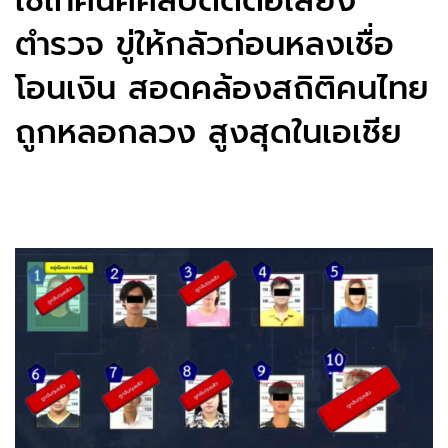
ใช้เทคนิคคลิปตัดต่อเสียง
ตำรวจ ขู่ให้กลัวก่อนหลงเชื่อ
โอนเงิน สอดคล้องสถิติคนไทย
ถูกหลอกลวง สูงสุดในเอเชีย