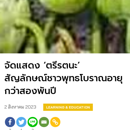
จัดแสดง ‘ตรีรตนะ’
สัญลักษณ์ชาวพุทธโบราณอายุ
กว่าสองพันปี
2 สิงหาคม 2023
LEARNING & EDUCATION