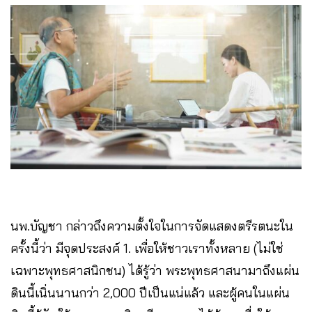
นพ.บัญชา กล่าวถึงความตั้งใจในการจัดแสดงตรีรตนะใน
ครั้งนี้ว่า มีจุดประสงค์ 1. เพื่อให้ชาวเราทั้งหลาย (ไม่ใช่
เฉพาะพุทธศาสนิกชน) ได้รู้ว่า พระพุทธศาสนามาถึงแผ่น
ดินนี้เนิ่นนานกว่า 2,000 ปีเป็นแน่แล้ว และผู้คนในแผ่น