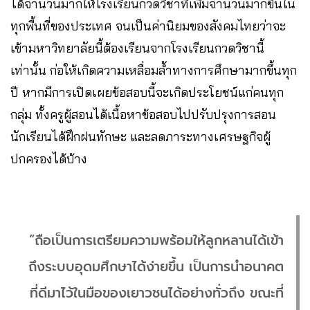
ได้จำนวนมากให้โรงเรียนกวดวิชาที่เพิ่มจำนวนมากขึ้นใน
ทุกพื้นที่ของประเทศ จนเป็นค่านิยมของสังคมไทยว่าจะ
เข้ามหาวิทยาลัยนี้ต้องเรียนจากโรงเรียนกวดวิชานี้
เท่านั้น ก่อให้เกิดความเหลื่อมล้ำทางการศึกษามากขึ้นทุก
ปี หากมีการเปิดเผยข้อสอบนี้จะเกิดประโยชน์แก่คนทุก
กลุ่ม ทั้งครูผู้สอนได้เนื้อหาข้อสอบไปปรับปรุงการสอน
นักเรียนได้ฝึกฝนทักษะ และลดภาระทางเศรษฐกิจผู้
ปกครองได้บ้าง
“ถือเป็นการเตรียมความพร้อมให้ลูกหลานได้เข้า
ถึงระบบอุดมศึกษาได้ง่ายขึ้น เป็นการนำอนาคต
ที่ดีมาไว้ในมือของเยาวชนได้อย่างทั่วถึง ขณะที่