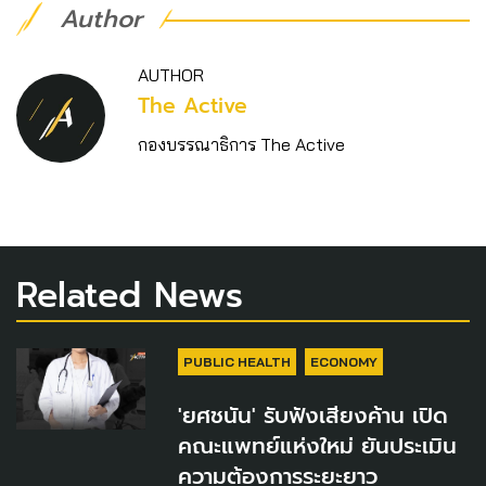
Author
AUTHOR
The Active
กองบรรณาธิการ The Active
Related News
PUBLIC HEALTH
ECONOMY
'ยศชนัน' รับฟังเสียงค้าน เปิด
คณะแพทย์แห่งใหม่ ยันประเมิน
ความต้องการระยะยาว