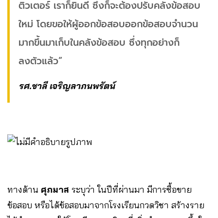
ติวเตอร์ เราก็ยินดี ซึ่งก็จะต้องปรับคลังข้อสอบ
ใหม่ โดยขอให้ผู้ออกข้อสอบออกข้อสอบจำนวน
มากขึ้นมาเก็บในคลังข้อสอบ ซึ่งทุกอย่างก็
ลงตัวแล้ว”
รศ.ชาลี เจริญลาภนพรัตน์
ทางด้าน
ศุภมาส
ระบุว่า ในปีที่ผ่านมา มีการซื้อขาย
ข้อสอบ หรือได้ข้อสอบมาจากโรงเรียนกวดวิชา สร้างราย