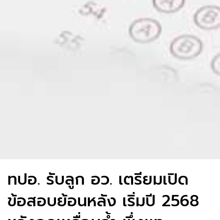
ทปอ. รับลูก อว. เตรียมเปิด
ข้อสอบย้อนหลัง เริ่มปี 2568