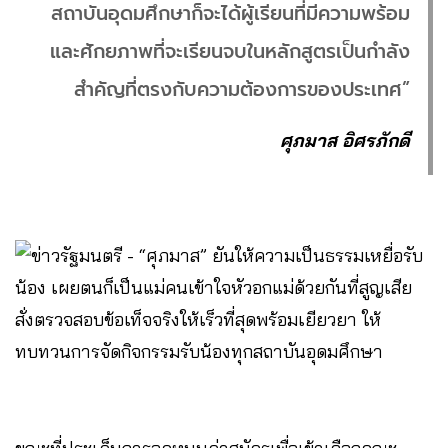
สถาบันอุดมศึกษาก็จะได้ผู้เรียนที่มีความพร้อม
และศักยภาพที่จะเรียนจบในหลักสูตรเป็นกำลัง
สำคัญที่ตรงกับความต้องการของประเทศ”
ศุภมาส อิศรภักดี