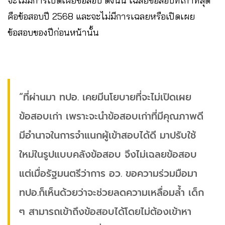
จะไม่มีการเปิดเผยข้อสอบ ดังนั้น เฉลยข้อสอบที่เก่าที่สุด
คือข้อสอบปี 2568 และจะไม่มีการเฉลยหรือเปิดเผย
ข้อสอบของปีก่อนหน้านั้น
“ที่ผ่านมา ทปอ. เคยมีนโยบายที่จะไม่เปิดเผย
ข้อสอบเก่า เพราะจะนำข้อสอบเก่าที่มีคุณภาพดี
มีอำนาจในการจำแนกผู้เข้าสอบได้ดี มาปรับใช้
ใหม่ในรูปแบบคลังข้อสอบ จึงไม่เฉลยข้อสอบ
แต่เมื่อรัฐมนตรีว่าการ อว. ขอความร่วมมือมา
ทปอ.ก็เห็นด้วยว่าจะช่วยลดความเหลื่อมล้ำ เด็ก
ๆ สามารถเข้าถึงข้อสอบได้โดยไม่ต้องเข้าหา