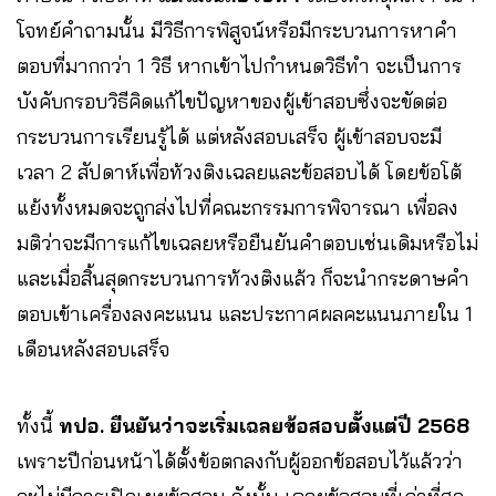
โจทย์คำถามนั้น มีวิธีการพิสูจน์หรือมีกระบวนการหาคำ
ตอบที่มากกว่า 1 วิธี หากเข้าไปกำหนดวิธีทำ จะเป็นการ
บังคับกรอบวิธีคิดแก้ไขปัญหาของผู้เข้าสอบซึ่งจะขัดต่อ
กระบวนการเรียนรู้ได้ แต่หลังสอบเสร็จ ผู้เข้าสอบจะมี
เวลา 2 สัปดาห์เพื่อท้วงติงเฉลยและข้อสอบได้ โดยข้อโต้
แย้งทั้งหมดจะถูกส่งไปที่คณะกรรมการพิจารณา เพื่อลง
มติว่าจะมีการแก้ไขเฉลยหรือยืนยันคำตอบเช่นเดิมหรือไม่
และเมื่อสิ้นสุดกระบวนการท้วงติงแล้ว ก็จะนำกระดาษคำ
ตอบเข้าเครื่องลงคะแนน และประกาศผลคะแนนภายใน 1
เดือนหลังสอบเสร็จ
ทั้งนี้
ทปอ. ยืนยันว่าจะเริ่มเฉลยข้อสอบตั้งแต่ปี 2568
เพราะปีก่อนหน้าได้ตั้งข้อตกลงกับผู้ออกข้อสอบไว้แล้วว่า