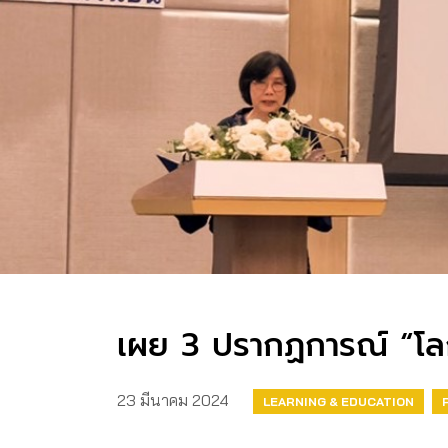
เผย 3 ปรากฏการณ์ “โลก
23 มีนาคม 2024
LEARNING & EDUCATION