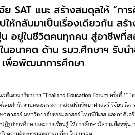
ัย SAT แนะ สร้างสมดุลให้ “การ
รูปให้กลับมาเป็นเรื่องเดียวกัน สร้
่น อยู่ในชีวิตคนทุกคน สู่อาชีพที
งในอนาคต ด้าน รมว.ศึกษาฯ รับน
 เพื่อพัฒนาการศึกษา
 ในเวทีเสวนาวิชาการ “Thailand Education Forum ครั้งที่ 1” “ทอ
ัดโดยสำนักงานคณะกรรมการส่งเสริมวิทยาศาสตร์ วิจัยนวัตก
ึกษาศาสตร์ มหาวิทยาลัยธรรมศาสตร์ ไทยพีบีเอส และภาคีเครื
ปฏิรูปการศึกษาและการเรียนรู้ ให้การศึกษามีความยืดหยุ่น ก
ับกับความต้องการและการเปลี่ยนในอนาคต