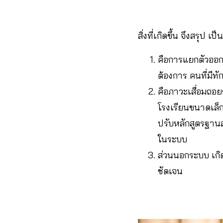
สิ่งที่เกิดขึ้น จึงสร
คือการแยกตัวออกจ
ต้องการ คนที่มีทั
คือภาวะเสื่อมถอย
โรงเรียนขนาดเล็ก
ปรับหลักสูตรฐาน
ในระบบ
ส่วนนอกระบบ เกิดผ
ชัดเจน