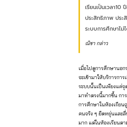
เรียนเป็นเวลา10 ปีคร
ประสิทธิภาพ ประสิ
ระบบการศึกษาไม่ไ
ณิชา กล่าว
เมื่อไปดูการศึกษานอกระ
จะเข้ามาให้บริการการเร
ระบบนั้นเป็นเพียงแค่จุ
มาทำตรงนี้มากขึ้น กา
การศึกษาในห้องเรียนถ
คนจริง ๆ ยืดหยุ่นและล
มาก แต่ในห้องเรียนตามไ