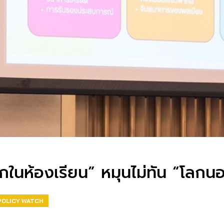
ในห้องเรียน” หมุนไม่ทัน “โลกนอ
POLICY WATCH