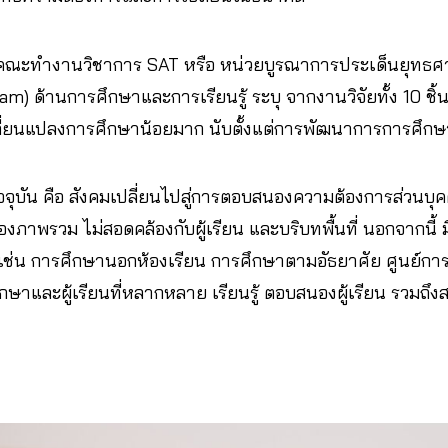
ณะทำงานวิชาการ SAT หรือ หน่วยบูรณาการประเด็นยุทธศาส
m) ด้านการศึกษาและการเรียนรู้ ระบุ จากงานวิจัยทั้ง 10 ช
ลี่ยนแปลงการศึกษาน้อยมาก นับตั้งแต่การพัฒนาการการศึกษาต
จุบัน คือ สังคมเปลี่ยนไปสู่การตอบสนองความต้องการส่วนบุค
าพรวม ไม่สอดคล้องกับผู้เรียน และบริบทพื้นที่ นอกจากนี้ 
ช่น การศึกษานอกห้องเรียน การศึกษาตามอัธยาศัย ศูนย์กา
กษาและผู้เรียนที่หลากหลาย เรียนรู้ ตอบสนองผู้เรียน รวมถึงส