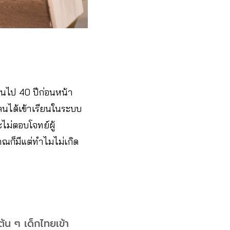
นไป 40 ปีก่อนหน้า
ห้คนได้เข้าเรียนในระบบ
ไม่ตอบโจทย์ผู้
มาณก็มีแต่ทำไมไม่เกิด
ต้น ๆ เด็กไทยเข้า