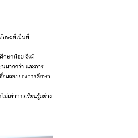
ษะที่เป็นที่
ศึกษาน้อย จึงมี
อกชนมากกว่า และการ
เสื่อมถอยของการศึกษา
ไม่เท่าการเรียนรู้อย่าง