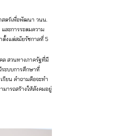
ตร์เพื่อพัฒนา วนน.
ิ้น และการระดมความ
ั้งแต่สมัยรัชกาลที่ 5
คล สวนทางภาครัฐที่มี
มีระบบการศึกษาที่
รเรียน คำถามคือจะทำ
ามารถสร้างให้สังคมอยู่