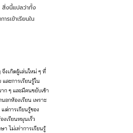
สิ่งนี้แปลว่าทั้ง
การเข้าเรียนใน
เกิดผู้เล่นใหม่ ๆ ที่
ย และการเรียนรู้ใน
นมาก ๆ และมีคนขยับเข้า
กนอกห้องเรียน เพราะ
แต่การเรียนรู้ของ
องเรียนหมุนเร็ว
ษา ไม่เท่าการเรียนรู้