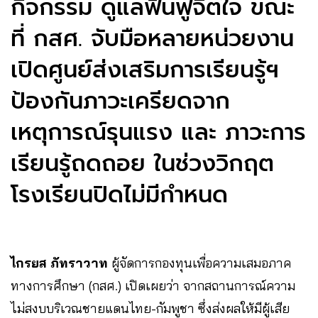
กิจกรรม ดูแลฟื้นฟูจิตใจ ขณะ
ที่ กสศ. จับมือหลายหน่วยงาน
เปิดศูนย์ส่งเสริมการเรียนรู้ฯ
ป้องกันภาวะเครียดจาก
เหตุการณ์รุนแรง และ ภาวะการ
เรียนรู้ถดถอย ในช่วงวิกฤต
โรงเรียนปิดไม่มีกำหนด
ไกรยส ภัทราวาท
ผู้จัดการกองทุนเพื่อความเสมอภาค
ทางการศึกษา (กสศ.) เปิดเผยว่า จากสถานการณ์ความ
ไม่สงบบริเวณชายแดนไทย-กัมพูชา ซึ่งส่งผลให้มีผู้เสีย