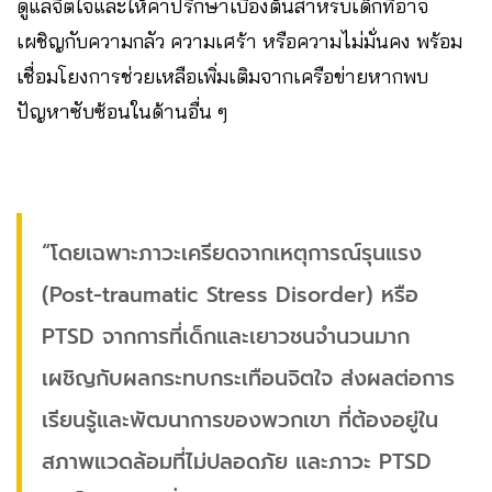
ดูแลจิตใจและให้คำปรึกษาเบื้องต้นสำหรับเด็กที่อาจ
เผชิญกับความกลัว ความเศร้า หรือความไม่มั่นคง พร้อม
เชื่อมโยงการช่วยเหลือเพิ่มเติมจากเครือข่ายหากพบ
ปัญหาซับซ้อนในด้านอื่น ๆ
“โดยเฉพาะภาวะเครียดจากเหตุการณ์รุนแรง
(Post-traumatic Stress Disorder) หรือ
PTSD จากการที่เด็กและเยาวชนจำนวนมาก
เผชิญกับผลกระทบกระเทือนจิตใจ ส่งผลต่อการ
เรียนรู้และพัฒนาการของพวกเขา ที่ต้องอยู่ใน
สภาพแวดล้อมที่ไม่ปลอดภัย และภาวะ PTSD