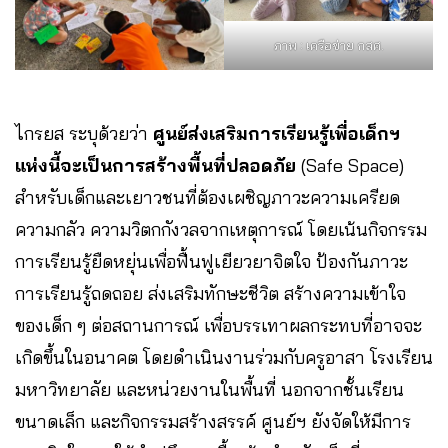
ภาพ : เครือข่าย กสศ.
ไกรยส ระบุด้วยว่า
ศูนย์ส่งเสริมการเรียนรู้เพื่อเด็กฯ
แห่งนี้จะเป็นการสร้างพื้นที่ปลอดภัย
(Safe Space)
สำหรับเด็กและเยาวชนที่ต้องเผชิญภาวะความเครียด
ความกลัว ความวิตกกังวลจากเหตุการณ์ โดยเน้นกิจกรรม
การเรียนรู้ยืดหยุ่นเพื่อฟื้นฟูเยียวยาจิตใจ ป้องกันภาวะ
การเรียนรู้ถดถอย ส่งเสริมทักษะชีวิต สร้างความเข้าใจ
ของเด็ก ๆ ต่อสถานการณ์ เพื่อบรรเทาผลกระทบที่อาจจะ
เกิดขึ้นในอนาคต โดยดำเนินงานร่วมกับครูอาสา โรงเรียน
มหาวิทยาลัย และหน่วยงานในพื้นที่ นอกจากชั้นเรียน
ขนาดเล็ก และกิจกรรมสร้างสรรค์ ศูนย์ฯ ยังจัดให้มีการ