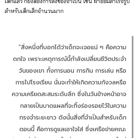
เด็กแล้ว ก็ยังต้องการสิ่งของจำเป็น เช่น ผ้าอ้อมสำเร็จรูป
สำหรับเด็กเล็กจำนวนมาก
“สิ่งหนึ่งที่บอกได้ว่าเด็กจะเจอแน่ ๆ คือความ
ตกใจ เพราะเหตุการณ์นี้กำลังเปลี่ยนชีวิตประจำ
วันของเขา ทั้งการนอน การกิน การเล่น หรือ
การไปโรงเรียน นั่นจะทำให้เกิดความกังวลหรือ
ความเครียดสะสมระดับลึก ซึ่งในวันข้างหน้าอาจ
กลายเป็นบาดแผลที่จะทิ้งร่องรอยไว้ในความ
ทรงจำระยะยาว ดังนั้นสิ่งที่จำเป็นสำหรับเด็ก
ตอนนี้ คือการดูแลเอาใจใส่ ซึ่งเครือข่ายคณะ