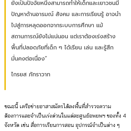
ยังเป็นปัจจัยหนึ่งสามารถทำให้เด็กและเยาวชนมี
ปัญหาด้านอารมณ์ สังคม และการเรียนรู้ อาจนำ
ไปสู่การหลุดออกจากระบบการศึกษา แม้
สถานการณ์ยังไม่แน่นอน แต่เราต้องเร่งสร้าง
พื้นที่ปลอดภัยที่เด็ก ๆ ได้เรียน เล่น และรู้สึก
มั่นคงต่อเนื่อง”
ไกรยส ภัทราวาท
ขณะนี้ เครือข่ายอาสาสมัครได้ลงพื้นที่สำรวจความ
ต้องการและจำเป็นเร่งด่วนในแต่ละศูนย์อพยพฯ ของทั้ง 4
จังหวัด เช่น สื่อการเรียนการสอน อุปกรณ์จำเป็นต่าง ๆ