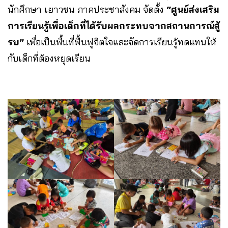
นักศึกษา เยาวชน ภาคประชาสังคม จัดตั้ง
“ศูนย์ส่งเสริม
การเรียนรู้เพื่อเด็กที่ได้รับผลกระทบจากสถานการณ์สู้
รบ”
เพื่อเป็นพื้นที่ฟื้นฟูจิตใจและจัดการเรียนรู้ทดแทนให้
กับเด็กที่ต้องหยุดเรียน