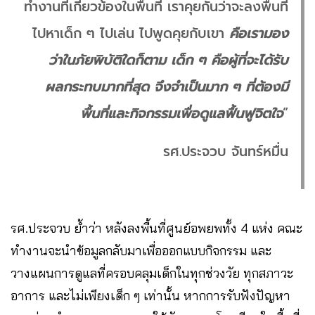
ทำงานที่เกี่ยวข้องในพื้นที่ เราคุยกันว่าจะลงพื้นที่
ไปหาเด็ก ๆ ไปเล่น ไปพูดคุยกับเขา
คือเรามอง
ว่าในภัยพิบัติใดก็ตาม เด็ก ๆ คือผู้ที่จะได้รับ
ผลกระทบมากที่สุด จึงจำเป็นมาก ๆ ที่ต้องมี
พื้นที่และกิจกรรมเพื่อดูแลฟื้นฟูจิตใจ
”
รศ.ประจวบ จันทร์หมื่น
รศ.ประจวบ ย้ำว่า หลังลงพื้นที่ศูนย์อพยพทั้ง 4 แห่ง คณะ
ทำงานจะนำข้อมูลกลับมาเพื่อออกแบบกิจกรรม และ
วางแผนการดูแลที่ครอบคลุมเด็กในทุกช่วงวัย ทุกสภาวะ
อาการ และไม่เพียงเด็ก ๆ เท่านั้น หากการรับฟังปัญหา