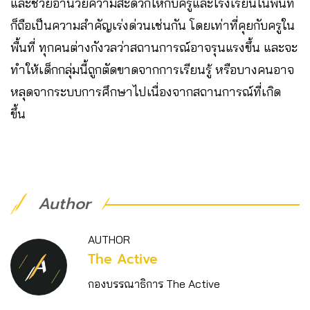
และช่วยอำนวยความสะดวกให้กับครูและโรงเรียนในพื้นที่
ก็ถือเป็นความสำคัญเร่งด่วนเช่นกัน โดยเท่าที่คุยกับครูใน
พื้นที่ ทุกคนต่างกังวลว่าสถานการณ์อาจรุนแรงขึ้น และจะ
ทำให้เด็กกลุ่มนี้ถูกตัดขาดจากการเรียนรู้ หรือบางคนอาจ
หลุดจากระบบการศึกษาไปเนื่องจากสถานการณ์ที่เกิด
ขึ้น
Author
AUTHOR
The Active
กองบรรณาธิการ The Active