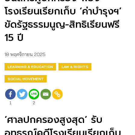
โรงเรียนเรียกเก็บ ‘ค่าบำรุงฯ’
ขัดรัฐธรรมนูญ-สิทธิเรียนฟรี
15 ปี
18 พฤศจิกายน 2025
LEARNING & EDUCATION
LAW & RIGHTS
SOCIAL MOVEMENT
1
2
‘ศาลปกครองสูงสุด’ รับ
อุทธรณ์คดีโรงเรียนเรียกเก็บ