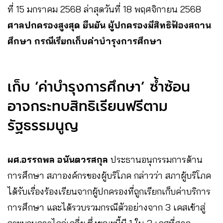
ที่ 15 มกราคม 2568 ล่าสุดวันที่ 18 พฤศจิกายน 2568
ศาลปกครองสูงสุด ยืนยัน ผู้ปกครองมีสิทธิฟ้องสถาน
ศึกษา กรณีเรียกเก็บค่าบำรุงการศึกษา
เก็บ ‘ค่าบำรุงการศึกษา’ ซ้ำซ้อน
อาจกระทบสิทธิเรียนฟรีตาม
รัฐธรรมนูญ
ผศ.อรรถพล อนันตวรสกุล
ประธานอนุกรรมการด้าน
การศึกษา สภาองค์กรของผู้บริโภค กล่าวว่า สภาผู้บริโภค
ได้รับเรื่องร้องเรียนจากผู้ปกครองที่ถูกเรียกเก็บค่าบริการ
การศึกษา และได้รวบรวมกรณีตัวอย่างจาก 3 เคสเข้าสู่