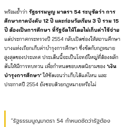
พร้อมย้ำว่า
รัฐธรรมนูญ มาตรา 54 ระบุชัดว่า การ
ศึกษาภาคบังคับ 12 ปี และก่อนวัยเรียน 3 ปี รวม 15
ปี ต้องเป็นการศึกษา ที่รัฐจัดให้โดยไม่เก็บค่าใช้จ่าย
แต่ประกาศกระทรวงปี 2554 กลับเปิดช่องให้สถานศึกษา
บางแห่งเรียกเก็บค่าบำรุงการศึกษา ซึ่งขัดกับกฎหมาย
สูงสุดของประเทศ ประเด็นนี้จะเป็นโจทย์ใหญ่ที่ต้องผลัก
ดันให้มีการทบทวน เพื่อกำหนดขอบเขตนิยามของ
‘เงิน
บำรุงการศึกษา’
ให้ชัดเจนว่าเก็บได้แค่ไหน และ
ประกาศปี 2554 ยังชอบด้วยกฎหมายหรือไม่
“รัฐธรรมนูญมาตรา 54 กำหนดชัดว่ารัฐต้อง