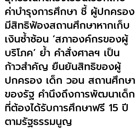
ค่าบำรุงการศึกษา ชี้ ผู้ปกครอง
มีสิทธิฟ้องสถานศึกษาหากเก็บ
เงินซ้ำซ้อน ‘สภาองค์กรของผู้
บริโภค’ ย้ำ คำสั่งศาลฯ เป็น
ก้าวสำคัญ ยืนยันสิทธิของผู้
ปกครอง เด็ก วอน สถานศึกษา
ของรัฐ คำนึงถึงการพัฒนาเด็ก
ที่ต้องได้รับการศึกษาฟรี 15 ปี
ตามรัฐธรรมนูญ