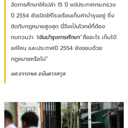
จัดการศึกษาให้เปล่า 15 ปี แต่ประกาศกระทรวง
ปี 2554 ยังเปิดให้โรงเรียนเก็บค่าบำรุงอยู่ ซึ่ง
ขัดกับกฎหมายสูงสุด นี่จึงเป็นโจทย์ที่ต้อง
ทบทวนว่า
‘เงินบำรุงการศึกษา’
คืออะไร เก็บได้
แค่ไหน และประกาศปี 2554 ยังชอบด้วย
กฎหมายหรือไม่”
ผศ.อรรถพล อนันตวรสกุล