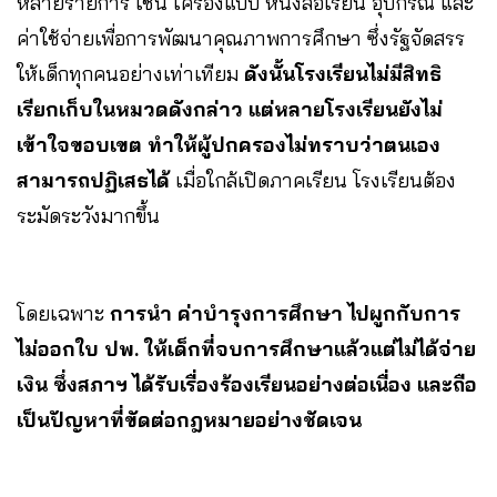
หลายรายการ เช่น เครื่องแบบ หนังสือเรียน อุปกรณ์ และ
ค่าใช้จ่ายเพื่อการพัฒนาคุณภาพการศึกษา ซึ่งรัฐจัดสรร
ให้เด็กทุกคนอย่างเท่าเทียม
ดังนั้นโรงเรียนไม่มีสิทธิ
เรียกเก็บในหมวดดังกล่าว
แต่หลายโรงเรียนยังไม่
เข้าใจขอบเขต ทำให้ผู้ปกครองไม่ทราบว่าตนเอง
สามารถปฏิเสธได้
เมื่อใกล้เปิดภาคเรียน โรงเรียนต้อง
ระมัดระวังมากขึ้น
โดยเฉพาะ
การนำ ค่าบำรุงการศึกษา ไปผูกกับการ
ไม่ออกใบ ปพ. ให้เด็กที่จบการศึกษาแล้วแต่ไม่ได้จ่าย
เงิน ซึ่งสภาฯ ได้รับเรื่องร้องเรียนอย่างต่อเนื่อง และถือ
เป็นปัญหาที่ขัดต่อกฎหมายอย่างชัดเจน