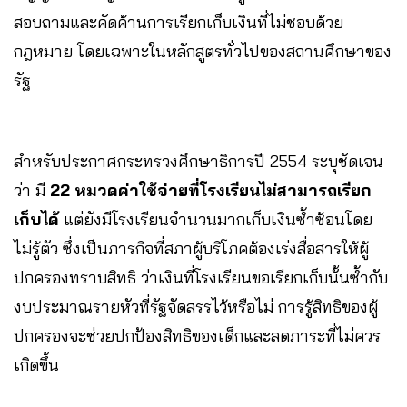
สอบถามและคัดค้านการเรียกเก็บเงินที่ไม่ชอบด้วย
กฎหมาย โดยเฉพาะในหลักสูตรทั่วไปของสถานศึกษาของ
รัฐ
สำหรับประกาศกระทรวงศึกษาธิการปี 2554 ระบุชัดเจน
ว่า มี
22 หมวดค่าใช้จ่ายที่โรงเรียนไม่สามารถเรียก
เก็บได้
แต่ยังมีโรงเรียนจำนวนมากเก็บเงินซ้ำซ้อนโดย
ไม่รู้ตัว ซึ่งเป็นภารกิจที่สภาผู้บริโภคต้องเร่งสื่อสารให้ผู้
ปกครองทราบสิทธิ ว่าเงินที่โรงเรียนขอเรียกเก็บนั้นซ้ำกับ
งบประมาณรายหัวที่รัฐจัดสรรไว้หรือไม่ การรู้สิทธิของผู้
ปกครองจะช่วยปกป้องสิทธิของเด็กและลดภาระที่ไม่ควร
เกิดขึ้น