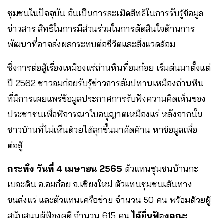
ชุมชนในปัจจุบัน อันเป็นการละเมิดสิทธิในการรับรู้ข้อมูล
ข่าวสาร สิทธิในการมีส่วนร่วมในการตัดสินใจด้านการ
พัฒนาที่อาจส่งผลกระทบต่อชีวิตและสิ่งแวดล้อม
ซึ่งการต่อสู้เรื่องเหมืองแร่ถ่านหินที่อมก๋อย เริ่มต่นมาตั้งแต่
ปี 2562 ชาวอมก๋อยรับรู้ข่าวการสัมปทานเหมืองถ่านหิน
ที่มีการเผยแพร่ข้อมูลประกาศการรับฟังความคิดเห็นของ
ประชาชนเพื่อพิจารณาใบอนุญาตเหมืองแร่ หลังจากนั้น
ชาวบ้านที่ไม่เห็นด้วยได้ลุกขึ้นมาคัดค้าน หาข้อมูลเพื่อ
ต่อสู้
กระทั่ง วันที่ 4 เมษายน 2565
ตัวแทนชุมชนบ้านกะ
เบอะดิน อ.อมก๋อย จ.เชียงใหม่ ตัวแทนชุมชนเส้นทาง
ขนส่งแร่ และตัวแทนเครือข่าย จำนวน 50 คน พร้อมด้วยผู้
สนับสนุนผู้ฟ้องคดี จำนวน 615 คน
ได้ยื่นฟ้องคณะ