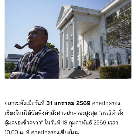
จนกระทั่งเมื่อวันที่
31 มกราคม 2569
ศาลปกครอง
เชียงใหม่ได้นัดฟังคำสั่งศาลปกครองสูงสุด “กรณีคำสั่ง
คุ้มครองชั่วคราว” ในวันที่ 13 กุมภาพันธ์ 2569 เวลา
10.00 น. ที่ ศาลปกครองเชียงใหม่