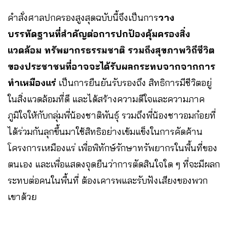
คำสั่งศาลปกครองสูงสุดฉบับนี้จึงเป็นการ
วาง
บรรทัดฐานที่สำคัญต่อการปกป้องคุ้มครองสิ่ง
แวดล้อม ทรัพยากรธรรมชาติ รวมถึงสุขภาพวิถีชีวิต
ของประชาชนที่อาจจะได้รับผลกระทบจากจากการ
ทำเหมืองแร่
เป็นการยืนยันรับรองถึง สิทธิการมีชีวิตอยู่
ในสิ่งแวดล้อมที่ดี และได้สร้างความดีใจและความภาค
ภูมิใจให้กับกลุ่มพี่น้องชาติพันธุ์ รวมถึงพี่น้องชาวอมก๋อยที่
ได้ร่วมกันลุกขึ้นมาใช้สิทธิอย่างเข้มแข็งในการคัดค้าน
โครงการเหมืองแร่ เพื่อพิทักษ์รักษาทรัพยากรในพื้นที่ของ
ตนเอง และเพื่อแสดงจุดยืนว่าการตัดสินใจใด ๆ ที่จะมีผลก
ระทบต่อคนในพื้นที่ ต้องเคารพและรับฟังเสียงของพวก
เขาด้วย