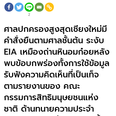
2
ศาลปกครองสูงสุดเชียงใหม่มี
คำสั่งยืนตามศาลชั้นต้น ระงับ
EIA เหมืองถ่านหินอมก๋อยหลัง
พบข้อบกพร่องทั้งการใช้ข้อมูล
รับฟังความคิดเห็นที่เป็นเท็จ
ตามรายงานของ คณะ
กรรมการสิทธิมนุษยชนแห่ง
ชาติ ด้านทนายความประจำ