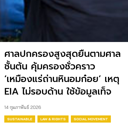
ศาลปกครองสูงสุดยืนตามศาล
ชั้นต้น คุ้มครองชั่วคราว
‘เหมืองแร่ถ่านหินอมก๋อย’ เหตุ
EIA ไม่รอบด้าน ใช้ข้อมูลเท็จ
14 กุมภาพันธ์ 2026
SUSTAINABLE
LAW & RIGHTS
SOCIAL MOVEMENT