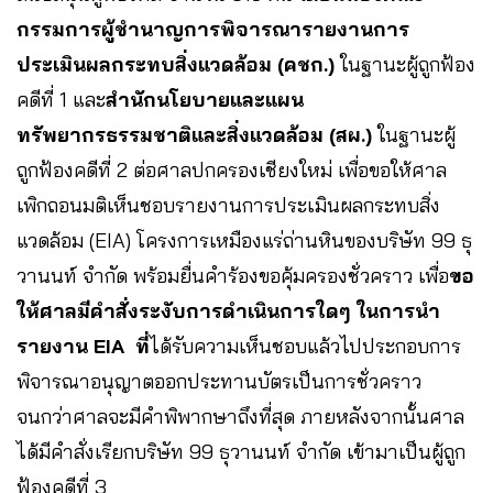
กรรมการผู้ชำนาญการพิจารณารายงานการ
ประเมินผลกระทบสิ่งแวดล้อม (คชก.)
ในฐานะผู้ถูกฟ้อง
คดีที่ 1 และ
สำนักนโยบายและแผน
ทรัพยากรธรรมชาติและสิ่งแวดล้อม (สผ.)
ในฐานะผู้
ถูกฟ้องคดีที่ 2 ต่อศาลปกครองเชียงใหม่ เพื่อขอให้ศาล
เพิกถอนมติเห็นชอบรายงานการประเมินผลกระทบสิ่ง
แวดล้อม (EIA) โครงการเหมืองแร่ถ่านหินของบริษัท 99 ธุ
วานนท์ จำกัด พร้อมยื่นคำร้องขอคุ้มครองชั่วคราว เพื่อ
ขอ
ให้ศาลมีคำสั่งระงับการดำเนินการใดๆ ในการนำ
รายงาน EIA ที่
ได้รับความเห็นชอบแล้วไปประกอบการ
พิจารณาอนุญาตออกประทานบัตรเป็นการชั่วคราว
จนกว่าศาลจะมีคำพิพากษาถึงที่สุด ภายหลังจากนั้นศาล
ได้มีคำสั่งเรียกบริษัท 99 ธุวานนท์ จำกัด เข้ามาเป็นผู้ถูก
ฟ้องคดีที่ 3