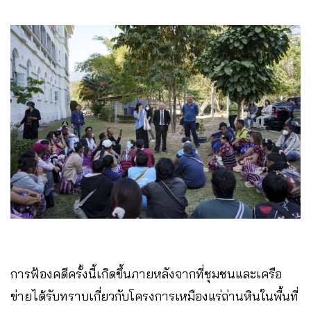
การฟ้องคดีครั้งนี้เกิดขึ้นภายหลังจากที่ชุมชนและเครือ
ข่ายได้รับทราบเกี่ยวกับโครงการเหมืองแร่ถ่านหินในพื้นที่