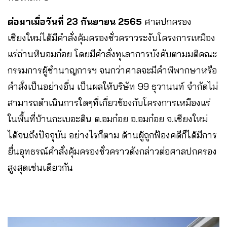
ต่อมาเมื่อวันที่ 23 กันยายน 2565
ศาลปกครอง
เชียงใหม่ได้มีคำสั่งคุ้มครองชั่วคราวระงับโครงการเหมือง
แร่ถ่านหินอมก๋อย โดยมีคำสั่งทุเลาการบังคับตามมติคณะ
กรรมการผู้ชำนาญการฯ จนกว่าศาลจะมีคำพิพากษาหรือ
คำสั่งเป็นอย่างอื่น เป็นผลให้บริษัท 99 ธุวานนท์ จำกัดไม่
สามารถดำเนินการใดๆที่เกี่ยวข้องกับโครงการเหมืองแร่
ในพื้นที่บ้านกะเบอะดิน ต.อมก๋อย อ.อมก๋อย จ.เชียงใหม่
ได้จนถึงปัจจุบัน อย่างไรก็ตาม ด้านผู้ถูกฟ้องคดีก็ได้มีการ
ยื่นอุทธรณ์คำสั่งคุ้มครองชั่วคราวดังกล่าวต่อศาลปกครอง
สูงสุดเช่นเดียวกัน