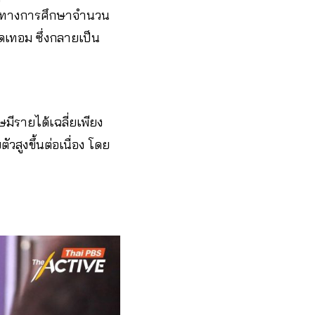
ทางการศึกษาจำนวน
ิดเทอม ซึ่งกลายเป็น
มีรายได้เฉลี่ยเพียง
สูงขึ้นต่อเนื่อง โดย