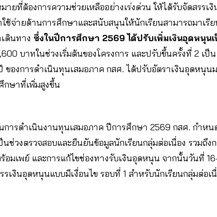
หมายที่ต้องการความช่วยเหลืออย่างเร่งด่วน ให้ได้รับจัดสรรเ
าใช้จ่ายด้านการศึกษาและสนับสนุนให้นักเรียนสามารถมาเรียนได
่าเดินทาง
ซึ่งในปีการศึกษา 2569 ได้ปรับเพิ่มเงินอุดหนุ
,600 บาทในช่วงเริ่มต้นของโครงการ และปรับขึ้นครั้งที่ 2 เป
ของการดำเนินทุนเสมอภาค กสศ. ได้ปรับอัตราเงินอุดหนุนมาแล้
ษาที่เพิ่มสูงขึ้น
ิทินการดำเนินงานทุนเสมอภาค ปีการศึกษา 2569 กสศ. กำหนด
นช่วงตรวจสอบและยืนยันข้อมูลนักเรียนกลุ่มต่อเนื่อง รวมถึงกา
ร้อมเพย์ และการแก้ไขช่องทางรับเงินอุดหนุน จากนั้นวันที่
เงินอุดหนุนแบบมีเงื่อนไข รอบที่ 1 สำหรับนักเรียนกลุ่มต่อเนื