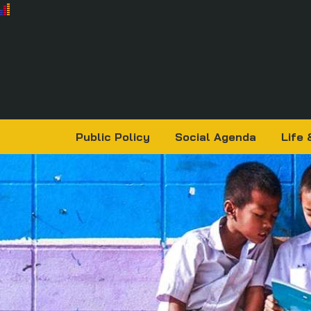
Public Policy
Social Agenda
Life 