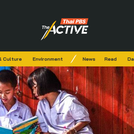
& Culture
Environment
News
Read
Da