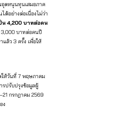
งินอุดหนุนทุนเสมอภาค
้อย่างต่อเนื่องไม่ว่า
นเป็น 4,200 บาทต่อคน
็น 3,000 บาทต่อคนปี
ว 3 ครั้ง เพื่อให้
ให้วันที่ 7 พฤษภาคม
รปรับปรุงข้อมูลผู้
 16–21 กรกฎาคม 2569
่อง