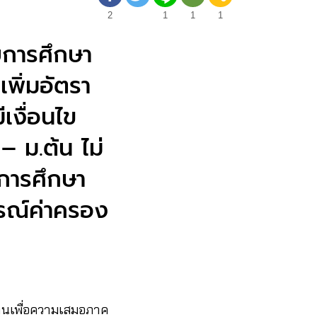
2
1
1
1
บการศึกษา
เพิ่มอัตรา
เงื่อนไข
– ม.ต้น ไม่
นการศึกษา
รณ์ค่าครอง
ุนเพื่อความเสมอภาค