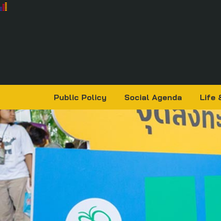
Public Policy
Social Agenda
Life 