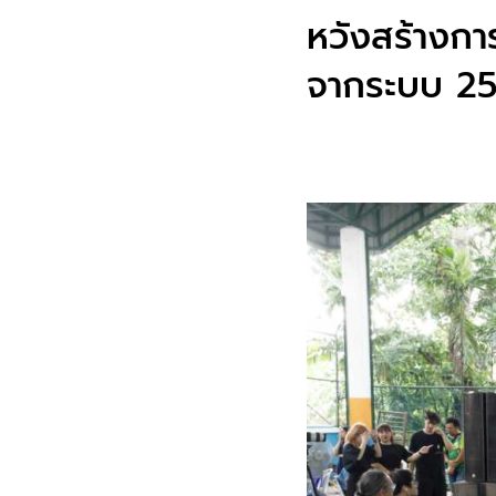
หวังสร้างกา
จากระบบ 25