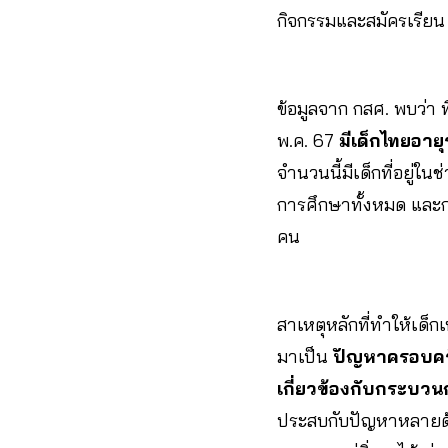
กิจกรรมและสมัครเรียน
ข้อมูลจาก กสศ. พบว่า
พ.ค. 67
มีเด็กไทยอาย
จำนวนนี้มีเด็กที่อยู่
การศึกษาทั้งหมด และกร
คน
สาเหตุหลักที่ทำให้เด
มาเป็น
ปัญหาครอบครั
เกี่ยวข้องกับกระบวน
ประสบกับปัญหาหลายด้านพ