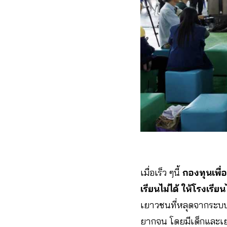
เมื่อเร็ว ๆนี้
กองทุนเพื
เรียนไม่ได้ ให้โรงเรีย
เยาวชนที่หลุดจากระบบก
ยากจน โดยมีเด็กและเ