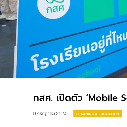
กสศ. เปิดตัว ‘Mobile Sc
9 กรกฎาคม 2024
LEARNING & EDUCATION