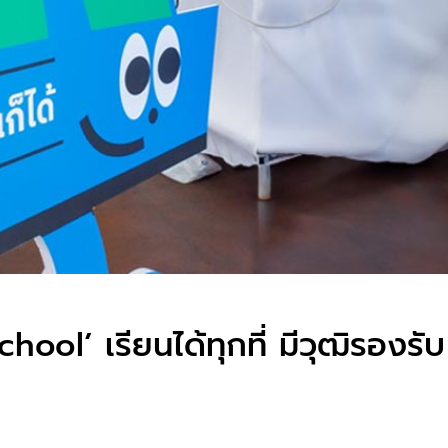
hool’ เรียนได้ทุกที่ มีวุฒิรองรับ