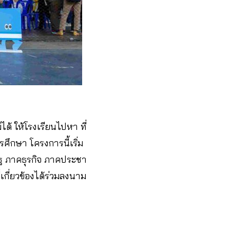
ได้ ให้โรงเรียนไปหา ที่
ึกษา โครงการนี้เริ่ม
ัฐ ภาคธุรกิจ ภาคประชา
เกี่ยวข้องได้ร่วมลงนาม