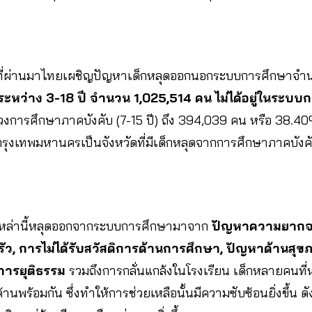
 ที่ผ่านมาไทยเผชิญปัญหาเด็กหลุดออกนอกระบบการศึกษาจำน
ุระหว่าง 3-18 ปี จำนวน 1,025,514 คน ไม่ได้อยู่ในระบ
ในช่วงการศึกษาภาคบังคับ (7-15 ปี) ถึง 394,039 คน หรือ 38
ุงเทพมหานครเป็นจังหวัดที่มีเด็กหลุดจากการศึกษาภาคบังคับ
็กเหล่านี้หลุดออกจากระบบการศึกษามาจาก
ปัญหาความยากจ
ว, การไม่ได้รับสวัสดิการด้านการศึกษา, ปัญหาด้านสุขภ
การยุติธรรม
รวมถึงการกลั่นแกล้งในโรงเรียน เด็กหลายคนที
ร้อมกัน ซึ่งทำให้การช่วยเหลือนั้นมีความซับซ้อนยิ่งขึ้น ดังน