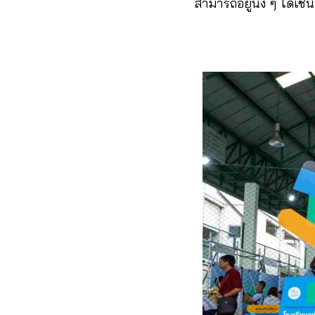
สามารถอยู่นิ่ง ๆ ได้เช่