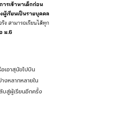
การเข้าหาเด็กก่อน
ู้เรียนเป็นรายบุคคล
จริง สามารถเรียนได้ทุก
อ ม.6
ือเอาสุนัขไปบิน
ู่อย่างหลากหลายใน
ู่ผู้เรียนอีกครั้ง