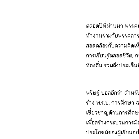
ตลอดปีที่ผ่านมา พรรค
ทำงานร่วมกับพรรคการเ
สอดคล้องกับความคิดเห็
การเรียนรู้ตลอดชีวิต,
ท้องถิ่น รวมถึงประเด็นท
พริษฐ์ บอกอีกว่า สำหร
ร่าง พ.ร.บ. การศึกษา
เชี่ยวชาญด้านการศึก
เพื่อสร้างกระบวนการมี
ประโยชน์ของผู้เรียนอย