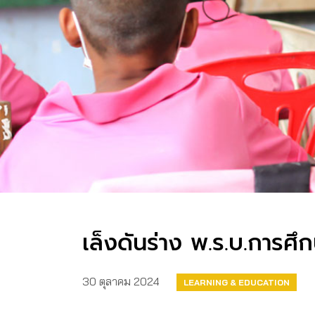
เล็งดันร่าง พ.ร.บ.การศึ
30 ตุลาคม 2024
LEARNING & EDUCATION