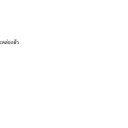
คล่องตัว