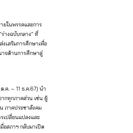
้งภายในพรรคและการ
่างฉบับกลาง” ที่
่งเสริมการศึกษาเพื่อ
ำนาจด้านการศึกษาสู่
ต.ค. – 11 ธ.ค.67) นำ
กทุกภาคส่วน เช่น ผู้
กชน ภาคประชาสังคม
การเปลี่ยนแปลงและ
เมื่อสภาฯ กลับมาเปิด