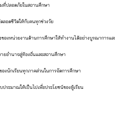
อมที่ปลอดภัยในสถานศึกษา
ู้ตลอดชีวิตให้กับคนทุกช่วงวัย
งของหน่วยงานด้านการศึกษาให้ทำงานได้อย่างบูรณาการและ
ายอำนาจสู่ท้องถิ่นและสถานศึกษา
วมของนักเรียนทุกภาคส่วนในการจัดการศึกษา
บประมาณให้เป็นไปเพื่อประโยชน์ของผู้เรียน