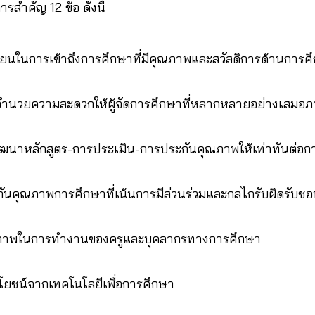
รสำคัญ 12 ข้อ ดังนี้
้เรียนในการเข้าถึงการศึกษาที่มีคุณภาพและสวัสดิการด้านการศ
ะอำนวยความสะดวกให้ผู้จัดการศึกษาที่หลากหลายอย่างเสมอ
นาหลักสูตร-การประเมิน-การประกันคุณภาพให้เท่าทันต่อก
นคุณภาพการศึกษาที่เน้นการมีส่วนร่วมและกลไกรับผิดรับชอ
ิภาพในการทำงานของครูและบุคลากรทางการศึกษา
ะโยชน์จากเทคโนโลยีเพื่อการศึกษา