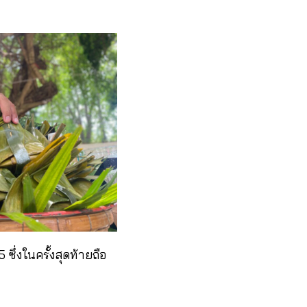
 ซึ่งในครั้งสุดท้ายถือ