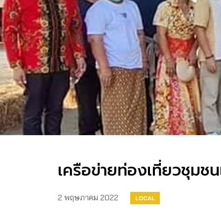
เครือข่ายท่องเที่ยวชุมช
2 พฤษภาคม 2022
LOCAL