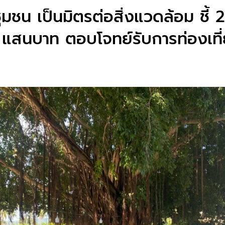
ุมชน เป็นมิตรต่อสิ่งแวดล้อม ชี้ 2
 แสนบาท ตอบโจทย์รับการท่องเที่ย