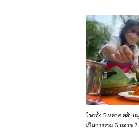
โดยทั้ง 5 หลาด สลับหมุน
เป็นการรวม 5 หลาด 7 