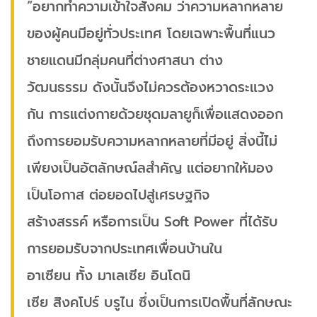
“อยากทำความเข้าใจสังคม ว่าความหลากหลาย
ของผู้คนมีอยู่ทั่วประเทศ โดยเฉพาะพื้นที่แนว
ชายแดนมีกลุ่มคนที่ต่างศาสนา ต่าง
วัฒนธรรม ดังนั้นจึงไม่ควรต้องหวาดระแวง
กัน การแต่งกายด้วยชุดมลายูก็เพื่อแสดงออก
ถึงการยอมรับความหลากหลายที่มีอยู่ สิ่งนี้ไม่
เพียงเป็นอัตลักษณ์ลสำคัญ แต่อยากให้มอง
เป็นโอกาส ต่อยอดไปสู่เศรษฐกิจ
สร้างสรรค์ หรือการเป็น Soft Power ที่ได้รับ
การยอมรับจากประเทศเพื่อนบ้านใน
อาเซียน ทั้ง มาเลเซีย อินโดนิ
เซีย สิงคโปร์ บรูไน ซึ่งเป็นการเปิดพื้นที่ลักษณะ