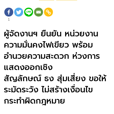
1
ผู้จัดงานฯ ยืนยัน หน่วยงาน
ความมั่นคงไฟเขียว พร้อม
อำนวยความสะดวก ห่วงการ
แสดงออกเชิง
สัญลักษณ์ ธง สุ่มเสี่ยง ขอให้
ระมัดระวัง ไม่สร้างเงื่อนไข
กระทำผิดกฎหมาย