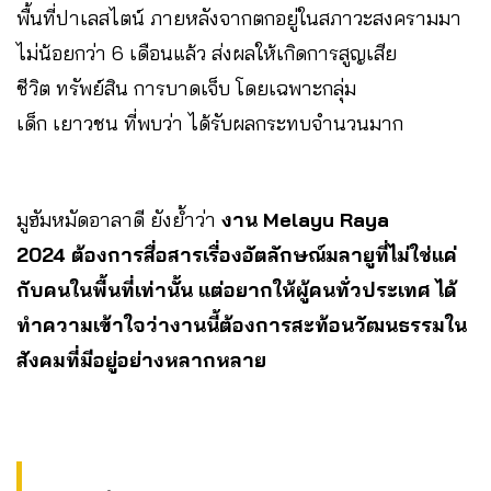
พื้นที่ปาเลสไตน์ ภายหลังจากตกอยู่ในสภาวะสงครามมา
ไม่น้อยกว่า 6 เดือนแล้ว ส่งผลให้เกิดการสูญเสีย
ชีวิต ทรัพย์สิน การบาดเจ็บ โดยเฉพาะกลุ่ม
เด็ก เยาวชน ที่พบว่า ได้รับผลกระทบจำนวนมาก
มูฮัมหมัดอาลาดี ยังย้ำว่า
งาน Melayu Raya
2024 ต้องการสื่อสารเรื่องอัตลักษณ์มลายูที่ไม่ใช่แค่
กับคนในพื้นที่เท่านั้น แต่อยากให้ผู้คนทั่วประเทศ ได้
ทำความเข้าใจว่างานนี้ต้องการสะท้อนวัฒนธรรมใน
สังคมที่มีอยู่อย่างหลากหลาย