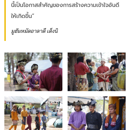
นี้เป็นโอกาสสำคัญของการสร้างความเข้าใจอันดี
ให้เกิดขึ้น”
มูฮัมหมัดอาลาดี เด็งนิ