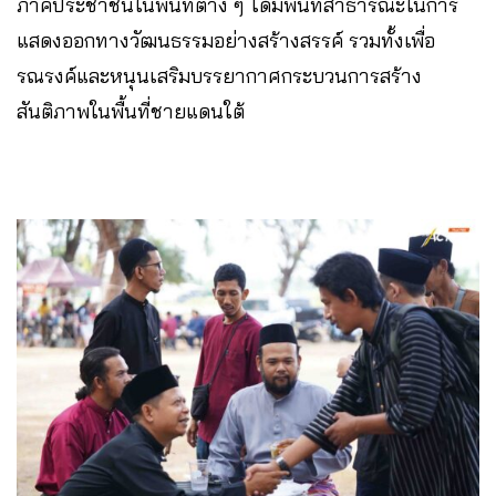
ภาคประชาชนในพื้นที่ต่าง ๆ ได้มีพื้นที่สาธารณะในการ
แสดงออกทางวัฒนธรรมอย่างสร้างสรรค์ รวมทั้งเพื่อ
รณรงค์และหนุนเสริมบรรยากาศกระบวนการสร้าง
สันติภาพในพื้นที่ชายแดนใต้