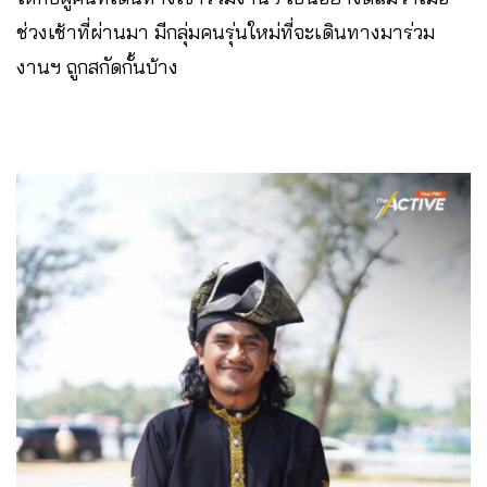
ช่วงเช้าที่ผ่านมา มีกลุ่มคนรุ่นใหม่ที่จะเดินทางมาร่วม
งานฯ ถูกสกัดกั้นบ้าง