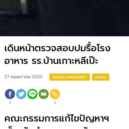
เดินหน้าตรวจสอบปมรื้อโรง
อาหาร รร.บ้านเกาะหลีเป๊ะ
27 พฤษภาคม 2025
SOCIAL MOVEMENT
LOCAL
1
1
คณะกรรมการแก้ไขปัญหาฯ