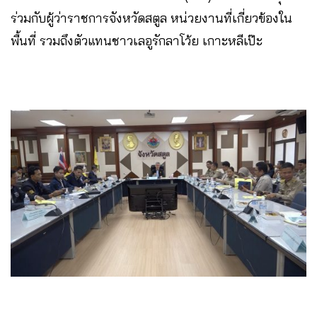
ร่วมกับผู้ว่าราชการจังหวัดสตูล หน่วยงานที่เกี่ยวข้องใน
พื้นที่ รวมถึงตัวแทนชาวเลอูรักลาโว้ย เกาะหลีเป๊ะ