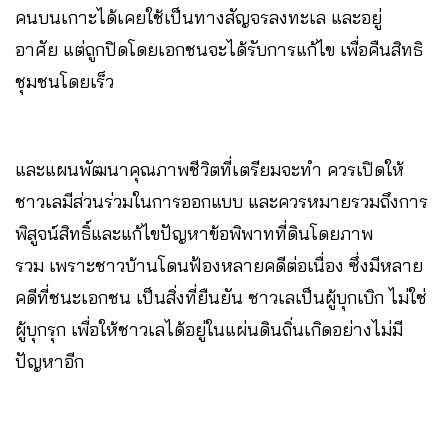
คนบนเกาะได้เคยใช้เป็นทางสัญจรลงทะเล และอยู่
อาศัย แต่ถูกปิดโดยเอกชนจะได้รับการแก้ไข เพื่อคืนสิทธิ
ชุมชนโดยเร็ว
และแผนพัฒนาคุณภาพชีวิตที่เตรียมจะทำ ควรเปิดให้
ชาวเลมีส่วนร่วมในการออกแบบ และควรหมายรวมถึงการ
พิสูจน์สิทธิ์และแก้ไขปัญหาข้อพิพาทที่ดินโดยภาพ
รวม เพราะชาวบ้านโดนฟ้องหลายคดีต่อเนื่อง ซึ่งมีหลาย
คดีที่ชนะเอกชน เป็นสิ่งที่ยืนยัน ชาวเลเป็นผู้บุกเบิก ไม่ใช่
ผู้บุกรุก เพื่อให้ชาวเลได้อยู่ในแผ่นดินถิ่นเกิดอย่างไม่มี
ปัญหาอีก