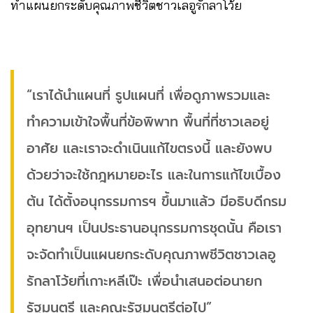
ทำแผนยกระดับคุณภาพชีวิตชาวเลอูรักลาโว้ย
“เราได้นำแผนที่ รูปแผนที่ เพื่อดูภาพรวมและ
ทำความเข้าใจพื้นที่ข้อพิพาท พื้นที่ที่ชาวเลอยู่
อาศัย และเราจะดำเนินแก้ไขตรงนี้ และยังพบ
ด้วยว่าจะใช้กฎหมายอะไร และในการแก้ไขเบื้อง
ต้น ได้ตั้งอนุกรรมการฯ ขึ้นมาแล้ว มีอธิบดีกรม
อุทยานฯ เป็นประธานอนุกรรมการชุดนั้น คือเรา
จะจัดทำเป็นแผนยกระดับคุณภาพชีวิตชาวเลอู
รักลาโว้ยที่เกาะหลีเป๊ะ เพื่อนำเสนอต่อนายก
รัฐมนตรี และคณะรัฐมนตรีต่อไป”