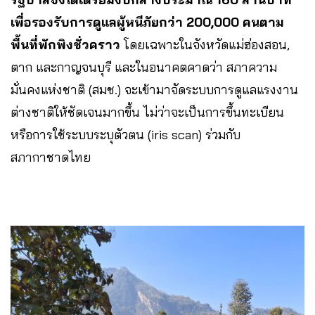
เพื่อรองรับการดูแลผู้หนีภัยกว่า 200,000 คนตาม
พื้นที่พักพิงชั่วคราว
โดยเฉพาะในจังหวัดแม่ฮ่องสอน,
ตาก และกาญจนบุรี และในอนาคตคาดว่า สภาความ
มั่นคงแห่งชาติ (สมช.) จะเข้ามาจัดระบบการดูแลแรงงาน
ต่างชาติให้ชัดเจนมากขึ้น ไม่ว่าจะเป็นการขึ้นทะเบียน
หรือการใช้ระบบระบุตัวตน (iris scan) ร่วมกับ
สภากาชาดไทย