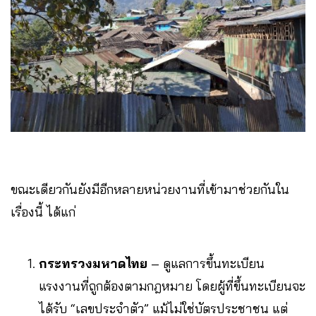
ขณะเดียวกันยังมีอีกหลายหน่วยงานที่เข้ามาช่วยกันใน
เรื่องนี้ ได้แก่
กระทรวงมหาดไทย
– ดูแลการขึ้นทะเบียน
แรงงานที่ถูกต้องตามกฎหมาย โดยผู้ที่ขึ้นทะเบียนจะ
ได้รับ “เลขประจำตัว” แม้ไม่ใช่บัตรประชาชน แต่