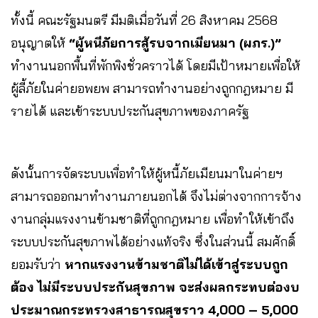
ทั้งนี้ คณะรัฐมนตรี มีมติเมื่อวันที่ 26 สิงหาคม 2568
อนุญาตให้
“ผู้หนีภัยการสู้รบจากเมียนมา (ผภร.)”
ทำงานนอกพื้นที่พักพิงชั่วคราวได้ โดยมีเป้าหมายเพื่อให้
ผู้ลี้ภัยในค่ายอพยพ สามารถทำงานอย่างถูกกฎหมาย มี
รายได้ และเข้าระบบประกันสุขภาพของภาครัฐ
ดังนั้นการจัดระบบเพื่อทำให้ผู้หนี้ภัยเมียนมาในค่ายฯ
สามารถออกมาทำงานภายนอกได้ จึงไม่ต่างจากการจ้าง
งานกลุ่มแรงงานข้ามชาติที่ถูกกฎหมาย เพื่อทำให้เข้าถึง
ระบบประกันสุขภาพได้อย่างแท้จริง ซึ่งในส่วนนี้ สมศักดิ์
ยอมรับว่า
หากแรงงานข้ามชาติไม่ได้เข้าสู่ระบบถูก
ต้อง ไม่มีระบบประกันสุขภาพ จะส่งผลกระทบต่องบ
ประมาณกระทรวงสาธารณสุขราว 4,000 – 5,000