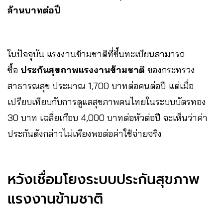
ล้านบาทต่อปี
ในปัจจุบัน แรงงานข้ามชาติที่ขึ้นทะเบียนสามารถ
ซื้อ
ประกันสุขภาพแรงงานข้ามชาติ
ของกระทรวง
สาธารณสุข ประมาณ 1,700 บาทต่อคนต่อปี แต่เมื่อ
เปรียบเทียบกับการดูแลสุขภาพคนไทยในระบบบัตรทอง
30 บาท เฉลี่ยเกือบ 4,000 บาทต่อหัวต่อปี จะเห็นว่าค่า
ประกันดังกล่าวไม่เพียงพอต่อค่าใช้จ่ายจริง
หวังเชื่อมโยงระบบประกันสุขภาพ
แรงงานข้ามชาติ