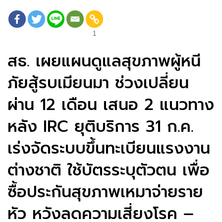
1
สธ. เผยแผนดูแลสุขภาพผู้หนี
ภัยสู้รบเมียนมา ช่วงเปลี่ยน
ผ่าน 12 เดือน เสนอ 2 แนวทาง
หลัง IRC ยุติบริการ 31 ก.ค.
เร่งจัดระบบขึ้นทะเบียนแรงงาน
ต่างชาติ ใช้บัตรระบุตัวตน เพื่อ
ซื้อประกันสุขภาพเหมาจ่ายราย
หัว หวังลดความเสี่ยงโรค –