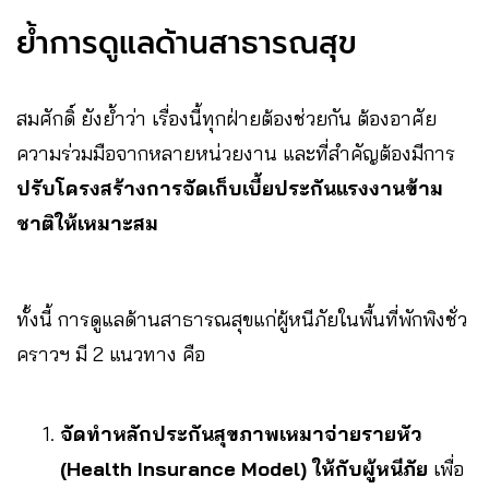
ย้ำการดูแลด้านสาธารณสุข
สมศักดิ์ ยังย้ำว่า เรื่องนี้ทุกฝ่ายต้องช่วยกัน ต้องอาศัย
ความร่วมมือจากหลายหน่วยงาน และที่สำคัญต้องมีการ
ปรับโครงสร้างการจัดเก็บเบี้ยประกันแรงงานข้าม
ชาติให้เหมาะสม
ทั้งนี้ การดูแลด้านสาธารณสุขแก่ผู้หนีภัยในพื้นที่พักพิงชั่ว
คราวฯ มี 2 แนวทาง คือ
จัดทำหลักประกันสุขภาพเหมาจ่ายรายหัว
(Health Insurance Model) ให้กับผู้หนีภัย
เพื่อ