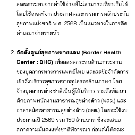
ลดผลกระทบจากค่าใช้จ่ายที่ไม่สามารถเรียกเก็บได้
โดยใช้เกณฑ์จากประกาศคณะกรรมการหลักประกัน
สุขภาพแห่งชาติ พ.ศ. 2568 เป็นแนวทางในการคิด
ค่าเหมาจ่ายรายหัว
จัดตั้งศูนย์สุขภาพชายแดน (Border Health
Center : BHC)
เพื่อลดผลกระทบด้านภาระงาน
ของบุคลากรทางการแพทย์ไทย และลดข้อจำกัดการ
เข้าถึงบริการสุขภาพจากอุปสรรคด้านภาษา โดย
จ้างบุคลากรต่างชาติเป็นผู้ให้บริการ รวมถึงพัฒนา
ศักยภาพพนักงานสาธารณสุขต่างด้าว (พสต.) และ
อาสาสมัครสาธารณสุขต่างด้าว (อสต.) โดยจะใช้งบ
ประมาณปี 2569 รวม 159 ล้านบาท ซึ่งจะเสนอ
สภาความมั่นคงแห่งชาติพิจารณา ก่อนส่งให้คณะ