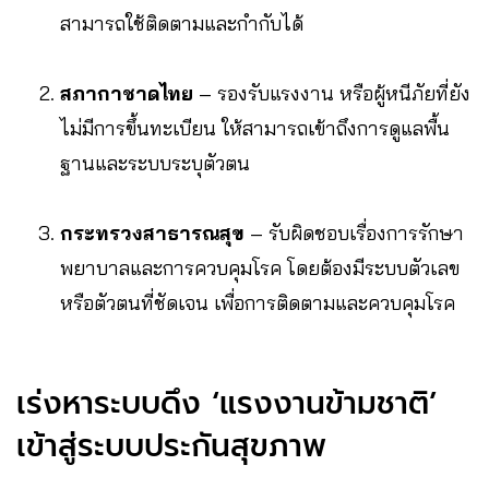
สามารถใช้ติดตามและกำกับได้
สภากาชาดไทย
– รองรับแรงงาน หรือผู้หนีภัยที่ยัง
ไม่มีการขึ้นทะเบียน ให้สามารถเข้าถึงการดูแลพื้น
ฐานและระบบระบุตัวตน
กระทรวงสาธารณสุข
– รับผิดชอบเรื่องการรักษา
พยาบาลและการควบคุมโรค โดยต้องมีระบบตัวเลข
หรือตัวตนที่ชัดเจน เพื่อการติดตามและควบคุมโรค
เร่งหาระบบดึง ‘แรงงานข้ามชาติ’
เข้าสู่ระบบประกันสุขภาพ