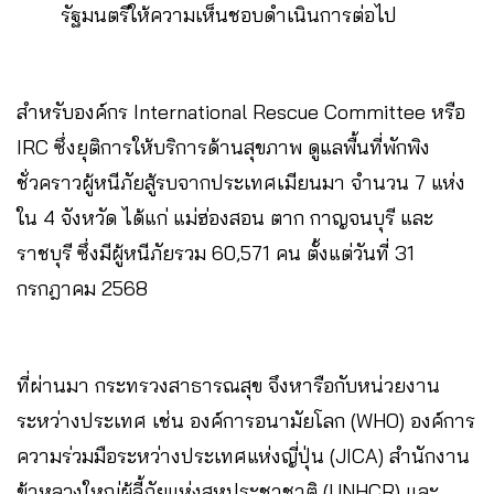
รัฐมนตรีให้ความเห็นชอบดำเนินการต่อไป
สำหรับองค์กร International Rescue Committee หรือ
IRC ซึ่งยุติการให้บริการด้านสุขภาพ ดูแลพื้นที่พักพิง
ชั่วคราวผู้หนีภัยสู้รบจากประเทศเมียนมา จำนวน 7 แห่ง
ใน 4 จังหวัด ได้แก่ แม่ฮ่องสอน ตาก กาญจนบุรี และ
ราชบุรี ซึ่งมีผู้หนีภัยรวม 60,571 คน ตั้งแต่วันที่ 31
กรกฎาคม 2568
ที่ผ่านมา กระทรวงสาธารณสุข จึงหารือกับหน่วยงาน
ระหว่างประเทศ เช่น องค์การอนามัยโลก (WHO) องค์การ
ความร่วมมือระหว่างประเทศแห่งญี่ปุ่น (JICA) สำนักงาน
ข้าหลวงใหญ่ผู้ลี้ภัยแห่งสหประชาชาติ (UNHCR) และ