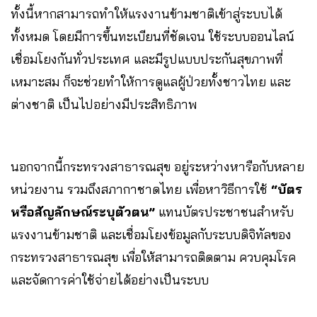
ทั้งนี้หากสามารถทำให้แรงงานข้ามชาติเข้าสู่ระบบได้
ทั้งหมด โดยมีการขึ้นทะเบียนที่ชัดเจน ใช้ระบบออนไลน์
เชื่อมโยงกันทั่วประเทศ และมีรูปแบบประกันสุขภาพที่
เหมาะสม ก็จะช่วยทำให้การดูแลผู้ป่วยทั้งชาวไทย และ
ต่างชาติ เป็นไปอย่างมีประสิทธิภาพ
นอกจากนี้กระทรวงสาธารณสุข อยู่ระหว่างหารือกับหลาย
หน่วยงาน รวมถึงสภากาชาดไทย เพื่อหาวิธีการใช้
“บัตร
หรือสัญลักษณ์ระบุตัวตน”
แทนบัตรประชาชนสำหรับ
แรงงานข้ามชาติ และเชื่อมโยงข้อมูลกับระบบดิจิทัลของ
กระทรวงสาธารณสุข เพื่อให้สามารถติดตาม ควบคุมโรค
และจัดการค่าใช้จ่ายได้อย่างเป็นระบบ