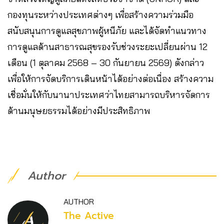
กองทุนระหว่างประเทศต่างๆ เพื่อสร้างความร่วมมือ
สนับสนุนการดูแลสุขภาพผู้หนีภัย และได้จัดทำแนวทาง
การดูแลด้านสาธารณสุขรองรับช่วงระยะเปลี่ยนผ่าน 12
เดือน (1 ตุลาคม 2568 – 30 กันยายน 2569) ดังกล่าว
เพื่อให้การจัดบริการเดินหน้าได้อย่างต่อเนื่อง สร้างความ
เชื่อมั่นให้กับนานาประเทศว่าไทยสามารถบริหารจัดการ
ด้านมนุษยธรรมได้อย่างมีประสิทธิภาพ
Author
AUTHOR
The Active