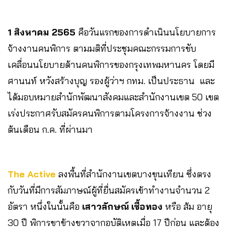
1 สิงหาคม 2565
คือวันแรกของการดำเนินนโยบายการ
จ้างงานคนพิการ ตามมติที่ประชุมคณะกรรมการขับ
เคลื่อนนโยบายด้านคนพิการของกรุงเทพมหานคร โดยมี
ศานนท์ หวังสร้างบุญ รองผู้ว่าฯ กทม. เป็นประธาน และ
ได้มอบหมายสำนักพัฒนาสังคมและสำนักงานเขต 50 เขต
เร่งประกาศรับสมัครคนพิการตามโครงการจ้างงาน ช่วง
ต้นเดือน ก.ค. ที่ผ่านมา
The Active
ลงพื้นที่สำนักงานเขตบางขุนเทียน ซึ่งตรง
กับวันที่มีการสัมภาษณ์ผู้ที่ยื่นสมัครเข้าทำงานจำนวน 2
อัตรา หนึ่งในนั้นคือ
เสาวลักษณ์ เชื้อทอง
หรือ ส้ม อายุ
30 ปี พิการขาข้างขวาจากอุบัติเหตุเมื่อ 17 ปีก่อน และต้อง