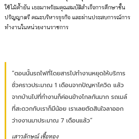
ใช้ไม้ค้ำยัน เธอมาพร้อมคุณสมบัติสำเร็จการศึกษาชั้น
ปริญญาตรี คณะบริหารธุรกิจ และผ่านประสบการณ์การ
ทำงานในหน่วยงานราชการ
“ตอนนั้นรถไฟที่โดยสารไปทำงานหยุดให้บริการ
ชั่วคราวประมาณ 1 เดือนจากปัญหาโควิด แล้ว
จากบ้านไปที่ทำงานก็ค่อนข้างไกลกันมาก รถเมล์
ที่สะดวกกับเราก็มีน้อย เราเลยตัดสินใจลาออก
ว่างงานมาประมาณ 7 เดือนแล้ว”
เสาวลักษณ์ เชื้อทอง