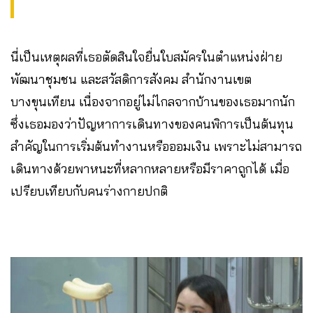
นี่เป็นเหตุผลที่เธอตัดสินใจยื่นใบสมัครในตำแหน่งฝ่าย
พัฒนาชุมชน และสวัสดิการสังคม สำนักงานเขต
บางขุนเทียน เนื่องจากอยู่ไม่ไกลจากบ้านของเธอมากนัก
ซึ่งเธอมองว่าปัญหาการเดินทางของคนพิการเป็นต้นทุน
สำคัญในการเริ่มต้นทำงานหรือออมเงิน เพราะไม่สามารถ
เดินทางด้วยพาหนะที่หลากหลายหรือมีราคาถูกได้ เมื่อ
เปรียบเทียบกับคนร่างกายปกติ