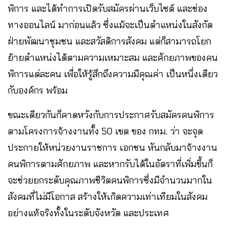
พิการ และได้ทำการเปิดรับสมัครผ่านเว็บไซต์ และช่อง
ทางออนไลน์ มาก่อนแล้ว ซึ่งแม้จะเป็นตำแหน่งในสังกัด
ฝ่ายพัฒนาชุมชน และสวัสดิการสังคม แต่ก็สามารถโยก
ย้ายตำแหน่งได้ตามความเหมาะสม และศักยภาพของคน
พิการแต่ละคน เพื่อให้รู้สึกถึงความมีคุณค่า เป็นหนึ่งเดียว
กับองค์กร พร้อม
ขณะเดียวกันก็คาดหวังกับการประกาศรับสมัครคนพิการ
ตามโครงการจ้างงานทั้ง 50 เขต ของ กทม. ว่า จะจุด
ประกายให้หน่วยงานราชการ เอกชน หันกลับมาจ้างงาน
คนพิการตามศักยภาพ และหากรับได้ในอัตราที่เพิ่มขึ้นก็
จะช่วยยกระดับคุณภาพชีวิตคนพิการซึ่งมีจำนวนมากใน
สังคมที่ไม่มีโอกาส สร้างให้เกิดความเท่าเทียมในสังคม
อย่างแท้จริงทั้งในระดับจังหวัด และประเทศ