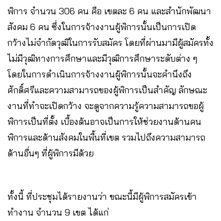
พิการ จำนวน 306 คน คือ เขตละ 6 คน และสำนักพัฒนา
สังคม 6 คน ซึ่งในการจ้างงานผู้พิการนั้นเป็นการเปิด
กว้างไม่จำกัดวุฒิในการรับสมัคร โดยที่ผ่านมามีผู้สมัครทั้ง
ไม่มีวุฒิทางการศึกษาและมีวุฒิการศึกษาระดับต่าง ๆ
โดยในการดำเนินการจ้างงานผู้พิการนั้นจะคำนึงถึง
ศักดิ์ศรีและความสามารถของผู้พิการเป็นสำคัญ ลักษณะ
งานที่ทำจะเปิดกว้าง จะดูจากความรู้ความสามารถขอผู้
พิการเป็นที่ตั้ง เบื้องต้นอาจเป็นการให้ช่วยงานด้านคน
พิการและด้านสังคมในพื้นที่เขต รวมไปถึงความสามารถ
ด้านอื่นๆ ที่ผู้พิการมีด้วย
ทั้งนี้ ที่ประชุมได้รายงานว่า ขณะนี้มีผู้พิการสมัครเข้า
ทำงาน จำนวน 9 เขต ได้แก่