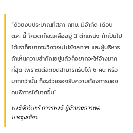
“ด้วยงบประมาณที่สภา กทม. มีจำกัด เดือน
ต.ค. นี้ โควตาก็จะเหลืออยู่ 3 ตำแหน่ง ถ้าเป็นไป
ได้เราก็อยากจะวิงวอนไปยังสภาฯ และผู้บริหาร
ถ้าเห็นความสำคัญอยู่แล้วก็อยากจะให้จ้างมาก
ที่สุด เพราะแต่ละเขตสามารถรับได้ 6 คน หรือ
มากกว่านั้น ก็จะช่วยรองรับความต้องการของ
คนพิการได้มากขึ้น”
พงษ์จักรินทร์ ถาวรพงษ์ ผู้อำนวยการเขต
บางขุนเทียน