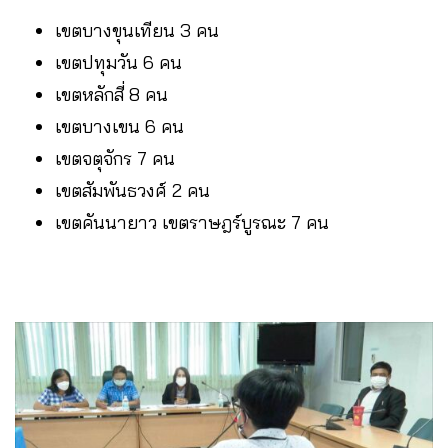
เขตบางขุนเทียน 3 คน
เขตปทุมวัน 6 คน
เขตหลักสี่ 8 คน
เขตบางเขน 6 คน
เขตจตุจักร 7 คน
เขตสัมพันธวงศ์ 2 คน
เขตคันนายาว เขตราษฎร์บูรณะ 7 คน