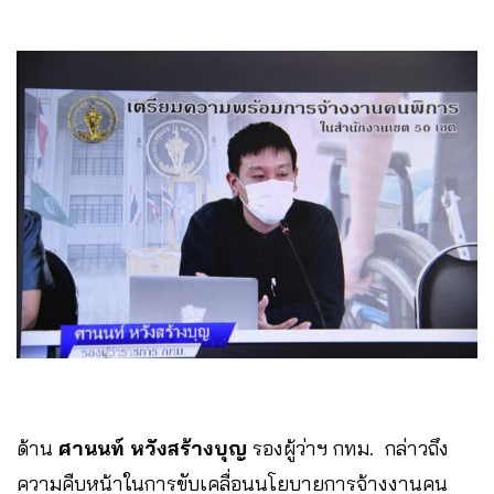
ด้าน
ศานนท์ หวังสร้างบุญ
รองผู้ว่าฯ กทม. กล่าวถึง
ความคืบหน้าในการขับเคลื่อนนโยบายการจ้างงานคน