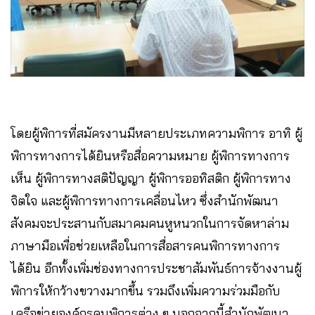
โดยผู้พิการที่สมัครงานมีหลายประเภทความพิการ อาทิ ผู้
พิการทางการได้ยินหรือสื่อความหมาย ผู้พิการทางการ
เห็น ผู้พิการทางสติปัญญา ผู้พิการออทิสติก ผู้พิการทาง
จิตใจ และผู้พิการทางการเคลื่อนไหว ซึ่งสำนักพัฒนา
สังคมจะประสานกับสมาคมคนหูหนวกในการจัดหาล่าม
ภาษามือเพื่อช่วยเหลือในการสื่อสารคนพิการทางการ
ได้ยิน อีกทั้งเพิ่มช่องทางการประชาสัมพันธ์การจ้างงานผู้
พิการให้กว้างขวางมากขึ้น รวมถึงเพิ่มความร่วมมือกับ
เครือข่ายองค์กรคนพิการต่าง ๆ นอกจากนี้สำนักพัฒนา