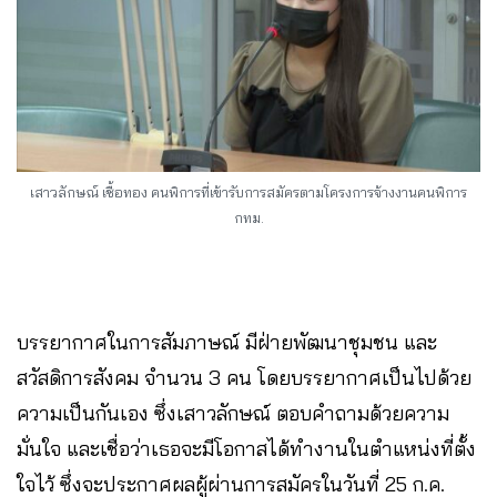
เสาวลักษณ์ เชื้อทอง คนพิการที่เข้ารับการสมัครตามโครงการจ้างงานคนพิการ
กทม.
บรรยากาศในการสัมภาษณ์ มีฝ่ายพัฒนาชุมชน และ
สวัสดิการสังคม จำนวน 3 คน โดยบรรยากาศเป็นไปด้วย
ความเป็นกันเอง ซึ่งเสาวลักษณ์ ตอบคำถามด้วยความ
มั่นใจ และเชื่อว่าเธอจะมีโอกาสได้ทำงานในตำแหน่งที่ตั้ง
ใจไว้ ซึ่งจะประกาศผลผู้ผ่านการสมัครในวันที่ 25 ก.ค.