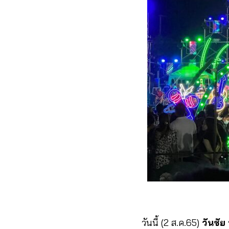
วันนี้ (2 ส.ค.65)
วันชัย