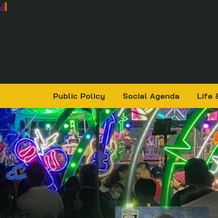
Public Policy
Social Agenda
Life 