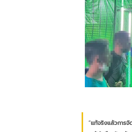
“
แท้จริงแล้วการจั