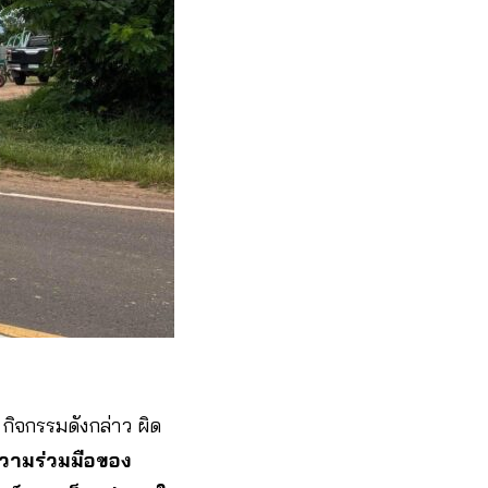
กิจกรรมดังกล่าว ผิด
นความร่วมมือของ