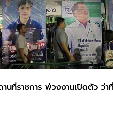
ถานที่ราชการ พ่วงงานเปิดตัว ว่าที่