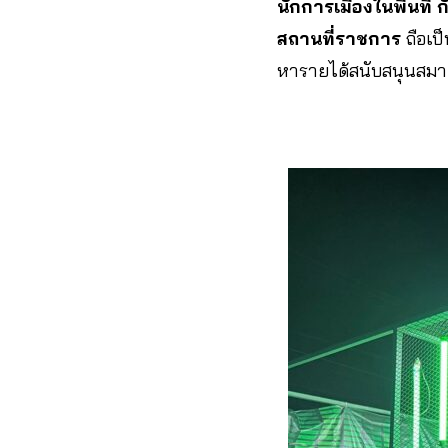
นักการเมืองในพื้นที่ 
สถานที่ราชการ
ถือเป
หารายได้สนับสนุนสมาค