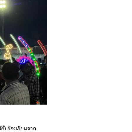
้รับร้องเรียนจาก