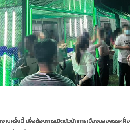
ดงานครั้งนี้ เพื่อต้องการเปิดตัวนักการเมืองของพรรคฝั่งร