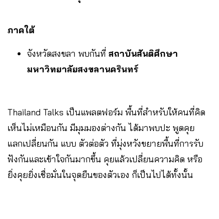
ภาคใต้
จังหวัดสงขลา พบกันที่
สถาบันสันติศึกษา
มหาวิทยาลัยสงขลานครินทร์
Thailand Talks เป็นแพลตฟอร์ม พื้นที่สำหรับให้คนที่คิด
เห็นไม่เหมือนกัน มีมุมมองต่างกัน ได้มาพบปะ พูดคุย
แลกเปลี่ยนกัน แบบ ตัวต่อตัว ที่มุ่งหวังขยายพื้นที่การรับ
ฟังกันและเข้าใจกันมากขึ้น คุยแล้วเปลี่ยนความคิด หรือ
ยิ่งคุยยิ่งเชื่อมั่นในจุดยืนของตัวเอง ก็เป็นไปได้ทั้งนั้น