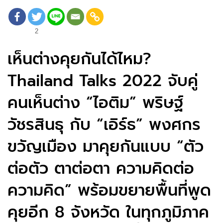
2
เห็นต่างคุยกันได้ไหม?
Thailand Talks 2022 จับคู่
คนเห็นต่าง “ไอติม” พริษฐ์
วัชรสินธุ กับ “เอิร์ธ” พงศกร
ขวัญเมือง มาคุยกันแบบ “ตัว
ต่อตัว ตาต่อตา ความคิดต่อ
ความคิด” พร้อมขยายพื้นที่พูด
คุยอีก 8 จังหวัด ในทุกภูมิภาค