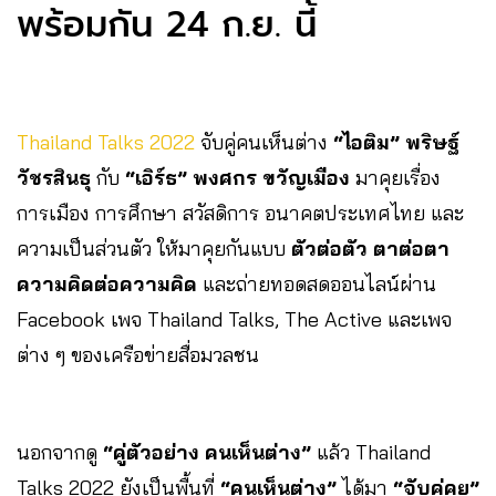
พร้อมกัน 24 ก.ย. นี้
Thailand Talks 2022
จับคู่คนเห็นต่าง
“ไอติม” พริษฐ์
วัชรสินธุ
กับ
“เอิร์ธ” พงศกร ขวัญเมือง
มาคุยเรื่อง
การเมือง การศึกษา สวัสดิการ อนาคตประเทศไทย และ
ความเป็นส่วนตัว ให้มาคุยกันแบบ
ตัวต่อตัว ตาต่อตา
ความคิดต่อความคิด
และถ่ายทอดสดออนไลน์ผ่าน
Facebook เพจ Thailand Talks, The Active และเพจ
ต่าง ๆ ของเครือข่ายสื่อมวลชน
นอกจากดู
“คู่ตัวอย่าง คนเห็นต่าง”
แล้ว Thailand
Talks 2022 ยังเป็นพื้นที่
“คนเห็นต่าง”
ได้มา
“จับคู่คุย”