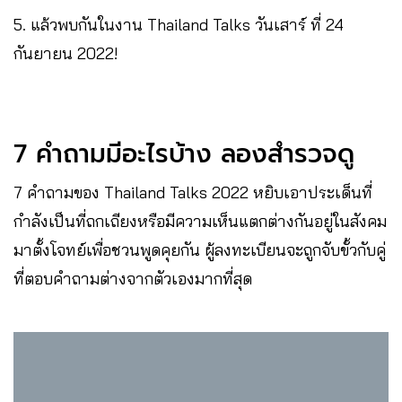
5. แล้วพบกันในงาน Thailand Talks วันเสาร์ ที่ 24
กันยายน 2022!
7 คำถามมีอะไรบ้าง ลองสำรวจดู
7 คำถามของ Thailand Talks 2022 หยิบเอาประเด็นที่
กำลังเป็นที่ถกเถียงหรือมีความเห็นแตกต่างกันอยู่ในสังคม
มาตั้งโจทย์เพื่อชวนพูดคุยกัน ผู้ลงทะเบียนจะถูกจับขั้วกับคู่
ที่ตอบคำถามต่างจากตัวเองมากที่สุด