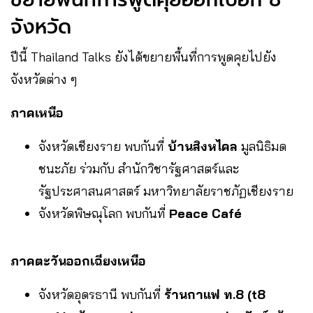
จังหวัด
ปีนี้ Thailand Talks ยังได้ขยายพื้นที่การพูดคุยไปยัง
จังหวัดต่าง ๆ
ภาคเหนือ
จังหวัดเชียงราย พบกันที่
บ้านสิงหไคล
มูลนิธิมด
ชนะภัย ร่วมกับ สำนักวิชารัฐศาสตร์และ
รัฐประศาสนศาสตร์ มหาวิทยาลัยราชภัฏเชียงราย
จังหวัดพิษณุโลก พบกันที่
Peace Café
ภาคตะวันออกเฉียงเหนือ
จังหวัดอุดรธานี พบกันที่
ร้านกาแฟ ท.8 (t8