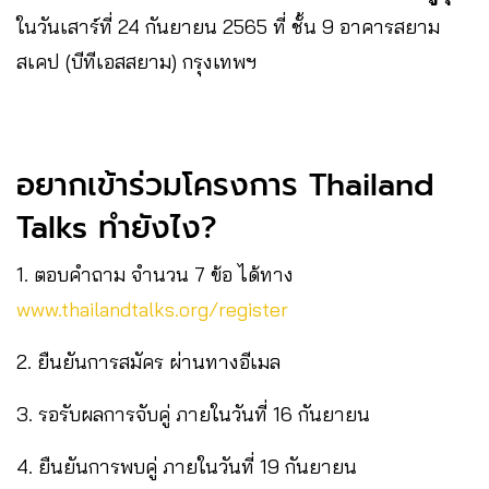
ในวันเสาร์ที่ 24 กันยายน 2565 ที่ ชั้น 9 อาคารสยาม
สเคป (บีทีเอสสยาม) กรุงเทพฯ
อยากเข้าร่วมโครงการ Thailand
Talks ทำยังไง?
1. ตอบคำถาม จำนวน 7 ข้อ ได้ทาง
www.thailandtalks.org/register
2. ยืนยันการสมัคร ผ่านทางอีเมล
3. รอรับผลการจับคู่ ภายในวันที่ 16 กันยายน
4. ยืนยันการพบคู่ ภายในวันที่ 19 กันยายน