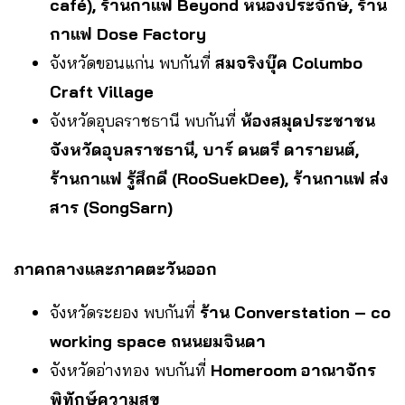
café), ร้านกาแฟ Beyond หนองประจักษ์, ร้าน
กาแฟ Dose Factory
จังหวัดขอนแก่น พบกันที่
สมจริงบุ๊ค Columbo
Craft Village
จังหวัดอุบลราชธานี พบกันที่
ห้องสมุดประชาชน
จังหวัดอุบลราชธานี, บาร์ ดนตรี ดารายนต์,
ร้านกาแฟ รู้สึกดี (RooSuekDee), ร้านกาแฟ ส่ง
สาร (SongSarn)
ภาคกลางและภาคตะวันออก
จังหวัดระยอง พบกันที่
ร้าน Converstation – co
working space ถนนยมจินดา
จังหวัดอ่างทอง พบกันที่
Homeroom อาณาจักร
พิทักษ์ความสุข