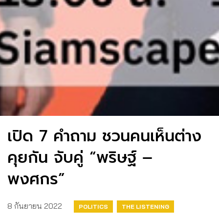
เปิด 7 คำถาม ชวนคนเห็นต่าง
คุยกัน จับคู่ “พริษฐ์ –
พงศกร”
8 กันยายน 2022
POLITICS
THE LISTENING