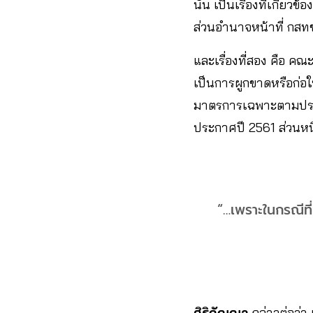
นั้น เป็นเรื่องที่เกี
ส่วนอำนาจหน้าที่ กสทช
และเรื่องที่สอง คือ ค
เป็นการผูกขาดหรือก่อ
มาตรการเฉพาะตามประก
ประกาศปี 2561 ส่วนห
“…เพราะในกรณีที
ศิริกัญญา
กล่าวต่อว่า