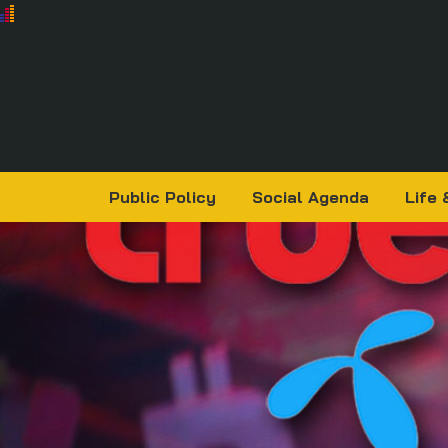
Public Policy
Social Agenda
Life 