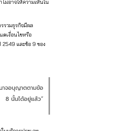
กาไม่อาจให้ความเห็นใน
ารรวมธุรกิจมีผล
นดเงื่อนไขหรือ
 2549 และข้อ 9 ของ
อำนาจอนุญาตตามข้อ
8 นั้นได้อยู่แล้ว”
กิจในบริการประเภท