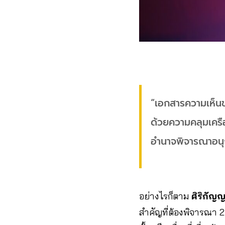
“เอกสารความเห็นข
ด้วยความคลุมเครื
อำนาจพิจารณาอนุญ
อย่างไรก็ตาม
ศิริกัญ
สำคัญที่ต้องพิจารณา 2