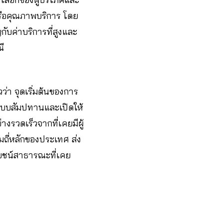
หรือคุณภาพบริการ โดย
กับค่าบริการที่สูงและ
ี
า จุดเริ่มต้นของการ
ระบบสัมปทานและเปิดให้
งรวดเร็วจากที่เคยมีผู้
ถี่หลักของประเทศ ส่ง
โยชน์สาธารณะที่เคย