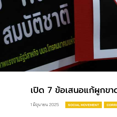
เปิด 7 ข้อเสนอแก้ผูกขาด
1 มิถุนายน 2025
SOCIAL MOVEMENT
CORR