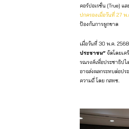
คอร์ปอเรชั่น (True) แล
ปกครองเมื่อวันที่ 27 พ
ป้องกันการผูกขาด
เมื่อวันที่ 30 พ.ค. 256
ประชาชน”
จัดโดยเคร
รณรงค์เพื่อประชาธิปไต
อาจส่งผลกระทบต่อประ
ความถี่ โดย กสทช.