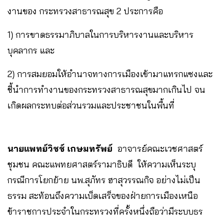
งานของ กระทรวงสาธารณสุข 2 ประการคือ
1) การขาดธรรมาภิบาลในการบริหารงานและบริหาร
บุคลากร และ
2) การสมยอมให้อำนาจทางการเมืองเข้ามาแทรกแซงและ
ชี้นำการทำงานของกระทรวงสาธารณสุขมากเกินไป จน
เกิดผลกระทบต่อส่วนรวมและประชาชนในพื้นที่
นายแพทย์วิชช์ เกษมทรัพย์
อาจารย์คณะเวชศาสตร์
ชุมชน คณะแพทยศาสตร์รามาธิบดี ให้ความเห็นระบุ
กรณีการโยกย้าย นพ.สุภัทร ฮาสุวรรณกิจ อย่างไม่เป็น
ธรรม สะท้อนถึงความเบ็ดเสร็จของฝ่ายการเมืองเหนือ
ข้าราชการประจำในกระทรวงที่ครั้งหนึ่งถือว่ามีระบบธร