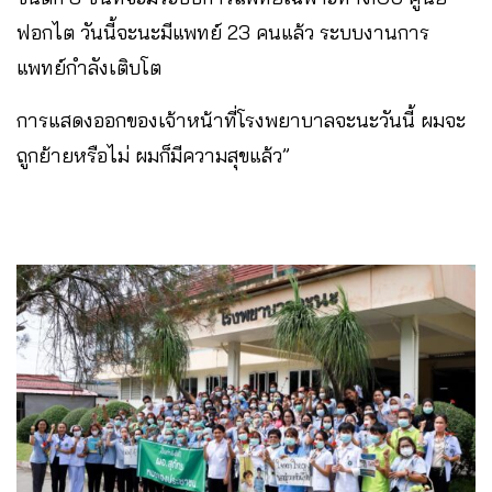
ฟอกไต วันนี้จะนะมีแพทย์ 23 คนแล้ว ระบบงานการ
แพทย์กำลังเติบโต
การแสดงออกของเจ้าหน้าที่โรงพยาบาลจะนะวันนี้ ผมจะ
ถูกย้ายหรือไม่ ผมก็มีความสุขแล้ว”