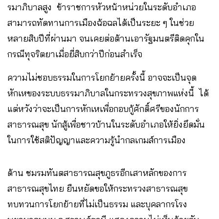
รมาภิบาลสูง ข้าราชการหัวหน้าหน่วยในระดับอำเภอ
สามารถทัดทานการเมืองฉ้อฉลได้เป็นระยะ ๆ ในช่วย
หลายสิบปีที่ผ่านมา จนเคยต่อต้านเอารัฐมนตรีติดคุกใน
กรณีทุจริตยาเมื่อยี่สิบกว่าปีก่อนสำเร็จ
ความไม่ชอบธรรมในการโยกย้ายครั้งนี้ อาจจะเป็นจุด
หักเหของระบบธรรมาภิบาลในกระทรวงสุขภาพแห่งนี้ ได้
แต่หวังว่าจะเป็นการหักเหเพื่อกอบกู้ศักดิ์ศรีของนักการ
สาธารณสุข นักสู้เพื่อชาวบ้านในระดับอำเภอให้ยิ่งยึดมั่น
ในการใช้สติปัญญาและความรู้นำกลเกมส์การเมือง
ด้าน ชมรมทันตสาธารณสุขภูธรอีกเสาหลักของการ
สาธารณสุขไทย ยืนหยัดขอให้กระทรวงสาธารณสุข
ทบทวนการโยกย้ายที่ไม่เป็นธรรม และบุคลากรโรง