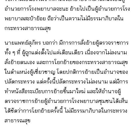
อำนวยการโรงพยาบาลจะนะ ย้ายไปเป็นผู้อำนวยการโรง
พยาบาลสะบ้าย้อย ถือว่าเป็นความไม่มีธรรมาภิบาลใน
กระทรวงสาธารณสุข
นายแพทย์สุภัทร บอกว่า มีการการสั่งย้ายผู้ตรวจราชการ
ทั้ง ๆ ที่ ผู้ถูกแต่งตั้งไปแค่เดือนเดียว เนื่องจากไม่ลงนาม
สั่งย้ายตนเอง และการโยกย้ายของกระทรวงสาธารณสุข
ในตำแหน่งผู้เชี่ยวชาญ โดยปกติการย้ายเป็นอำนาจของ
ปลัดกระทรวง แต่ครั้งนี้ปลัดกระทรวงไม่ลงนาม แต่มีการ
ทำหนังสือระเบียบการย้ายขึ้นมาใหม่ และให้อำนาจผู้
ตรวจราชการย้ายผู้อำนวยการโรงพยาบาลชุมชนได้เห็น
ได้ชัดว่าการโยกย้ายครั้งนี้ ไม่มีธรรมาภิบาลในกระทรวง
สาธารณสุข