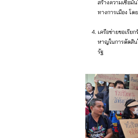
สร้างความเชื่อมั
ทางการเมือง โดยอ
เครือข่ายขอเรียก
หาญในการตัดสินใจ
รัฐ