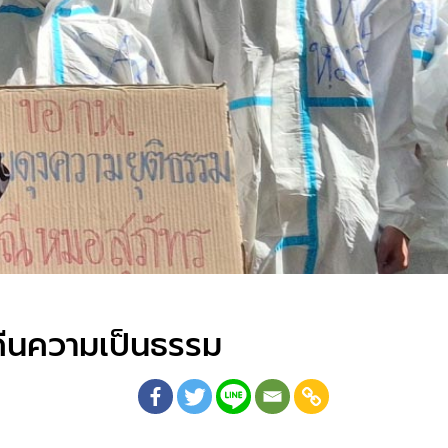
 คืนความเป็นธรรม