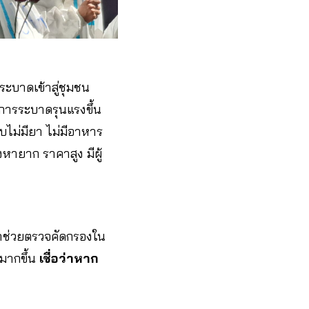
ระบาดเข้าสู่ชุมชน
่การระบาดรุนแรงขึ้น
บไม่มียา ไม่มีอาหาร
งหายาก ราคาสูง มีผู้
มาช่วยตรวจคัดกรองใน
ตมากขึ้น
เชื่อว่าหาก