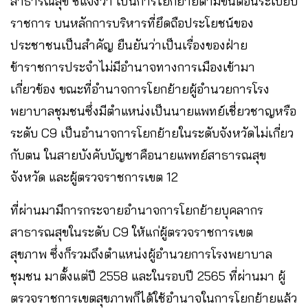
สาธารณสุข ชี้แจงว่า เป็นการโยกย้ายตามขั้นตอนระเบียบ
ราชการ บนหลักการบริหารที่ยึดถือประโยชน์ของ
ประชาชนเป็นสำคัญ ยืนยันว่าเป็นเรื่องของฝ่าย
ข้าราชการประจำไม่มีอำนาจทางการเมืองเข้ามา
เกี่ยวข้อง ขณะที่อำนาจการโยกย้ายผู้อำนวยการโรง
พยาบาลชุมชนซึ่งมีตำแหน่งเป็นนายแพทย์เชี่ยวชาญหรือ
ระดับ C9 เป็นอำนาจการโยกย้ายในระดับจังหวัดไม่เกี่ยว
กับตน ในสายบังคับบัญชาคือนายแพทย์สาธารณสุข
จังหวัด และผู้ตรวจราชการเขต 12
ที่ผ่านมามีการกระจายอำนาจการโยกย้ายบุคลากร
สาธารณสุขในระดับ C9 ให้แก่ผู้ตรวจราชการเขต
สุขภาพ ซึ่งก็รวมถึงตำแหน่งผู้อำนวยการโรงพยาบาล
ชุมชน มาตั้งแต่ปี 2558 และในรอบปี 2565 ที่ผ่านมา ผู้
ตรวจราชการเขตสุขภาพก็ได้ใช้อำนาจในการโยกย้ายแล้ว