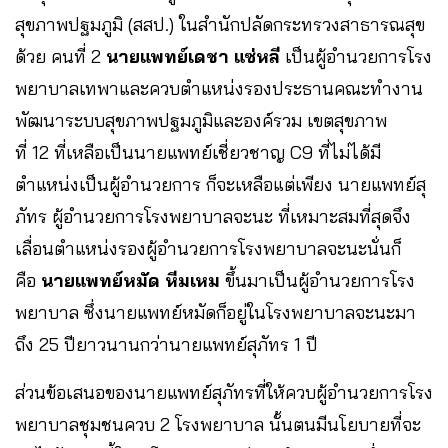
สุขภาพปฐมภูมิ (สสป.) ในสำนักปลัดกระทรวงสาธารณสุข
ด้วย คนที่ 2
นายแพทย์เดชา แซ่หลี
เป็นผู้อำนวยการโรง
พยาบาลเทพาและควบตำแหน่งรองประธานคณะทำงาน
พัฒนาระบบสุขภาพปฐมภูมิและองค์รวม เขตสุขภาพ
ที่ 12 ที่เหลือเป็นนายแพทย์เชี่ยวชาญ C9 ที่ไม่ได้มี
ตำแหน่งเป็นผู้อำนวยการ ก็จะเหลือแต่เพียง นายแพทย์สุ
ภัทร ผู้อำนวยการโรงพยาบาลจะนะ ที่เหมาะสมที่สุดจึง
เลื่อนตำแหน่งรองผู้อำนวยการโรงพยาบาลจะนะนั่นก็
คือ
นายแพทย์หมัด หีมเหม
ขึ้นมาเป็นผู้อำนวยการโรง
พยาบาล ซึ่งนายแพทย์หมัดก็อยู่ในโรงพยาบาลจะนะมา
ถึง 25 ปียาวนานกว่านายแพทย์สุภัทร 1 ปี
ส่วนข้อเสนอของนายแพทย์สุภัทรที่ให้ควบผู้อำนวยการโรง
พยาบาลชุมชนควบ 2 โรงพยาบาล นั้นตนมีนโยบายที่จะ