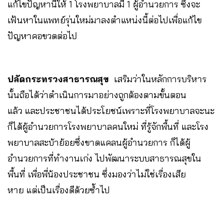
แก้ไขปัญหานี้ให้ 1 โรงพยาบาลมี 1 ผู้อำนวยการ ซึ่งจะ
เฟ้นหาในแพทย์รุ่นใหม่มาลงตำแหน่งนี้ต่อไปเพื่อแก้ไข
ปัญหาคอขวดต่อไป
ปลัดกระทรวงสาธารณสุข
เสริมว่าในหลักการบริหาร
นั้นถือได้ว่าดำเนินการมาอย่างถูกต้องตามขั้นตอน
แล้ว และประชาชนได้ประโยชน์เพราะที่โรงพยาบาลจะนะ
ก็ได้ผู้อำนวยการโรงพยาบาลคนใหม่ ที่รู้จักพื้นที่ และโรง
พยาบาลสะบ้าย้อยซึ่งขาดแคลนผู้อำนวยการ ก็ได้ผู้
อำนวยการที่ทำงานเก่ง ไปพัฒนาระบบสาธารณสุขใน
พื้นที่ เพื่อพี่น้องประชาชน ซึ่งมองว่าไม่ใช่เรื่องเสีย
หาย แต่เป็นเรื่องดีด้วยซ้ำไป