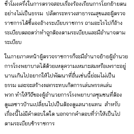
ชั่วโมงครึ่งในการตรวจสอบเรื่องร้องเรียนการโยกย้ายตน
อย่างไม่เป็นธรรม ปลัดกระทรวงสาธารณสุขและผู้ตรวจ
ราชการได้ชี้แจงอ้างระเบียบราชการ ถามอะไรไปก็อ้าง
ระเบียบตลอดว่าทำถูกต้องตามระเบียบและมีอำนาจตาม
ระเบียบ
ในภายภาคหน้าผู้ตรวจราชการก็จะมีอำนาจย้ายผู้อำนวย
การโรงพยาบาลได้ด้วยเหตุความเหมาะสมหรือเพราะอยู่
นานเกินไปอยากให้ไปพัฒนาที่อื่นเช่นนี้ย่อมไม่เป็น
ธรรม และจะสร้างผลกระทบเกิดการเล่นพรรคเล่น
พวก ทำให้วิถีของผู้อำนวยการโรงพยาบาลชุมชนที่ต้อง
ดูแลชาวบ้านเปลี่ยนไปเป็นต้องดูแลนายแทน สำหรับ
เรื่องนี้ไม่มีคำตอบใดใด นอกจากคำตอบที่ว่าให้เป็นไป
ตามระเบียบข้าราชการ