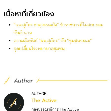
เนื้อหาที่เกี่ยวข้อง
“นพ.สุภัทร ฮาสุวรรณกิจ” ข้าราชการที่ไม่สยบยอม
กับอำนาจ
ความสัมพันธ์ “นพ.สุภัทร” กับ “ชุมชนจะนะ”
จุดเปลี่ยนโรงพยาบาลชุมชน
Author
AUTHOR
The Active
กองบรรณาธิการ The Active