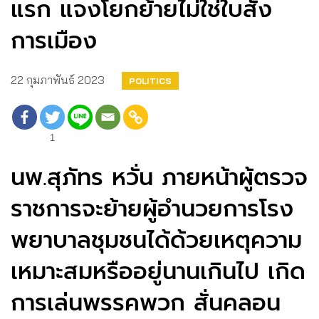
แรก แจงโยกย้ายไม่ใช่ใบสั่ง
การเมือง
22 กุมภาพันธ์ 2023
POLITICS
1
นพ.สุภัทร หวั่น ภายหน้าผู้ตรวจ
ราชการจะย้ายผู้อำนวยการโรง
พยาบาลชุมชนได้ด้วยเหตุความ
เหมาะสมหรืออยู่นานเกินไป เกิด
การเล่นพรรคพวก สั่นคลอน