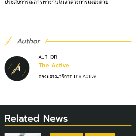
ประสบการณ์การทำงานในแวดวงการเมืองด้วย
Author
AUTHOR
The Active
กองบรรณาธิการ The Active
Related News