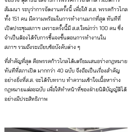
สัมมนา ระบุว่าการจัดงานครั้งนี้ เพื่อให้ ส.ส. พรรคก้าวไกล
ทั้ง 151 คน มีความพร้อมในการทำงานมากที่สุด ทันทีที่
เปิดประชุมสภาฯ เพราะครั้งนี้มี ส.ส.ใหม่กว่า 100 คน ซึ่ง
จำเป็นต้องได้รับการชี้แจงขั้นตอนการทำงานใน
สภาฯ รวมถึงระเบียบข้อบังคับต่าง ๆ
ที่สำคัญที่สุด คือพรรคก้าวไกลได้เตรียมเสนอร่างกฎหมาย
ทันทีที่สภาเปิด มากกว่า 40 ฉบับ จึงถือเป็นเรื่องสำคัญ
อย่างยิ่งที่ส.ส. จะได้รับทราบ ทำความเข้าใจเนื้อหาร่าง
กฎหมายแต่ละฉบับ เพื่อให้ทำหน้าที่ของฝ่ายนิติบัญญัติได้
อย่างมีประสิทธิภาพ