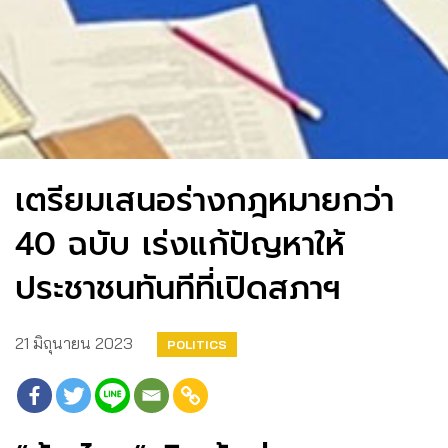
เตรียมเสนอร่างกฎหมายกว่า
40 ฉบับ เร่งแก้ปัญหาให้
ประชาชนทันทีที่เปิดสภาฯ
21 มิถุนายน 2023
POLITICS