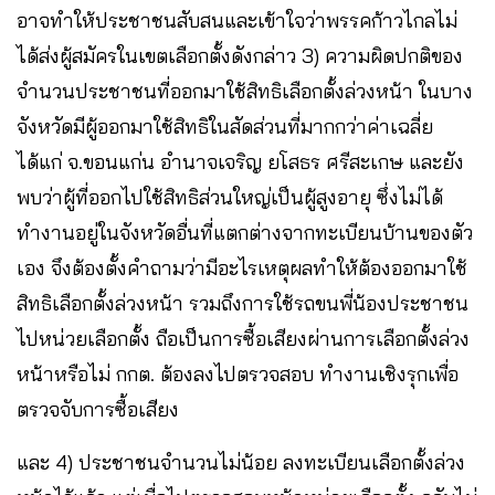
อาจทำให้ประชาชนสับสนและเข้าใจว่าพรรคก้าวไกลไม่
ได้ส่งผู้สมัครในเขตเลือกตั้งดังกล่าว 3) ความผิดปกติของ
จำนวนประชาชนที่ออกมาใช้สิทธิเลือกตั้งล่วงหน้า ในบาง
จังหวัดมีผู้ออกมาใช้สิทธิในสัดส่วนที่มากกว่าค่าเฉลี่ย
ได้แก่ จ.ขอนแก่น อำนาจเจริญ ยโสธร ศรีสะเกษ และยัง
พบว่าผู้ที่ออกไปใช้สิทธิส่วนใหญ่เป็นผู้สูงอายุ ซึ่งไม่ได้
ทำงานอยู่ในจังหวัดอื่นที่แตกต่างจากทะเบียนบ้านของตัว
เอง จึงต้องตั้งคำถามว่ามีอะไรเหตุผลทำให้ต้องออกมาใช้
สิทธิเลือกตั้งล่วงหน้า รวมถึงการใช้รถขนพี่น้องประชาชน
ไปหน่วยเลือกตั้ง ถือเป็นการซื้อเสียงผ่านการเลือกตั้งล่วง
หน้าหรือไม่ กกต. ต้องลงไปตรวจสอบ ทำงานเชิงรุกเพื่อ
ตรวจจับการซื้อเสียง
และ 4) ประชาชนจำนวนไม่น้อย ลงทะเบียนเลือกตั้งล่วง