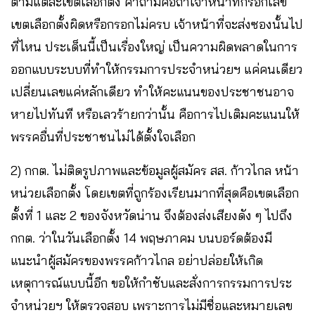
ตามแต่ละเขตเลือกตั้ง คำถามคือถ้าเจ้าหน้าที่กรอกเลข
เขตเลือกตั้งผิดหรือกรอกไม่ครบ เจ้าหน้าที่จะส่งซองนั้นไป
ที่ไหน ประเด็นนี้เป็นเรื่องใหญ่ เป็นความผิดพลาดในการ
ออกแบบระบบที่ทำให้กรรมการประจำหน่วยฯ แค่คนเดียว
เปลี่ยนเลขแค่หลักเดียว ทำให้คะแนนของประชาชนอาจ
หายไปทันที หรือเลวร้ายกว่านั้น คือการไปเติมคะแนนให้
พรรคอื่นที่ประชาชนไม่ได้ตั้งใจเลือก
2) กกต. ไม่ติดรูปภาพและข้อมูลผู้สมัคร สส. ก้าวไกล หน้า
หน่วยเลือกตั้ง โดยเขตที่ถูกร้องเรียนมากที่สุดคือเขตเลือก
ตั้งที่ 1 และ 2 ของจังหวัดน่าน จึงต้องส่งเสียงดัง ๆ ไปถึง
กกต. ว่าในวันเลือกตั้ง 14 พฤษภาคม บนบอร์ดต้องมี
แนะนำผู้สมัครของพรรคก้าวไกล อย่าปล่อยให้เกิด
เหตุการณ์แบบนี้อีก ขอให้กำชับและสั่งการกรรมการประ
จำหน่วยฯ ให้ตรวจสอบ เพราะการไม่มีชื่อและหมายเลข