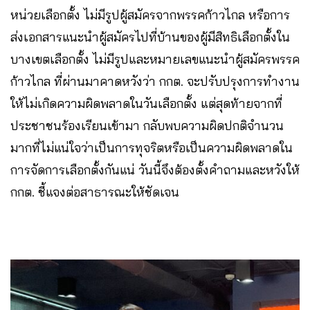
หน่วยเลือกตั้ง ไม่มีรูปผู้สมัครจากพรรคก้าวไกล หรือการ
ส่งเอกสารแนะนำผู้สมัครไปที่บ้านของผู้มีสิทธิเลือกตั้งใน
บางเขตเลือกตั้ง ไม่มีรูปและหมายเลขแนะนำผู้สมัครพรรค
ก้าวไกล ที่ผ่านมาคาดหวังว่า กกต. จะปรับปรุงการทำงาน
ให้ไม่เกิดความผิดพลาดในวันเลือกตั้ง แต่สุดท้ายจากที่
ประชาชนร้องเรียนเข้ามา กลับพบความผิดปกติจำนวน
มากที่ไม่แน่ใจว่าเป็นการทุจริตหรือเป็นความผิดพลาดใน
การจัดการเลือกตั้งกันแน่ วันนี้จึงต้องตั้งคำถามและหวังให้
กกต. ชี้แจงต่อสาธารณะให้ชัดเจน