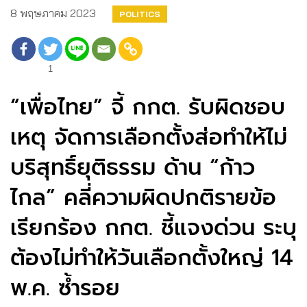
8 พฤษภาคม 2023
POLITICS
1
“เพื่อไทย” จี้ กกต. รับผิดชอบ
เหตุ จัดการเลือกตั้งส่อทำให้ไม่
บริสุทธิ์ยุติธรรม ด้าน “ก้าว
ไกล” คลี่ความผิดปกติรายข้อ
เรียกร้อง กกต. ชี้แจงด่วน ระบุ
ต้องไม่ทำให้วันเลือกตั้งใหญ่ 14
พ.ค. ซ้ำรอย