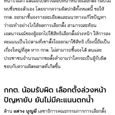
หน้าไว้แล้ว แต่เมื่อไปตรวจสอบหน้าหน่วยเลือกตั้ง กลับไม่
พบชื่อของตัวเอง โดยจากความผิดปกติทั้งหมดนี้ ขอให้
กกต. ออกมาชี้แจงรายละเอียดและแนวทางแก้ไขปัญหา
ว่าจะทำอย่างไรให้ผลการเลือกตั้ง สามารถสะท้อน
เจตนารมณ์ของผู้ออกไปใช้สิทธิเลือกตั้งล่วงหน้า ให้การลง
คะแนนเป็นไปตามที่เขาตั้งใจออกมาใช้สิทธิ เรื่องนี้ถือเป็น
เรื่องใหญ่ที่สุด หาก กกต. ไม่สามารถชี้แจงได้ ตนและ
ประชาชนจำนวนมากขอตั้งคำถามว่าใครจะเป็นผู้รับผิด
ชอบกับความผิดพลาดที่เกิดขึ้น
กกต. น้อมรับผิด เลือกตั้งล่วงหน้า
ปัญหายับ ยันไม่มีคะแนนตกน้ำ
ด้าน
แสวง บุญมี
เลขาธิการคณะกรรมการการเลือกตั้ง