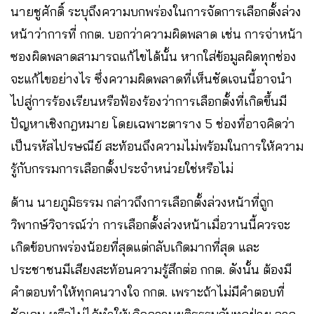
นายชูศักดิ์ ระบุถึงความบกพร่องในการจัดการเลือกตั้งล่วง
หน้าว่าการที่ กกต. บอกว่าความผิดพลาด เช่น การจ่าหน้า
ซองผิดพลาดสามารถแก้ไขได้นั้น หากใส่ข้อมูลผิดทุกช่อง
จะแก้ไขอย่างไร ซึ่งความผิดพลาดที่เห็นชัดเจนนี้อาจนำ
ไปสู่การร้องเรียนหรือฟ้องร้องว่าการเลือกตั้งที่เกิดขึ้นมี
ปัญหาเชิงกฎหมาย โดยเฉพาะตาราง 5 ช่องที่อาจคิดว่า
เป็นรหัสไปรษณีย์ สะท้อนถึงความไม่พร้อมในการให้ความ
รู้กับกรรมการเลือกตั้งประจำหน่วยใช่หรือไม่
ด้าน นายภูมิธรรม กล่าวถึงการเลือกตั้งล่วงหน้าที่ถูก
วิพากษ์วิจารณ์ว่า การเลือกตั้งล่วงหน้าเมื่อวานนี้ควรจะ
เกิดข้อบกพร่องน้อยที่สุดแต่กลับเกิดมากที่สุด และ
ประชาชนมีเสียงสะท้อนความรู้สึกต่อ กกต. ดังนั้น ต้องมี
คำตอบทำให้ทุกคนวางใจ กกต. เพราะถ้าไม่มีคำตอบที่