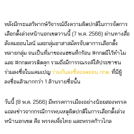
หลังมีกระแสวิพากษ์วิจารณ์ถึงความผิดปกติในการจัดการ
เลือกตั้งล่วงหน้านอกเขตวานนี้ (7 พ.ค. 2566) ผ่านทางสื่อ
สังคมออนไลน์ และกลุ่มอาสาสมัครจับตาการเลือกตั้ง
หลายกลุ่ม จนเป็นที่มาของแฮชแท็กร้อน #กกตมีไว้ทำไม
และ #กกตควรติดคุก รวมถึงมีการรณรงค์ให้ประชาชน
ร่วมลงชื่อในแคมเปญ
ร่วมกันลงชื่อถอดถอน กกต.
ที่มีผู้
ลงชื่อแล้วมากกว่า 1 ล้านรายชื่อนั้น
วันนี้ (8 พ.ค. 2566) มีพรรคการเมืองอย่างน้อยสองพรรค
แถลงข่าวจากกรณีการพบเหตุผิดปกติในการเลือกตั้งล่วง
หน้านอกเขต คือ พรรคเพื่อไทย และพรรคก้าวไกล