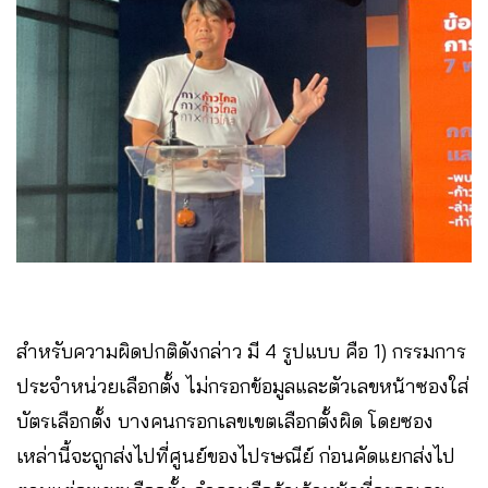
สำหรับความผิดปกติดังกล่าว มี 4 รูปแบบ คือ 1) กรรมการ
ประจำหน่วยเลือกตั้ง ไม่กรอกข้อมูลและตัวเลขหน้าซองใส่
บัตรเลือกตั้ง บางคนกรอกเลขเขตเลือกตั้งผิด โดยซอง
เหล่านี้จะถูกส่งไปที่ศูนย์ของไปรษณีย์ ก่อนคัดแยกส่งไป