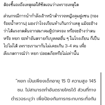
ต้องชี้แจงถึงเหตุผลให้ชัดเจนว่าเพราะเหตุใด
ส่วนกรณีการนำกำลังเจ้าหน้าตำรวจหญิงคุมฝูงชน (กอง
ร้อยน้ำหวาน) มองว่าโรงเรียนทำเกินกว่าเหตุ แม้จะอ้าง
ว่าได้แรงกดดันจากสมาคมผู้ปกครอง หรือจะอ้างว่าตน
หรือ หยก จะทำอันตรายกับบุคคลอื่น ๆ ในโรงเรียน ก็เป็น
ไปไม่ได้ เพราะเรามากันไม่เคยเกิน 3-4 คน เพื่อ
สังเกตการณ์ว่า หยก ปลอดภัยหรือไม่เท่านั้น
“หยก เป็นเพียงเด็กอายุ 15 ปี ความสูง 145
ซม. ไม่สามารถทำอันตรายใครได้ ส่วนที่ทาง
ตำรวจระบุว่า เพื่อป้องกันการกระทบกระทั่งกัน