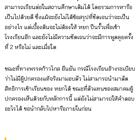
สามารถเรียนต่อในสถานศึกษาเดิมได้ โดยรวมการหารือ
เป็นไปด้วยดี ซึ่งแม้จะยังไม่ได้ข้อสรุปที่ชัดเจนว่าจะเป็น
อย่างไร แต่เบื้องต้นจะไม่ต้องให้ หยก ปีนรั้วเพื่อเข้า
โรงเรียนอีก และยังไม่มีความชัดเจนว่าจะมีการพูดคุยครั้ง
ที่ 2 หรือไม่ และเมื่อใด
ขณะที่ทางพรรคก้าวไกล ยืนยัน กรณีโรงเรียนอ้างระเบียบ
ว่าไม่มีผู้ปกครองแท้จริงมามอบตัว ไม่สามารถนำมาตัด
สิทธิการเข้าเรียนของ หยกได้ ขณะที่ตัวแทนของสมาคมผู้
ปกครองเห็นด้วยกับหลักการนี้ แต่ยังไม่สามารถให้คำตอบ
อะไรได้ ขอนำกลับไปหารือภายในก่อน