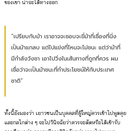
ของเขา น่าจะได้ทางออก
“เปรียบกับม้า เราอาจจะชอบจะขี่ม้าที่เชื่องที่นิ่ง
เป็นม้าแกลบ แต่ไปแข่งที่ไหนจะไม่ชนะ แต่ว่าม้าที่
มีกำลังวังชา เอาไปวิ่งในเส้นทางที่ถูกที่ควร ผม
เชื่อว่าจะเป็นม้าชนะที่ทำประโยชน์ให้กับประเทศ
ชาติ“
ทั้งนี้ยังมองว่า เยาวชนเป็นบุคคลที่ผู้ใหญ่ควรเข้าไปพูดคุย
และกลไกต่าง ๆ จะไปวินิจฉัยว่าควรจะตัดหรือได้เข้ารับ