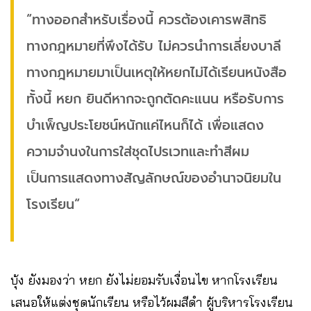
“ทางออกสำหรับเรื่องนี้ ควรต้องเคารพสิทธิ
ทางกฎหมายที่พึงได้รับ ไม่ควรนำการเลี่ยงบาลี
ทางกฎหมายมาเป็นเหตุให้หยกไม่ได้เรียนหนังสือ
ทั้งนี้ หยก ยินดีหากจะถูกตัดคะแนน หรือรับการ
บำเพ็ญประโยชน์หนักแค่ไหนก็ได้ เพื่อแสดง
ความจำนงในการใส่ชุดไปรเวทและทำสีผม
เป็นการแสดงทางสัญลักษณ์ของอำนาจนิยมใน
โรงเรียน“
บุ้ง ยังมองว่า หยก ยังไม่ยอมรับเงื่อนไข หากโรงเรียน
เสนอให้แต่งชุดนักเรียน หรือไว้ผมสีดำ ผู้บริหารโรงเรียน