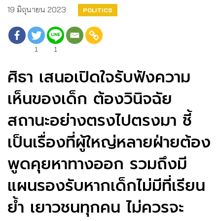
19 มิถุนายน 2023
POLITICS
1
1
ศิธา เสนอเปิดใจรับฟังความ
เห็นของเด็ก ต้องวินิจฉัย
สถานะอย่างตรงไปตรงมา ชี้
เป็นเรื่องที่ผู้ใหญ่หลายฝ่ายต้อง
พูดคุยหาทางออก รวมถึงมี
แผนรองรับหากเด็กไม่มีที่เรียน
ย้ำ เยาวชนทุกคน ไม่ควรจะ