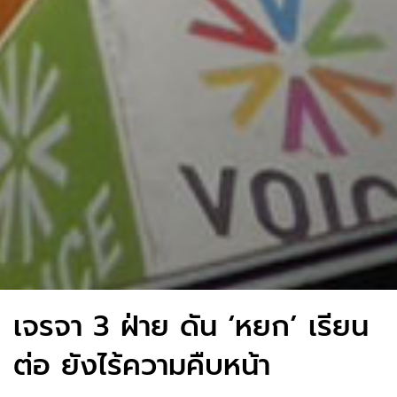
เจรจา 3 ฝ่าย ดัน ‘หยก’ เรียน
ต่อ ยังไร้ความคืบหน้า