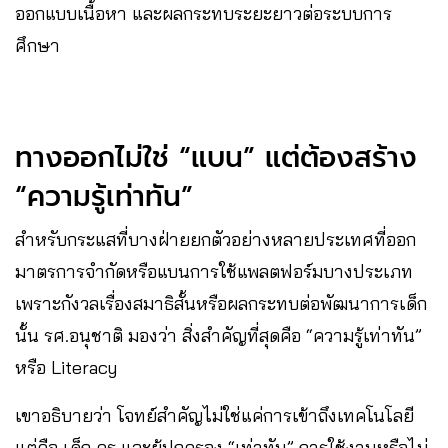
ออกแบบเนื้อหา และผลกระทบระยะยาวต่อระบบการ
ศึกษา
ทางออกไม่ใช่ “แบน” แต่ต้องสร้าง
“ความรู้เท่าทัน”
สำหรับกระแสที่บางฝ่ายยกตัวอย่างหลายประเทศที่ออก
มาตรการจำกัดหรือแบนการใช้แพลตฟอร์มบางประเภท
เพราะกังวลเรื่องสมาธิสั้นหรือผลกระทบต่อพัฒนาการเด็ก
นั้น รศ.อนุชาติ มองว่า สิ่งสำคัญที่สุดคือ “ความรู้เท่าทัน”
หรือ Literacy
เขาอธิบายว่า โจทย์สำคัญไม่ใช่แค่การเข้าถึงเทคโนโลยี
แต่คือ เด็ก ครู และผู้ปกครอง “เท่าทัน” การใช้งานหรือไม่