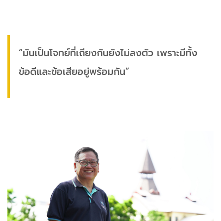
“มันเป็นโจทย์ที่เถียงกันยังไม่ลงตัว เพราะมีทั้ง
ข้อดีและข้อเสียอยู่พร้อมกัน”