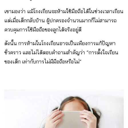
เขามองว่า แม้โรงเรียนจะห้ามใช้มือถือได้ในช่วงเวลาเรียน
แต่เมื่อเด็กกลับบ้าน ผู้ปกครองจำนวนมากก็ไม่สามารถ
ควบคุมการใช้มือถือของลูกได้จริงอยู่ดี
ดังนั้น การห้ามในโรงเรียนอาจเป็นเพียงการแก้ปัญหา
ชั่วคราว และไม่ได้ตอบคำถามสำคัญว่า “การตั้งใจเรียน
ของเด็ก เท่ากับการไม่มีมือถือหรือไม่”