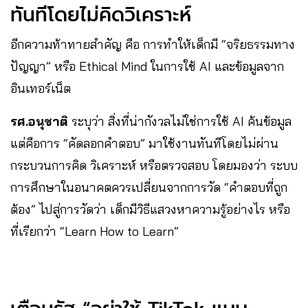
ทันทีโดยไม่คิดวิเคราะห์
อีกความท้าทายสำคัญ คือ การทำให้เด็กมี “จริยธรรมทาง
ปัญญา” หรือ Ethical Mind ในการใช้ AI และข้อมูลจาก
อินเทอร์เน็ต
รศ.อนุชาติ
ระบุว่า สิ่งที่น่ากังวลไม่ใช่การใช้ AI ค้นข้อมูล
แต่คือการ “คัดลอกคำตอบ” มาใช้งานทันทีโดยไม่ผ่าน
กระบวนการคิด วิเคราะห์ หรือตรวจสอบ โดยมองว่า ระบบ
การศึกษาในอนาคตควรเปลี่ยนจากการวัด “คำตอบที่ถูก
ต้อง” ไปสู่การวัดว่า เด็กมีวิธีแสวงหาความรู้อย่างไร หรือ
ที่เรียกว่า “Learn How to Learn”