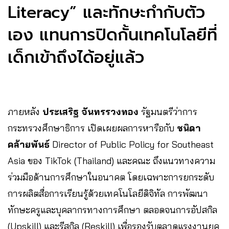
Literacy” และทักษะกำกับตัว
เอง แทนการปิดกั้นเทคโนโลยีที่
เด็กเข้าถึงได้อยู่แล้ว
ภายหลัง
ประเสริฐ จันทรรวงทอง
รัฐมนตรีว่าการ
กระทรวงศึกษาธิการ เปิดเผยผลการหารือกับ
ชนิดา
คล้ายพันธ์
Director of Public Policy for Southeast
Asia ของ TikTok (Thailand) และคณะ ถึงแนวทางความ
ร่วมมือด้านการศึกษาในอนาคต โดยเฉพาะการยกระดับ
การผลิตสื่อการเรียนรู้ด้วยเทคโนโลยีดิจิทัล การพัฒนา
ทักษะครูและบุคลากรทางการศึกษา ตลอดจนการอัปสกิล
(Upskill) และรีสกิล (Reskill) เพื่อรองรับตลาดแรงงานยุค