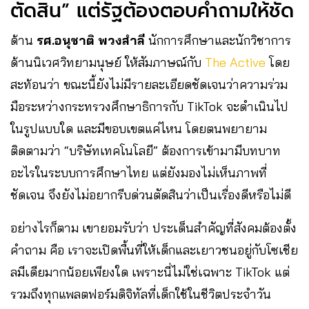
ตัดสิน” แต่รัฐต้องตอบคำถามให้ชัด
ด้าน
รศ.อนุชาติ พวงสำลี
นักการศึกษาและนักวิชาการ
ด้านนิเวศวิทยามนุษย์ ให้สัมภาษณ์กับ
The Active
โดย
สะท้อนว่า ขณะนี้ยังไม่มีรายละเอียดชัดเจนว่าความร่วม
มือระหว่างกระทรวงศึกษาธิการกับ TikTok จะดำเนินไป
ในรูปแบบใด และมีขอบเขตแค่ไหน โดยตนพยายาม
ติดตามว่า “บริษัทเทคโนโลยี” ต้องการเข้ามามีบทบาท
อะไรในระบบการศึกษาไทย แต่ยังมองไม่เห็นภาพที่
ชัดเจน จึงยังไม่อยากรีบด่วนตัดสินว่าเป็นเรื่องดีหรือไม่ดี
อย่างไรก็ตาม เขายอมรับว่า ประเด็นสำคัญที่สังคมต้องตั้ง
คำถาม คือ เราจะเปิดพื้นที่ให้เด็กและเยาวชนอยู่กับโซเชีย
ลมีเดียมากน้อยเพียงใด เพราะนี่ไม่ใช่เฉพาะ TikTok แต่
รวมถึงทุกแพลตฟอร์มดิจิทัลที่เด็กใช้ในชีวิตประจำวัน