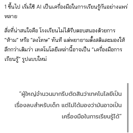
1 ขึ้นไป เริ่มใช้ AI เป็นเครื่องมือในการเรียนรู้กันอย่างแพร่
หลาย
สิ่งที่น่าสนใจคือ โรงเรียนไม่ได้รีบตอบสนองด้วยการ
“ห้าม” หรือ “ลงโทษ” ทันที แต่พยายามตั้งสติและมองให้
ลึกกว่าเดิมว่า เทคโนโลยีเหล่านี้อาจเป็น “เครื่องมือการ
เรียนรู้” รูปแบบใหม่
“ผู้ใหญ่จำนวนมากรีบตัดสินว่าเทคโนโลยีเป็น
เรื่องลบสำหรับเด็ก แต่ไม่ได้มองว่ามันอาจเป็น
เครื่องมือในการเรียนรู้ได้”