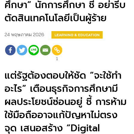
ศึกษา” นักการศึกษา ชี้ อย่ารีบ
ตัดสินเทคโนโลยีเป็นผู้ร้าย
24 พฤษภาคม 2026
LEARNING & EDUCATION
1
แต่รัฐต้องตอบให้ชัด “จะใช้ทำ
อะไร” เตือนธุรกิจการศึกษามี
ผลประโยชน์ซ่อนอยู่ ชี้ การห้าม
ใช้มือถืออาจแก้ปัญหาไม่ตรง
จุด เสนอสร้าง “Digital