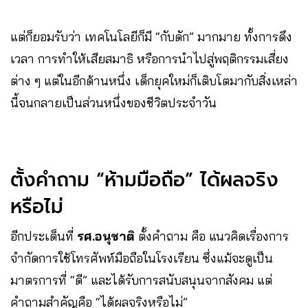
แต่ก็ยอมรับว่า เทคโนโลยีก็มี “กับดัก” มากมาย ทั้งการดึง
เวลา การทำให้เสียสมาธิ หรือการนำไปสู่พฤติกรรมเสี่ยง
ต่าง ๆ แต่ในอีกด้านหนึ่ง เด็กยุคใหม่ก็เติบโตมากับสิ่งเหล่า
นี้จนกลายเป็นส่วนหนึ่งของชีวิตประจำวัน
ตั้งคำถาม “ห้ามมือถือ” ได้ผลจริง
หรือไม่
อีกประเด็นที่
รศ.อนุชาติ
ตั้งคำถาม คือ แนวคิดเรื่องการ
จำกัดการใช้โทรศัพท์มือถือในโรงเรียน ซึ่งแม้จะดูเป็น
มาตรการที่ “ดี” และได้รับการสนับสนุนจากสังคม แต่
คำถามสำคัญคือ “ได้ผลจริงหรือไม่”