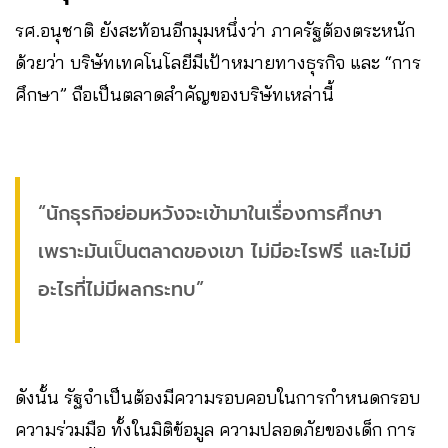
รศ.อนุชาติ ยังสะท้อนอีกมุมหนึ่งว่า ภาครัฐต้องตระหนัก
ด้วยว่า บริษัทเทคโนโลยีมีเป้าหมายทางธุรกิจ และ “การ
ศึกษา” ถือเป็นตลาดสำคัญของบริษัทเหล่านี้
“นักธุรกิจย่อมหวังจะเข้ามาในเรื่องการศึกษา
เพราะมันเป็นตลาดของเขา ไม่มีอะไรฟรี และไม่มี
อะไรที่ไม่มีผลกระทบ”
ดังนั้น รัฐจำเป็นต้องมีความรอบคอบในการกำหนดกรอบ
ความร่วมมือ ทั้งในมิติข้อมูล ความปลอดภัยของเด็ก การ