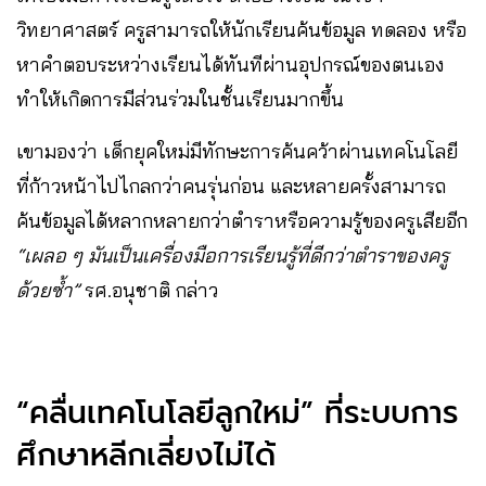
วิทยาศาสตร์ ครูสามารถให้นักเรียนค้นข้อมูล ทดลอง หรือ
หาคำตอบระหว่างเรียนได้ทันทีผ่านอุปกรณ์ของตนเอง
ทำให้เกิดการมีส่วนร่วมในชั้นเรียนมากขึ้น
เขามองว่า เด็กยุคใหม่มีทักษะการค้นคว้าผ่านเทคโนโลยี
ที่ก้าวหน้าไปไกลกว่าคนรุ่นก่อน และหลายครั้งสามารถ
ค้นข้อมูลได้หลากหลายกว่าตำราหรือความรู้ของครูเสียอีก
“เผลอ ๆ มันเป็นเครื่องมือการเรียนรู้ที่ดีกว่าตำราของครู
ด้วยซ้ำ”
รศ.อนุชาติ กล่าว
“คลื่นเทคโนโลยีลูกใหม่” ที่ระบบการ
ศึกษาหลีกเลี่ยงไม่ได้