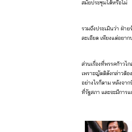
สมัยประชุมได้หรือไม่
รวมถึงประเมินว่า ฝ่าย
ละเอียด เพียงแต่อยาก
ส่วนเรื่องที่พรรคก้าวไ
เพราะญัตติดังกล่าวต้องอ
อย่างไรก็ตาม หลังจากนี้
ที่รัฐสภา และจะมีการ