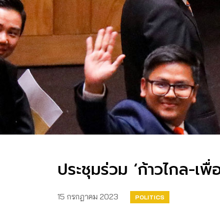
ประชุมร่วม ‘ก้าวไกล-เพื่อ
15 กรกฎาคม 2023
POLITICS