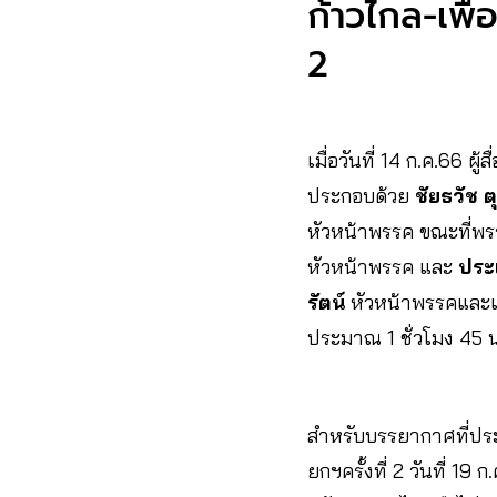
ก้าวไกล-เพื
2
เมื่อวันที่ 14 ก.ค.66 
ประกอบด้วย
ชัยธวัช 
หัวหน้าพรรค ขณะที่พ
หัวหน้าพรรค และ
ประ
รัตน์
หัวหน้าพรรคและแ
ประมาณ 1 ชั่วโมง 45 
สำหรับบรรยากาศที่ประช
ยกฯครั้งที่ 2 วันที่ 19