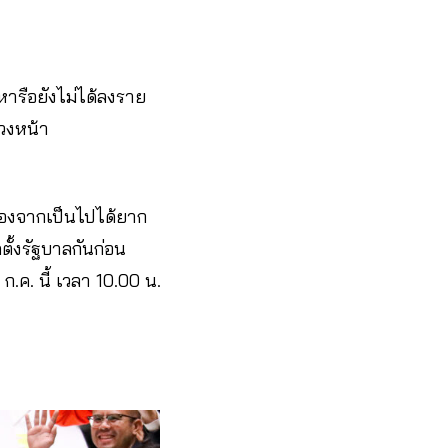
หารือยังไม่ได้ลงราย
่วงหน้า
นื่องจากเป็นไปได้ยาก
ดตั้งรัฐบาลกันก่อน
ก.ค. นี้ เวลา 10.00 น.