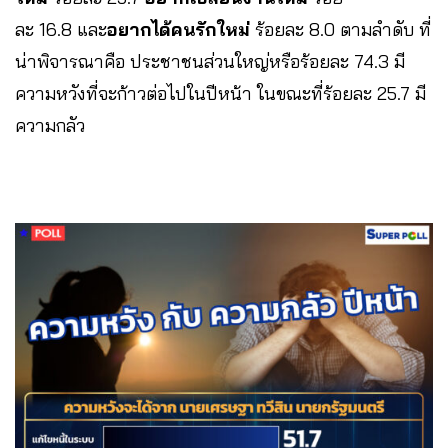
ละ 16.8 และ
อยากได้คนรักใหม่
ร้อยละ 8.0 ตามลำดับ ที่
น่าพิจารณาคือ ประชาชนส่วนใหญ่หรือร้อยละ 74.3 มี
ความหวังที่จะก้าวต่อไปในปีหน้า ในขณะที่ร้อยละ 25.7 มี
ความกลัว