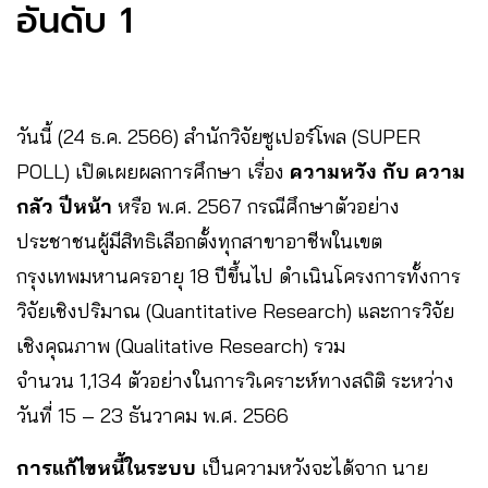
อันดับ 1
วันนี้ (24 ธ.ค. 2566) สำนักวิจัยซูเปอร์โพล (SUPER
POLL) เปิดเผยผลการศึกษา เรื่อง
ความหวัง กับ ความ
กลัว ปีหน้า
หรือ พ.ศ. 2567 กรณีศึกษาตัวอย่าง
ประชาชนผู้มีสิทธิเลือกตั้งทุกสาขาอาชีพในเขต
กรุงเทพมหานครอายุ 18 ปีขึ้นไป ดำเนินโครงการทั้งการ
วิจัยเชิงปริมาณ (Quantitative Research) และการวิจัย
เชิงคุณภาพ (Qualitative Research) รวม
จำนวน 1,134 ตัวอย่างในการวิเคราะห์ทางสถิติ ระหว่าง
วันที่ 15 – 23 ธันวาคม พ.ศ. 2566
การแก้ไขหนี้ในระบบ
เป็นความหวังจะได้จาก นาย