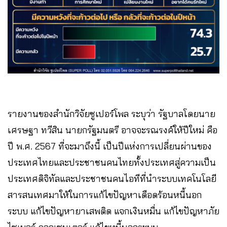
รายงานของสำนักวิจัยซูเปอร์โพล ระบุว่า รัฐบาลโดยนาย
เศรษฐา ทวีสิน นายกรัฐมนตรี อาจจะรณรงค์ให้ปีใหม่ คือ
ปี พ.ศ. 2567 ที่จะมาถึงนี้ เป็นปีแห่งการเปลี่ยนผ่านของ
ประเทศไทยและประชาชนคนไทยทั้งประเทศสู่ความเป็น
ประเทศดิจิทัลและประชาชนคนไอทีที่นำระบบเทคโนโลยี
สารสนเทศมาให้ในการแก้ไขปัญหาเดือดร้อนหนี้นอก
ระบบ แก้ไขปัญหายาเสพติด แจกเงินหมื่น แก้ไขปัญหาภัย