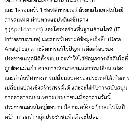
ไซเบอร์ คอลเซนเตอร์ แก้ไขหนี้นอกระบบ
และ 1ครอบครัว 1 ซอฟต์พาวเวอร์ ด้วยกลไกเทคโนโลยี
สารสนเทศ ผ่านทางแอปพลิเคชั่นต่าง
ๆ (Applications) และโครงสร้างพื้นฐานด้านไอที (IT
Infrastructure) และการวิเคราะห์ข้อมูลเชิงลึก (Data
Analytics) เกาะติดการแก้ไขปัญหาเดือดร้อนของ
ประชาชนทุกมิติทั้งระบบ จะทำให้ได้ข้อมูลการตัดสินใจที่
ถูกต้องแม่นยำ คาดการณ์อนาคตแห่งการเปลี่ยนแปลง
และกำกับทิศทางการเปลี่ยนแปลงของประเทศให้เกิดการ
เปลี่ยนแปลงเชิงสร้างสรรค์ได้ และจะได้รับการสนับสนุน
จากสาธารณชนเพราะประชาชนเมื่อถูกถามวันนี้
ประชาชนส่วนใหญ่ตอบว่า มีความหวังจะก้าวต่อไปในปี
หน้า มากกว่า กลุ่มประชาชนที่กลัวจะไปต่อ