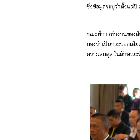
ซึ่งข้อมูลระบุว่าตั้งแต่
ขณะที่การทำงานของสื่อใ
มองว่าเป็นกระบอกเสียง
ความสมดุล ในลักษณะที่