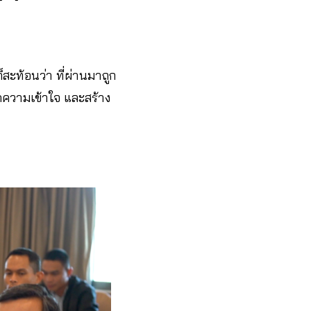
็สะท้อนว่า ที่ผ่านมาถูก
ดความเข้าใจ และสร้าง