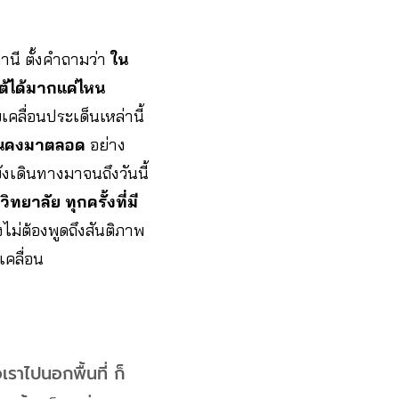
านี ตั้งคำถามว่า
ใน
ใต้ได้มากแค่ไหน
คลื่อนประเด็นเหล่านี้
ั่นคงมาตลอด
อย่าง
ังเดินทางมาจนถึงวันนี้
าลัย ทุกครั้งที่มี
งไม่ต้องพูดถึงสันติภาพ
เคลื่อน
เราไปนอกพื้นที่ ก็