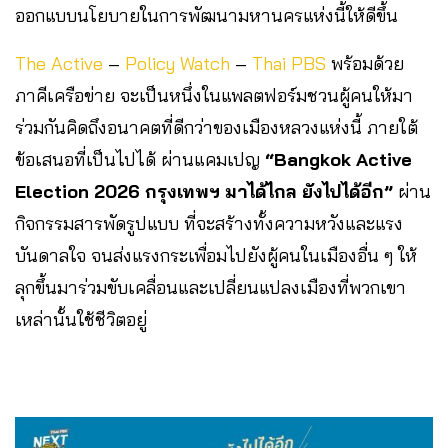
ออกแบบนโยบายในการพัฒนามหานครแห่งนี้ให้ดีขึ้น
The Active
–
Policy Watch
–
Thai PBS
พร้อมด้วย
ภาคีเครือข่าย จะเป็นหนึ่งในแพลตฟอร์มชวนผู้คนให้มา
ร่วมกันคิดถึงอนาคตที่ดีกว่าของเมืองหลวงแห่งนี้ ภายใต้
ข้อเสนอที่เป็นไปได้ ผ่านแคมเปญ
“Bangkok Active
Election 2026 กรุงเทพฯ มาได้ไกล ยังไปได้อีก”
ผ่าน
กิจกรรมสารพัดรูปแบบ ที่จะสร้างทั้งความหวังและแรง
บันดาลใจ จนส่งแรงกระเพื่อมไปยังผู้คนในเมืองอื่น ๆ ให้
ลุกขึ้นมาร่วมขับเคลื่อนและเปลี่ยนแปลงเมืองที่พวกเขา
เหล่านั้นใช้ชีวิตอยู่