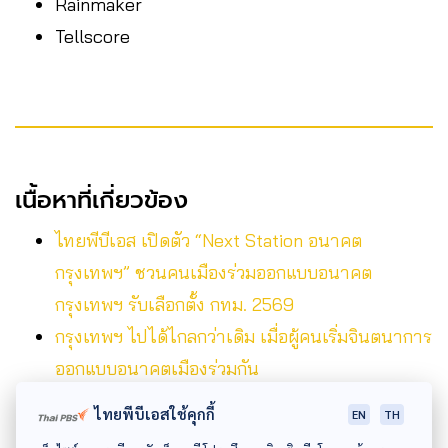
Rainmaker
Tellscore
เนื้อหาที่เกี่ยวข้อง
ไทยพีบีเอส เปิดตัว “Next Station อนาคต
กรุงเทพฯ” ชวนคนเมืองร่วมออกแบบอนาคต
กรุงเทพฯ รับเลือกตั้ง กทม. 2569
กรุงเทพฯ ไปได้ไกลกว่าเดิม เมื่อผู้คนเริ่มจินตนาการ
ออกแบบอนาคตเมืองร่วมกัน
ไทยพีบีเอสใช้คุกกี้
EN
TH