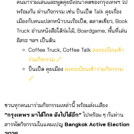
คนมาร่วมเล่นและพูดคุยถึงอนาคตของกรุงเทพฯ ไป
พร้อมกัน ผ่านกิจกรรม เช่น ปั่นเป็ด Talk คุยเรื่อง
เมืองกับคนแปลกหน้าบนเรือเป็ด, ตลาดเขียว, Book
Truck อ่านหนังสือใต้ร่มไม้, Boardgame, พื้นที่เล่น
อิสระ ฯลฯ เป็นต้น
Coffee Truck, Coffee Talk
ลงทะเบียนเข้า
ร่วมกิจกรรม 🔗
ปั่นเป็ด คุยเมือง
ลงทะเบียนเข้าร่วมกิจกรรม
🔗
ชวนทุกคนมาร่วมกิจกรรมเหล่านี้ พร้อมส่งเเสียง
“กรุงเทพฯ มาได้ไกล ยังไปได้อีก”
ไปพร้อม ๆ กันผ่าน
สารพัดกิจกรรมในแคมเปญ
Bangkok Active Election
2026