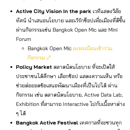
Active City Vision In the park
เวทีแสดงวิสัย
ทัศน์ นำเสนอนโยบาย และเวิร์กช็อปเพื่อเมืองที่ดีขึ้น
ผ่านกิจกรรมเช่น Bangkok Open Mic และ Mini
Forum
Bangkok Open Mic
ลงทะเบียนเข้าร่วม
กิจกรรม 🔗
Policy Market
ตลาดนัดนโยบาย ที่จะเปิดให้
ประชาชนได้ศึกษา เลือกช้อป แสดงความเห็น หรือ
ช่วยต่อยอดข้อเสนอพัฒนาเมืองที่เป็นไปได้ ผ่าน
กิจกรรม เช่น ตลาดนัดนโยบาย, Active Data Lab,
Exhibition ที่สามารถ Interactive ไปกับเนื้อหาต่าง
ๆ ได้
Bangkok Active Festival
เทศกาลที่จะชวนทุก