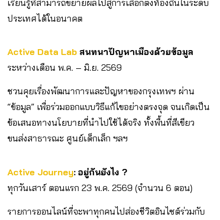
เรียนรู้ที่สามารถขยายผลไปสู่การเลือกตั้งท้องถิ่นในระดับ
ประเทศได้ในอนาคต
Active Data Lab
สนทนาปัญหาเมืองด้วยข้อมูล
ระหว่างเดือน พ.ค. – มิ.ย. 2569
ชวนคุยเรื่องพัฒนาการและปัญหาของกรุงเทพฯ ผ่าน
“ข้อมูล” เพื่อร่วมออกแบบวิธีแก้ไขอย่างตรงจุด จนเกิดเป็น
ข้อเสนอทางนโยบายที่นำไปใช้ได้จริง ทั้งพื้นที่สีเขียว
ขนส่งสาธารณะ ศูนย์เด็กเล็ก ฯลฯ
Active Journey
: อยู่กันยังไง ?
ทุกวันเสาร์ ตอนแรก 23 พ.ค. 2569 (จำนวน 6 ตอน)
รายการออนไลน์ที่จะพาทุกคนไปส่องชีวิตอินไซต์ร่วมกับ