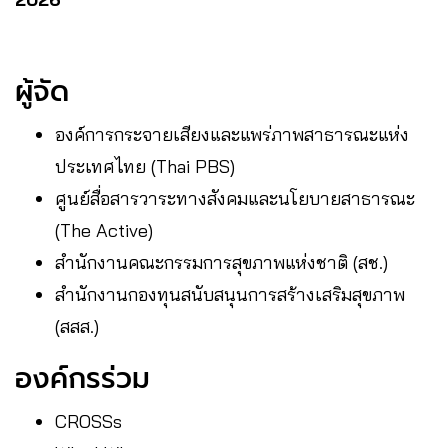
ผู้จัด
องค์การกระจายเสียงและแพร่ภาพสาธารณะแห่ง
ประเทศไทย (Thai PBS)
ศูนย์สื่อสารวาระทางสังคมและนโยบายสาธารณะ
(The Active)
สํานักงานคณะกรรมการสุขภาพแห่งชาติ (สช.)
สำนักงานกองทุนสนับสนุนการสร้างเสริมสุขภาพ
(สสส.)
องค์กรร่วม
CROSSs