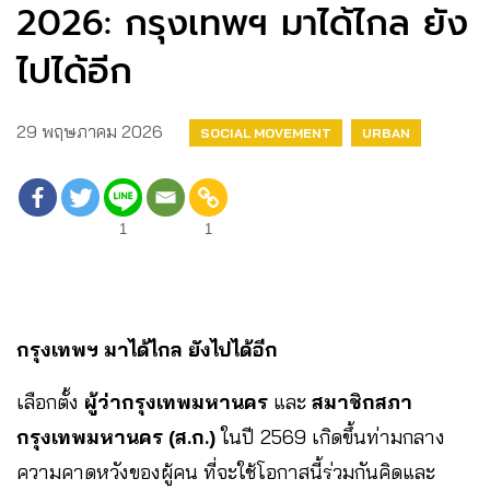
2026: กรุงเทพฯ มาได้ไกล ยัง
ไปได้อีก
29 พฤษภาคม 2026
SOCIAL MOVEMENT
URBAN
1
1
กรุงเทพฯ มาได้ไกล ยังไปได้อีก
เลือกตั้ง
ผู้ว่ากรุงเทพมหานคร
และ
สมาชิกสภา
กรุงเทพมหานคร (ส.ก.)
ในปี 2569 เกิดขึ้นท่ามกลาง
ความคาดหวังของผู้คน ที่จะใช้โอกาสนี้ร่วมกันคิดและ