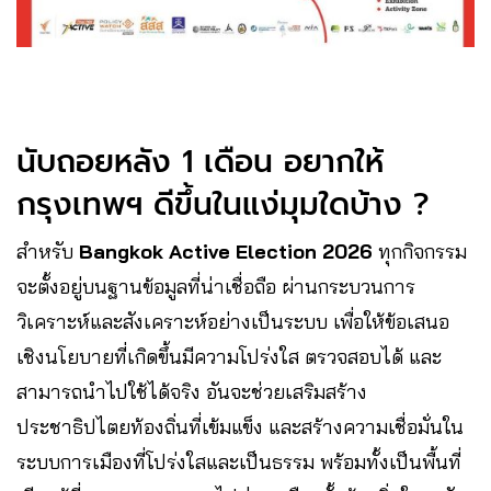
นับถอยหลัง 1 เดือน อยากให้
กรุงเทพฯ ดีขึ้นในแง่มุมใดบ้าง ?
สำหรับ
Bangkok Active Election 2026
ทุกกิจกรรม
จะตั้งอยู่บนฐานข้อมูลที่น่าเชื่อถือ ผ่านกระบวนการ
วิเคราะห์และสังเคราะห์อย่างเป็นระบบ เพื่อให้ข้อเสนอ
เชิงนโยบายที่เกิดขึ้นมีความโปร่งใส ตรวจสอบได้ และ
สามารถนำไปใช้ได้จริง อันจะช่วยเสริมสร้าง
ประชาธิปไตยท้องถิ่นที่เข้มแข็ง และสร้างความเชื่อมั่นใน
ระบบการเมืองที่โปร่งใสและเป็นธรรม พร้อมทั้งเป็นพื้นที่