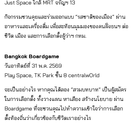
Just Space ใกล้ MRT จรัญฯ 13
กิจกรรมชวนคุยและร่วมออกแบบ “รสชาติของเมือง” ผ่าน
อาหารและเครื่องดื่ม เพื่อสะท้อนมุมมองของคนฝั่งธนฯ ต่อ
ชีวิต เมือง และการเลือกตั้งผู้ว่าฯ กทม.
Bangkok Boardgame
วันอาทิตย์ที่ 31 พ.ค. 2569
Play Space, TK Park ชั้น 8 centralwOrld
จะเป็นอย่างไร หากคุณได้ลอง “สวมบทบาท” เป็นผู้สมัคร
ในการเลือกตั้ง ทั้งวางแผน หาเสียง สร้างนโยบาย ผ่าน
Boardgame ที่จะชวนคุณไปทำความเข้าใจว่าการเลือก
ตั้งท้องถิ่นว่าเกี่ยวข้องกับชีวิตเราอย่างไร