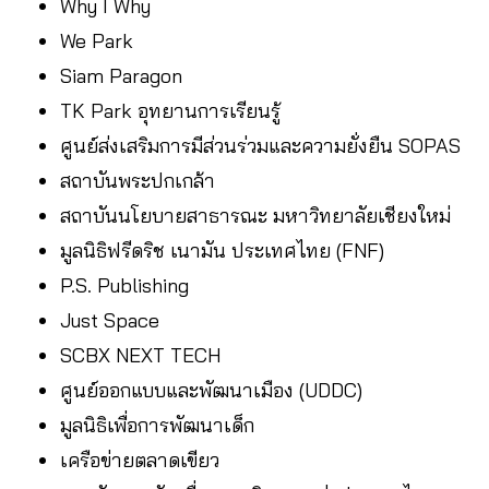
Why I Why
We Park
Siam Paragon
TK Park อุทยานการเรียนรู้
ศูนย์ส่งเสริมการมีส่วนร่วมและความยั่งยืน SOPAS
สถาบันพระปกเกล้า
สถาบันนโยบายสาธารณะ มหาวิทยาลัยเชียงใหม่
มูลนิธิฟรีดริช เนามัน ประเทศไทย (FNF)
P.S. Publishing
Just Space
SCBX NEXT TECH
ศูนย์ออกแบบและพัฒนาเมือง (UDDC)
มูลนิธิเพื่อการพัฒนาเด็ก
เครือข่ายตลาดเขียว