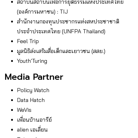
สถาบันสถาบันเพื่อการยุติธรรมแห่งประเทศไทย
(องค์การมหาชน) : TIJ
สำนักงานกองทุนประชากรแห่งสหประชาชาติ
ประจำประเทศไทย (UNFPA Thailand)
Feel Trip
มูลนิธิส่งเสริมสื่อเด็กและเยาวชน (สสย.)
Youth’Turing
Media Partner
Policy Watch
Data Hatch
WeVis
เพื่อนบ้านอารีย์
alien เอเลี่ยน