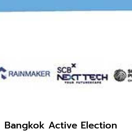
Bangkok Active Election