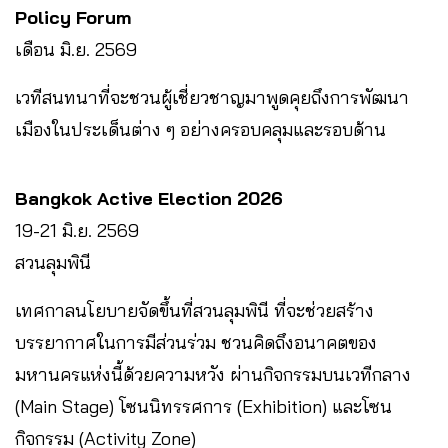
Policy Forum
เดือน มิ.ย. 2569
เวทีสนทนาที่จะชวนผู้เชี่ยวชาญมาพูดคุยถึงการพัฒนา
เมืองในประเด็นต่าง ๆ อย่างครอบคลุมและรอบด้าน
Bangkok Active Election 2026
19-21 มิ.ย. 2569
สวนลุมพินี
เทศกาลนโยบายจัดขึ้นที่สวนลุมพินี ที่จะช่วยสร้าง
บรรยากาศในการมีส่วนร่วม ชวนคิดถึงอนาคตของ
มหานครแห่งนี้ด้วยความหวัง ผ่านกิจกรรมบนเวทีกลาง
(Main Stage) โซนนิทรรศการ (Exhibition) และโซน
กิจกรรม (Activity Zone)