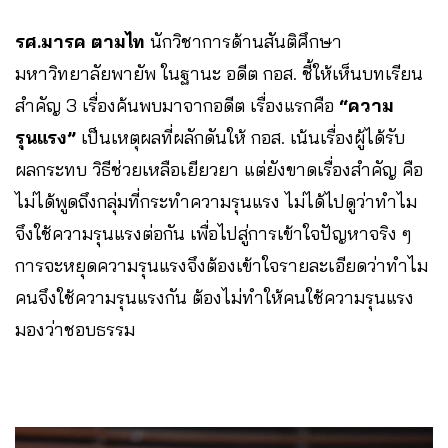
รศ.มารค ตามไท
นักวิชาการด้านสันติศึกษา
มหาวิทยาลัยพายัพ ในฐานะ อดีต กอส. ชี้ให้เห็นบทเรียน
สำคัญ 3 เรื่องค้นพบมาจากอดีต เรื่องแรกคือ
“ความ
รุนแรง”
เป็นเหตุผลที่ผลักดันให้ กอส. เน้นเรื่องผู้ได้รับ
ผลกระทบ วิธีช่วยเหลือเยียวยา แต่ยังขาดเรื่องสำคัญ คือ
ไม่ได้พูดถึงกลุ่มที่กระทำความรุนแรง ไม่ได้ไปดูว่าทำไม
จึงใช้ความรุนแรงต่อกัน เพื่อไปสู่การเข้าใจปัญหาจริง ๆ
การจะหยุดความรุนแรงจึงต้องเข้าใจรายละเอียดว่าทำไม
คนจึงใช้ความรุนแรงกัน ต้องไม่ทำให้คนใช้ความรุนแรง
มองว่าชอบธรรม