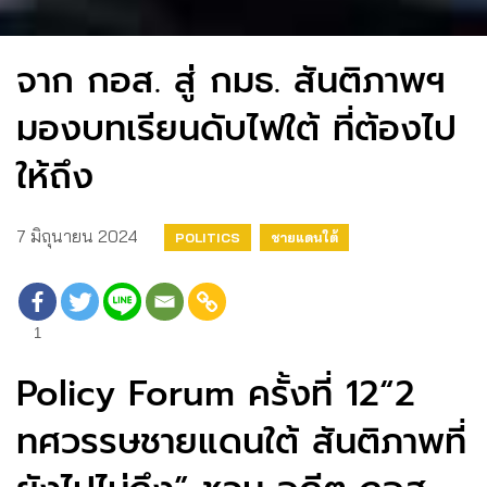
จาก กอส. สู่ กมธ. สันติภาพฯ
มองบทเรียนดับไฟใต้ ที่ต้องไป
ให้ถึง
7 มิถุนายน 2024
POLITICS
ชายแดนใต้
1
Policy Forum ครั้งที่ 12
“2
ทศวรรษชายแดนใต้ สันติภาพที่