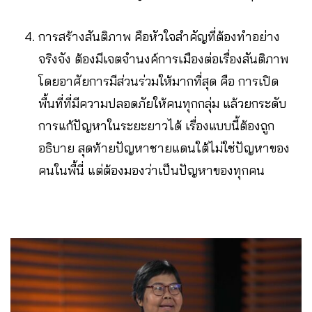
การสร้างสันติภาพ คือหัวใจสำคัญที่ต้องทำอย่าง
จริงจัง ต้องมีเจตจำนงค์การเมืองต่อเรื่องสันติภาพ
โดยอาศัยการมีส่วนร่วมให้มากที่สุด คือ การเปิด
พื้นที่ที่มีความปลอดภัยให้คนทุกกลุ่ม แล้วยกระดับ
การแก้ปัญหาในระยะยาวได้ เรื่องแบบนี้ต้องถูก
อธิบาย สุดท้ายปัญหาชายแดนใต้ไม่ใช่ปัญหาของ
คนในพื้นี่ แต่ต้องมองว่าเป็นปัญหาของทุกคน