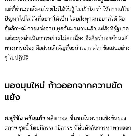
แต่ที่ผ่านมาสังคมไทยไม่ได้รับรู้ ไม่เข้าใจ ทำให้การแก้ไข
ปัญหาไปไม่ถึงที่อยากให้เป็น โดยสิ่งทุกคนอยากได้ คือ
อัตลักษณ์ การแต่งกาย พูดกันมานานแล้ว แต่สิ่งที่รัฐบาล
แต่ละยุคดำเนินการอย่างไม่ต่อเนื่อง จึงคิดว่าเจตจำนงค์
ทางการเมือง คือส่วนสำคัญที่จะนำเอากลไก ข้อเสนอต่าง
ๆ ไปปฏิบัติ
มองมุมใหม่ ก้าวออกจากความขัด
แย้ง
ศ.สุริชัย หวันแก้ว
อดีต กอส. ชื่นชมในความแข็งขันของ
สภาฯ ชุดนี้ โดยมีกรรมาธิการฯ ที่ตื่นตัวกับการหาทางออก