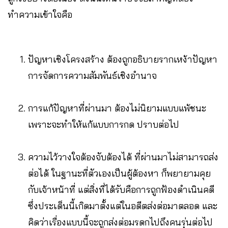
ทำความเข้าใจคือ
ปัญหาเชิงโครงสร้าง ต้องถูกอธิบายรากเหง้าปัญหา
การจัดการความสัมพันธ์เชิงอำนาจ
การแก้ปัญหาที่ผ่านมา ต้องไม่นิยามแบบแพ้ชนะ
เพราะจะทำให้แก้แบบการกด ปราบต่อไป
ความไว้วางใจต้องจับต้องได้ ที่ผ่านมาไม่สามารถส่ง
ต่อได้ ในฐานะที่ตัวเองเป็นผู้ต้องหา ก็พยายามคุย
กับเจ้าหน้าที่ แต่สิ่งที่ได้รับคือการถูกฟ้องดำเนินคดี
ซึ่งประเด็นนี้เกิดมาตั้งแต่ในอดีตส่งต่อมาตลอด และ
คิดว่าเรื่องแบบนี้จะถูกส่งต่อมรดกไปถึงคนรุ่นต่อไป