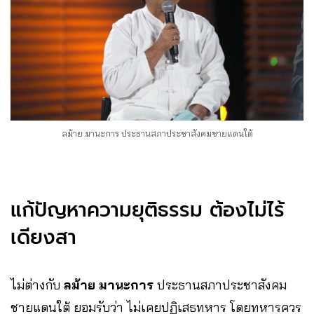
ลม้าย มานะการ ประธานสภาประชาสังคมชายแดนใต้
แก้ปัญหาความยุติธรรม ต้องไม่ไร้
เดียงสา
ไม่ต่างกับ
ลม้าย มานะการ
ประธานสภาประชาสังคม
ชายแดนใต้ ยอมรับว่า ไม่เคยปฏิเสธทหาร โดยทหารควร