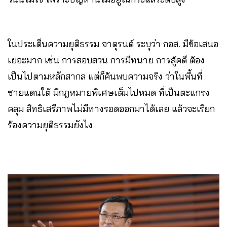
ในประเด็นความยุติธรรม จาตุรนต์ ระบุว่า กอส. มีข้อเสนอ
เยอะมาก เช่น การสอบสวน การมีทนาย การสู้คดี ต้อง
เป็นไปตามหลักสากล แต่ก็ค้นพบความจริง ว่าในพื้นที่
ชายแดนใต้ มีกฎหมายพิเศษเต็มไปหมด ที่เป็นตะแกรง
คลุม สิทธิเสรีภาพไม่มีทางรอดออกมาได้เลย แล้วจะเรียก
ร้องความยุติธรรมยังไง