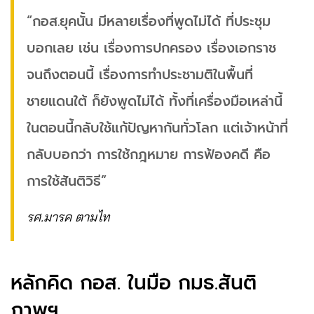
“กอส.ยุคนั้น มีหลายเรื่องที่พูดไม่ได้ ที่ประชุม
บอกเลย เช่น เรื่องการปกครอง เรื่องเอกราช
จนถึงตอนนี้ เรื่องการทำประชามติในพื้นที่
ชายแดนใต้ ก็ยังพูดไม่ได้ ทั้งที่เครื่องมือเหล่านี้
ในตอนนี้กลับใช้แก้ปัญหากันทั่วโลก แต่เจ้าหน้าที่
กลับบอกว่า การใช้กฎหมาย การฟ้องคดี คือ
การใช้สันติวิธี”
รศ.มารค ตามไท
หลักคิด กอส. ในมือ กมธ.สันติ
ภาพฯ