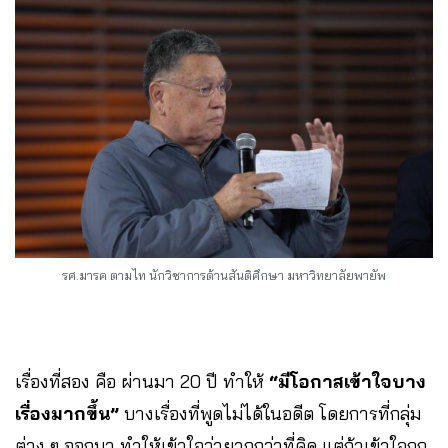
รศ.มารค ตามไท นักวิชาการด้านสันติศึกษา มหาวิทยาลัยพายัพ
เรื่องที่สอง คือ ผ่านมา 20 ปี ทำให้
“มีโอกาสเข้าใจบาง
เรื่องมากขึ้น”
บางเรื่องที่พูดไม่ได้ในอดีต โดยการที่กลุ่ม
ต่าง ๆ ออกมา ทำให้เข้าใจว่ายากกว่าที่คิด แต่ถ้าเข้าใจถูก