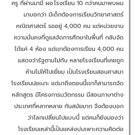
ครู ที่ผ่านมามี ผอ.โรงเรียน 10 กว่าคนมาพบผม
มาบอกว่า มีเด็กต้องการเรียนวิทยาศาสตร์
คณิตศาสตร์ รออยู่ 4,000 คน แต่หน่วยงาน
ความมั่นคงที่ดูแลจัดการศึกษาในพื้นที่ กลับจัด
ได้แค่ 4 ห้อง แต่เขาต้องการเรียน 4,000 คน
แสดงว่ารัฐตามไม่ทัน หลายโรงเรียนที่เคยถูก
ห้ามไม่ให้ไปเยี่ยม เป็นโรงเรียนสอนศาสนา
โรงเรียนปอเนาะ แต่มาถึงตอนนี้เขาก็สามารถจัด
หลักสูตร มีโครงการนวัตกรรม มีสอนภาษาต่าง
ประเทศที่หลากหลาย ทันสมัยมาก จึงต้องบอก
ว่าโลกเปลี่ยนไปแบบนี้ แต่คนก็ยังมองว่า
โรงเรียนเหล่านี้เป็นแหล่งบ่มเพาะความคิดต่อ