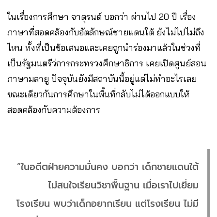
ในเรื่องการศึกษา จาตุรนต์ บอกว่า ผ่านไป 20 ปี เรื่อง
ภาษาที่สอดคล้องกับอัตลักษณ์ชายแดนใต้ ยังไม่ไปไม่ถึง
ไหน ทั้งที่เป็นข้อเสนอและเคยถูกนำร่องมาแล้วในช่วงที่
เป็นรัฐมนตรีว่การกระทรวงศึกษาธิการ เคยเปิดศูนย์สอน
ภาษามลายู ปัจจุบันยังมีสถาบันนี้อยู่แต่ไม่ทำอะไรเลย
ขณะเดียวกันการศึกษาในพื้นที่กลับไม่ได้ออกแบบให้
สอดคล้องกับความต้องการ
“ในอดีตฝ่ายความมั่นคง บอกว่า เด็กชายแดนใต้
ไม่สนใจเรียนวิชาพื้นฐาน เมื่อเราไปเยี่ยม
โรงเรียน พบว่าเด็กอยากเรียน แต่โรงเรียน ไม่มี