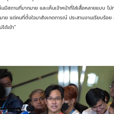
็นมีสถานที่มากมาย และเห็นเจ้าหน้าที่ใส่เสื้อหลายแบบ ไม่ทร
กมาย แต่คนที่ตั้งใจมาสังเกตการณ์ ประสานงานเรียบร้อย
่ได้เข้า”