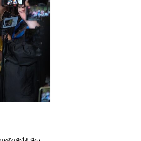
มจริงเข้าได้เพียง