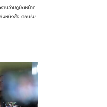
าบว่าปฏิบัติหน้าที่
 ส่งหนังสือ ตอบรับ