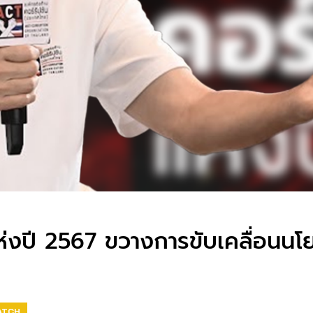
แห่งปี 2567 ขวางการขับเคลื่อน
ATCH