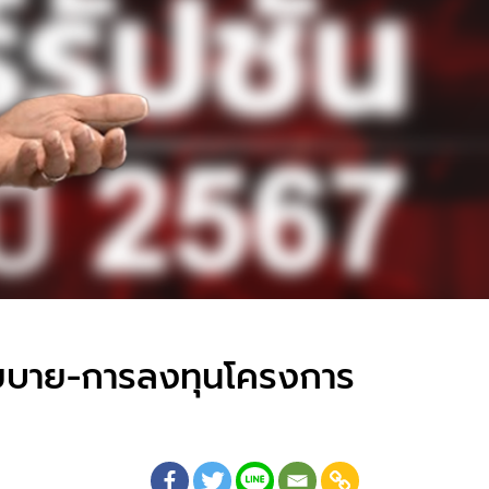
นโยบาย-การลงทุนโครงการ