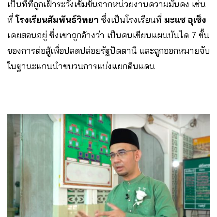
เป็นที่ที่ถูกเฝ้าระวังเข้มข้นจากหน่วยงานความมั่นคง เช่น
ที่
โรงเรียนสัมพันธ์วิทยา
ซึ่งเป็นโรงเรียนที่
มะแซ อุเซ็ง
เคยสอนอยู่ ซึ่งเขาถูกอ้างว่า เป็นคนเขียนแผนบันได 7 ขั้น
ของการต่อสู้เพื่อปลดปล่อยรัฐปัตตานี และถูกออกหมายจับ
ในฐานะแกนนำขบวนการแบ่งแยกดินแดน