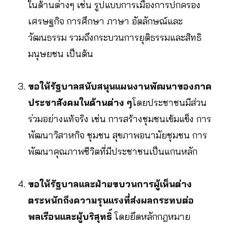
ในด้านต่างๆ เช่น รูปแบบการเมืองการปกครอง
เศรษฐกิจ การศึกษา ภาษา อัตลักษณ์และ
วัฒนธรรม รวมถึงกระบวนการยุติธรรมและสิทธิ
มนุษยชน เป็นต้น
ขอให้รัฐบาลสนับสนุนแผนงานพัฒนาของภาค
ประชาสังคมในด้านต่าง ๆ
โดยประชาชนมีส่วน
ร่วมอย่างแท้จริง เช่น การสร้างชุมชนเข้มแข็ง การ
พัฒนาวิสาหกิจ ชุมชน สุขภาพอนามัยชุมชน การ
พัฒนาคุณภาพชีวิตที่มีประชาชนเป็นแกนหลัก
ขอให้รัฐบาลและฝ่ายขบวนการผู้เห็นต่าง
ตระหนักถึงความรุนแรงที่ส่งผลกระทบต่อ
พลเรือนและผู้บริสุทธิ์
โดยยึดหลักกฎหมาย