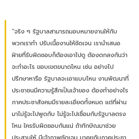
“จริง ๆ รัฐบาลสามารถมอบหมายงานให้กับ
พวกเราทำ ปรับเนื้องานให้ชัดเจน เรานำเสนอ
ฝ่ายที่รับผิดชอบก็ต้องเอาไปดู ต้องตกลงกันว่า
จะทำอะไร ขอบเขตขนาดไหน เช่น อย่างไป
ปรึกษาหารือ รัฐบาลจะเอาแบบไหน งานพัฒนาที่
ประชาชนมีความรู้สึกเป็นเจ้าของ ต้องทำอย่างไร
ภาคประชาสังคมมีรายละเอียดทั้งหมด แต่ที่ผ่าน
มาไม่รู้จะไปพูดกับ ไม่รู้จะไปเชื่อมกับรัฐบาลตรง
ไหน ใครรับผิดชอบกันแน่ ถ้าทักษิณมาช่วย
ประสานให้ มีเจ้าภาพชัดเจน มาคุยกับภาคประชา