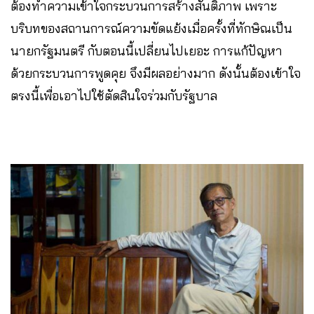
ต้องทำความเข้าใจกระบวนการสร้างสันติภาพ เพราะ
บริบทของสถานการณ์ความขัดแย้งเมื่อครั้งที่ทักษิณเป็น
นายกรัฐมนตรี กับตอนนี้เปลี่ยนไปเยอะ การแก้ปัญหา
ด้วยกระบวนการพูดคุย จึงมีผลอย่างมาก ดังนั้นต้องเข้าใจ
ตรงนี้เพื่อเอาไปใช้ตัดสินใจร่วมกับรัฐบาล