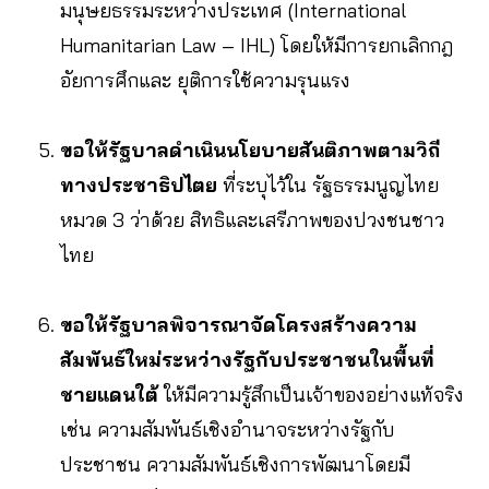
มนุษยธรรมระหว่างประเทศ (International
Humanitarian Law – IHL) โดยให้มีการยกเลิกกฎ
อัยการศึกและ ยุติการใช้ความรุนแรง
ขอให้รัฐบาลดำเนินนโยบายสันติภาพตามวิถี
ทางประชาธิปไตย
ที่ระบุไว้ใน รัฐธรรมนูญไทย
หมวด 3 ว่าด้วย สิทธิและเสรีภาพของปวงชนชาว
ไทย
ขอให้รัฐบาลพิจารณาจัดโครงสร้างความ
สัมพันธ์ใหม่ระหว่างรัฐกับประชาชนในพื้นที่
ชายแดนใต้
ให้มีความรู้สึกเป็นเจ้าของอย่างแท้จริง
เช่น ความสัมพันธ์เชิงอำนาจระหว่างรัฐกับ
ประชาชน ความสัมพันธ์เชิงการพัฒนาโดยมี