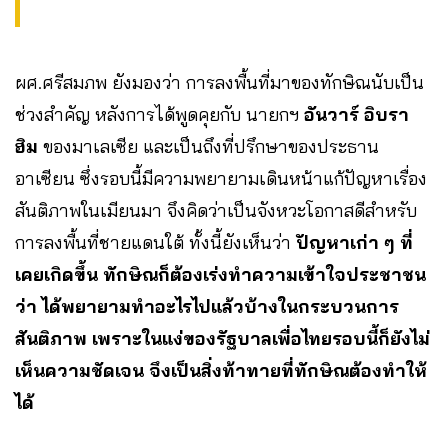
ผศ.ศรีสมภพ ยังมองว่า การลงพื้นที่มาของทักษิณนับเป็น
ช่วงสำคัญ หลังการได้พูดคุยกับ นายกฯ
อันวาร์ อิบรา
ฮิม
ของมาเลเซีย และเป็นถึงที่ปรึกษาของประธาน
อาเซียน ซึ่งรอบนี้มีความพยายามเดินหน้าแก้ปัญหาเรื่อง
สันติภาพในเมียนมา จึงคิดว่าเป็นจังหวะโอกาสดีสำหรับ
การลงพื้นที่ชายแดนใต้ ทั้งนี้ยังเห็นว่า
ปัญหาเก่า ๆ ที่
เคยเกิดขึ้น ทักษิณก็ต้องเร่งทำความเข้าใจประชาชน
ว่า ได้พยายามทำอะไรไปแล้วบ้างในกระบวนการ
สันติภาพ เพราะในแง่ของรัฐบาลเพื่อไทยรอบนี้ก็ยังไม่
เห็นความชัดเจน จึงเป็นสิ่งท้าทายที่ทักษิณต้องทำให้
ได้