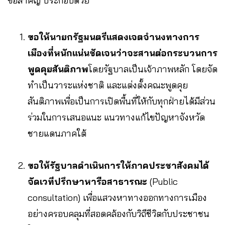
ข้อสำคัญ ประกอบด้วย
ขอให้นายกรัฐมนตรีแสดงเจตจำนงทางการ
เมืองที่หนักแน่นชัดเจนว่าจะสานต่อกระบวนการ
พูดคุยสันติภาพ
โดยรัฐบาลเป็นเจ้าภาพหลัก โดยจัด
ทำเป็นวาระแห่งชาติ และแต่งตั้งคณะพูดคุย
สันติภาพเพื่อเป็นการเปิดพื้นที่ให้กับทุกฝ่ายได้มีส่วน
ร่วมในการเสนอแนะ แนวทางแก้ไขปัญหาจังหวัด
ชายแดนภาคใต้
ขอให้รัฐบาลดำเนินการให้ภาคประชาสังคมได้
จัดเวทีปรึกษาหารือสาธารณะ
(Public
consultation) เพื่อแสวงหาทางออกทางการเมือง
อย่างครอบคลุมที่สอดคล้องกับวิถีชีวิตกับประชาชน