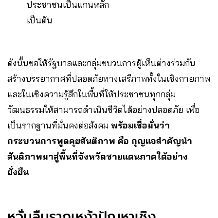
ประชาชนเป็นแกนหลัก
เป็นต้น
ดังนั้นขอให้รัฐบาลและกลุ่มขบวนการผู้เห็นต่างร่วมกัน
สร้างบรรยากาศที่ปลอดภัยทางเสรีภาพทั้งในเชิงกายภาพ
และในเชิงความรู้สึกในพื้นที่ให้ประชาชนทุกกลุ่ม
วัฒนธรรมให้สามารถดำเนินชีวิตได้อย่างปลอดภัย เพื่อ
เป็นรากฐานที่มั่นคงต่อสังคม
พร้อมเชื่อมั่นว่า
กระบวนการพูดคุยสันติภาพ คือ กุญแจสำคัญนำ
สันติภาพมาสู่พื้นที่จังหวัดชายแดนภาคใต้อย่าง
ยั่งยืน
หวั่นลืมรากเหง้าปัญหาเชิง