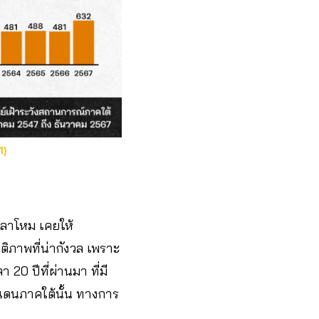
1)
ลาโหม เคยให้
ติภาพที่น่ากังวล เพราะ
 20 ปีที่ผ่านมา ที่มี
ดนภาคใต้นั้น ทางการ