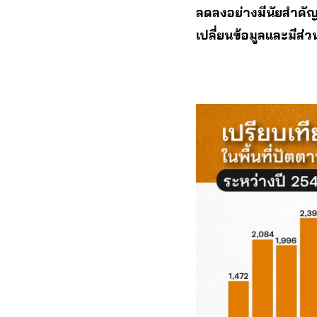
ลดลงอย่างมีนัยสำคัญ
เปลี่ยนข้อมูลและมีส่ว