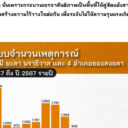
 นั่นเพราะกระบวนเจรจาสันติภาพเป็นพื้นที่ให้คู่ขัดแย้
นสร้างความไว้วางใจต่อกัน เพื่อระงับไม่ให้ความรุนแรงเกิด