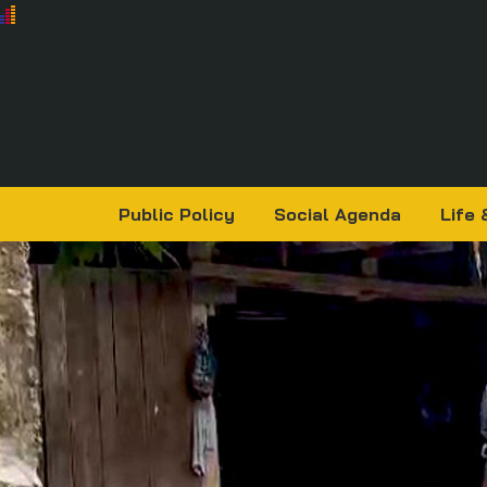
Public Policy
Social Agenda
Life 