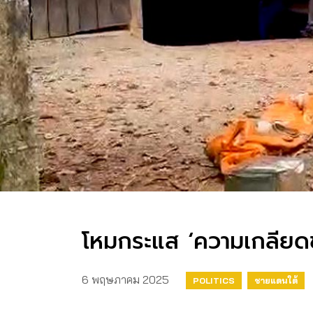
โหมกระแส ‘ความเกลียดช
6 พฤษภาคม 2025
POLITICS
ชายแดนใต้