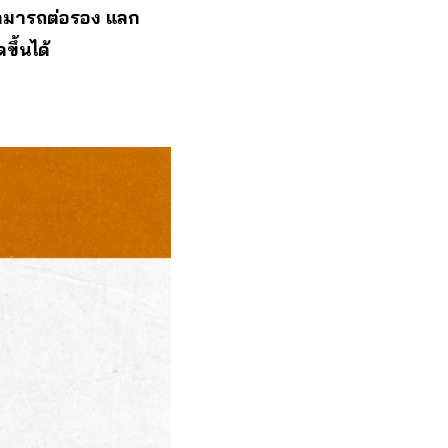
งสามารถต่อรอง แลก
ขึ้นได้