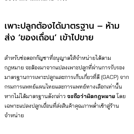
เพาะปลูกต้องได้มาตรฐาน – ห้าม
ส่ง ‘ของเถื่อน’ เข้าไปขาย
สำหรับช่อดอกกัญชาที่อนุญาตให้จำหน่ายได้ตาม
กฎหมาย จะต้องมาจากแปลงเพาะปลูกที่ผ่านการรับรอง
มาตรฐานการเพาะปลูกและการเก็บเกี่ยวที่ดี (GACP) จาก
กรมการแพทย์แผนไทยและการแพทย์ทางเลือกเท่านั้น
หากไม่ได้มาตรฐานดังกล่าว
จะถือว่าผิดกฎหมาย
โดย
เฉพาะแปลงปลูกเถื่อนที่ส่งสินค้าคุณภาพต่ำเข้าสู่ร้าน
จำหน่าย