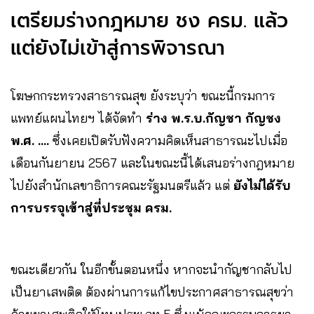
เตรียมร่างกฎหมาย ชง ครม. แล้ว
แต่ยังไม่เข้าสู่การพิจารณา
โฆษกกระทรวงสาธารณสุข ยังระบุว่า ขณะนี้กรมการ
แพทย์แผนไทยฯ ได้จัดทำ
ร่าง พ.ร.บ.กัญชา กัญชง
พ.ศ. ….
ซึ่งเคยเปิดรับฟังความคิดเห็นสาธารณะไปเมื่อ
เดือนกันยายน 2567 และในขณะนี้ได้เสนอร่างกฎหมาย
ไปยังสำนักเลขาธิการคณะรัฐมนตรีแล้ว แต่
ยังไม่ได้รับ
การบรรจุเข้าสู่ที่ประชุม ครม.
ขณะเดียวกัน ในอีกขั้นตอนหนึ่ง หากจะนำกัญชากลับไป
เป็นยาเสพติด ต้องผ่านการแก้ไขประกาศสาธารณสุขว่า