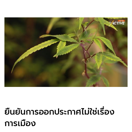
ยืนยันการออกประกาศไม่ใช่เรื่อง
การเมือง