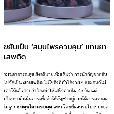
ขยับเป็น ‘สมุนไพรควบคุม’ แทนยา
เสพติด
รมว.สาธารณสุข ยังอธิบายเพิ่มเติมว่า การนำกัญชากลับ
ไปจัดเป็น
ยาเสพติด
ไม่ใช่สิ่งที่ทำได้ง่าย ๆ และตนก็ไม่
เคยให้เส้นตายว่าต้องทำให้เสร็จภายใน 45 วัน แต่
เป็นการดำเนินการเพื่อทำให้กัญชาอยู่ภายใต้การควบคุม
ในฐานะ
สมุนไพรควบคุม
แทน โดยยึดแนวนโยบายของ