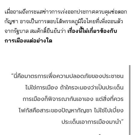
เมื่อถามถึงกระแสข่าวการเร่งออกประกาศควบคุมช่อดอก
กัญชา อาจเป็นการตอบโต้พรรคภูมิใจไทยที่เพิ่งถอนตัว
จากรัฐบาล สมศักดิ์ยืนยันว่า
เรื่องนี้ไม่เกี่ยวข้องกับ
การเมืองแต่อย่างใด
“นี่คือมาตรการเพื่อความปลอดภัยของประชาชน
ไม่ใช่การเมือง ถ้าใครจะมองว่าเป็นประเด็น
การเมืองก็พิจารณากันเอาเอง แต่สิ่งที่ควร
โฟกัสคือสาระของปัญหากัญชา ไม่ใช่ไปเบี่ยง
ประเด็นเอาการเมืองมานำ”