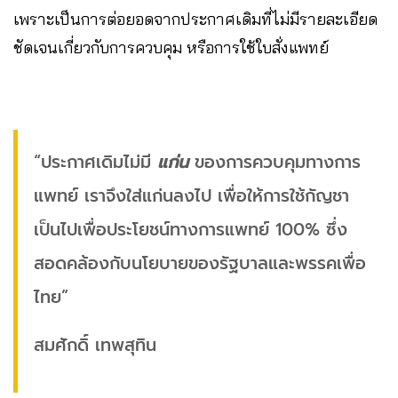
เพราะเป็นการต่อยอดจากประกาศเดิมที่ไม่มีรายละเอียด
ชัดเจนเกี่ยวกับการควบคุม หรือการใช้ใบสั่งแพทย์
“ประกาศเดิมไม่มี
แก่น
ของการควบคุมทางการ
แพทย์ เราจึงใส่แก่นลงไป เพื่อให้การใช้กัญชา
เป็นไปเพื่อประโยชน์ทางการแพทย์ 100% ซึ่ง
สอดคล้องกับนโยบายของรัฐบาลและพรรคเพื่อ
ไทย”
สมศักดิ์ เทพสุทิน