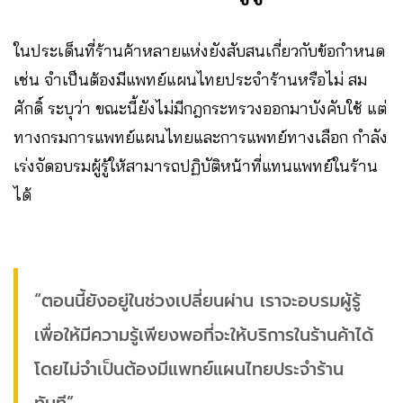
ในประเด็นที่ร้านค้าหลายแห่งยังสับสนเกี่ยวกับข้อกำหนด
เช่น จำเป็นต้องมีแพทย์แผนไทยประจำร้านหรือไม่ สม
ศักดิ์ ระบุว่า ขณะนี้ยังไม่มีกฎกระทรวงออกมาบังคับใช้ แต่
ทางกรมการแพทย์แผนไทยและการแพทย์ทางเลือก กำลัง
เร่งจัดอบรมผู้รู้ให้สามารถปฏิบัติหน้าที่แทนแพทย์ในร้าน
ได้
“ตอนนี้ยังอยู่ในช่วงเปลี่ยนผ่าน เราจะอบรมผู้รู้
เพื่อให้มีความรู้เพียงพอที่จะให้บริการในร้านค้าได้
โดยไม่จำเป็นต้องมีแพทย์แผนไทยประจำร้าน