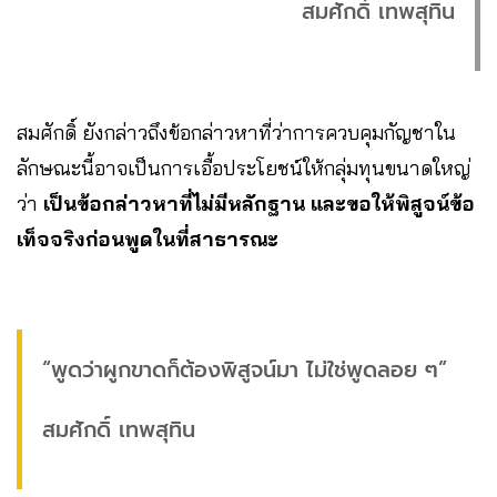
สมศักดิ์ เทพสุทิน
สมศักดิ์ ยังกล่าวถึงข้อกล่าวหาที่ว่าการควบคุมกัญชาใน
ลักษณะนี้อาจเป็นการเอื้อประโยชน์ให้กลุ่มทุนขนาดใหญ่
ว่า
เป็นข้อกล่าวหาที่ไม่มีหลักฐาน และขอให้พิสูจน์ข้อ
เท็จจริงก่อนพูดในที่สาธารณะ
“พูดว่าผูกขาดก็ต้องพิสูจน์มา ไม่ใช่พูดลอย ๆ”
สมศักดิ์ เทพสุทิน