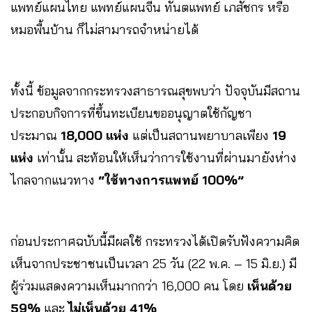
แพทย์แผนไทย แพทย์แผนจีน ทันตแพทย์ เภสัชกร หรือ
หมอพื้นบ้าน ก็ไม่สามารถจำหน่ายได้
ทั้งนี้ ข้อมูลจากกระทรวงสาธารณสุขพบว่า ปัจจุบันมีสถาน
ประกอบกิจการที่ขึ้นทะเบียนขออนุญาตใช้กัญชา
ประมาณ
18,000 แห่ง
แต่เป็นสถานพยาบาลเพียง
19
แห่ง
เท่านั้น สะท้อนให้เห็นว่าการใช้งานที่ผ่านมายังห่าง
ไกลจากแนวทาง
“ใช้ทางการแพทย์ 100%”
ก่อนประกาศฉบับนี้มีผลใช้ กระทรวงได้เปิดรับฟังความคิด
เห็นจากประชาชนเป็นเวลา 25 วัน (22 พ.ค. – 15 มิ.ย.) มี
ผู้ร่วมแสดงความเห็นมากกว่า 16,000 คน โดย
เห็นด้วย
59%
และ
ไม่เห็นด้วย 41%