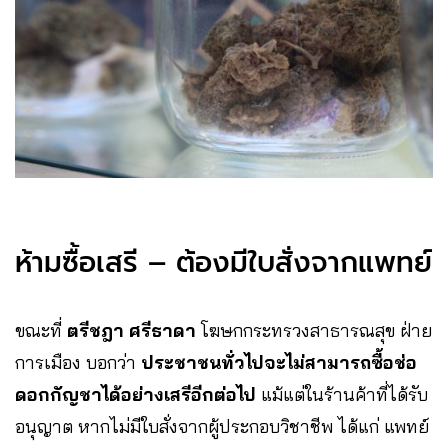
ห้ามซื้อเสรี – ต้องมีใบสั่งจากแพทย์
ขณะที่
ตรีชฎา ศรีธาดา
โฆษกกระทรวงสาธารณสุข ฝ่าย
การเมือง บอกว่า
ประชาชนทั่วไปจะไม่สามารถซื้อช่อ
ดอกกัญชาได้อย่างเสรีอีกต่อไป
แม้แต่ในร้านค้าที่ได้รับ
อนุญาต หากไม่มีใบสั่งจากผู้ประกอบวิชาชีพ ได้แก่ แพทย์