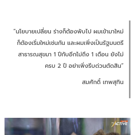
“นโยบายเปลี่ยน ร่างก็ต้องพับไป ผมเข้ามาใหม่
ก็ต้องเริ่มใหม่เช่นกัน และผมเพิ่งเป็นรัฐมนตรี
สาธารณสุขมา 1 ปีกับอีกไม่ถึง 1 เดือน ยังไม่
ครบ 2 ปี อย่าเพิ่งรีบด่วนตัดสิน”
สมศักดิ์ เทพสุทิน