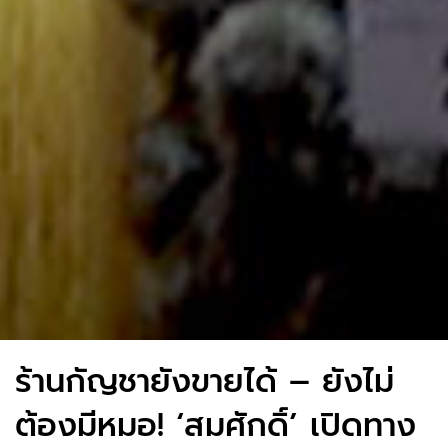
ร้านกัญชายังขายได้ – ยังไม่
ต้องมีหมอ! ‘สมศักดิ์’ เปิดทาง