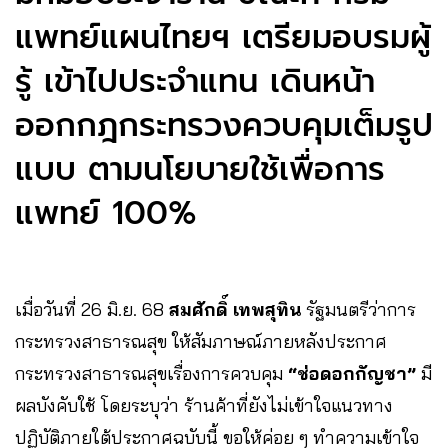
แพทย์แผนไทยฯ เตรียมอบรมผู้
รู้ เข้าไปประจำแทน เดินหน้า
ออกกฎกระทรวงควบคุมเต็มรูป
แบบ ตามนโยบายใช้เพื่อการ
แพทย์ 100%
เมื่อวันที่ 26 มิ.ย. 68
สมศักดิ์ เทพสุทิน
รัฐมนตรีว่าการ
กระทรวงสาธารณสุข ให้สัมภาษณ์ภายหลังประกาศ
กระทรวงสาธารณสุขเรื่องการควบคุม
“ช่อดอกกัญชา”
มี
ผลบังคับใช้ โดยระบุว่า ร้านค้าที่ยังไม่เข้าใจแนวทาง
ปฏิบัติภายใต้ประกาศฉบับนี้ ขอให้ค่อย ๆ ทำความเข้าใจ