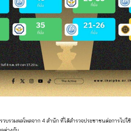
รวบรวมผลโพลจาก 4 สำนัก ที่ได้สำรวจประชาชนต่อการไปใช้สิทธ
้ผลต่างกัน