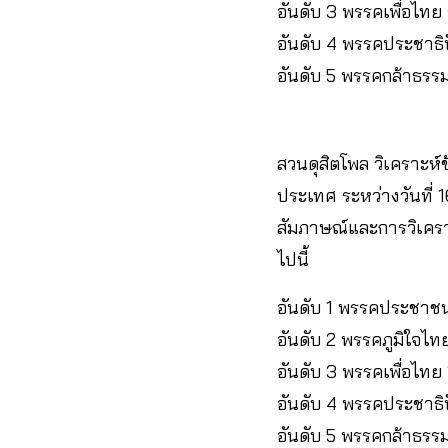
อันดับ 3 พรรคเพื่อไทย ร
อันดับ 4 พรรคประชาธิปั
อันดับ 5 พรรคกล้าธรรม 
สวนดุสิตโพล วิเคราะห
ประเทศ ระหว่างวันที่
สัมภาษณ์และการวิเครา
ไปนี้
อันดับ 1 พรรคประชาชน 1
อันดับ 2 พรรคภูมิใจไทย 
อันดับ 3 พรรคเพื่อไทย 11
อันดับ 4 พรรคประชาธิปัต
อันดับ 5 พรรคกล้าธรรม 