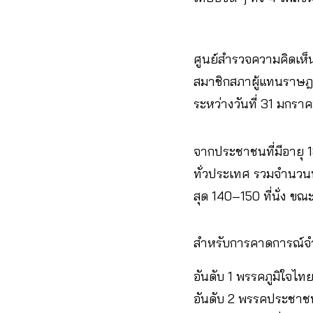
ศูนย์สำรวจความคิดเห็น
สมาชิกสภาผู้แทนราษฎ
ระหว่างวันที่ 31 มกรา
จากประชาชนที่มีอายุ 1
ทั่วประเทศ รวมจำนวนทั
สุด 140–150 ที่นั่ง ขณ
สำหรับการคาดการณ์จำ
อันดับ 1 พรรคภูมิใจไทย
อันดับ 2 พรรคประชาชน 