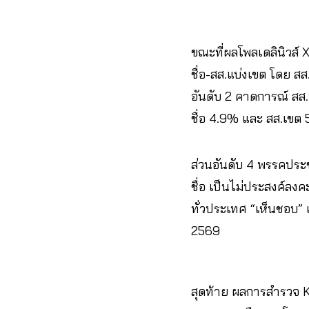
ขณะที่ผลโพลเดลินิวส์ 
ชื่อ-สส.แบ่งเขต โดย ส
อันดับ 2 คาดการณ์ สส.
ชื่อ 4.9% และ สส.เขต
ส่วนอันดับ 4 พรรคประช
ชื่อ เป็นไม่ประสงค์ล
ทั่วประเทศ “เห็นชอบ” 
2569
สุดท้าย ผลการสำรวจ KP