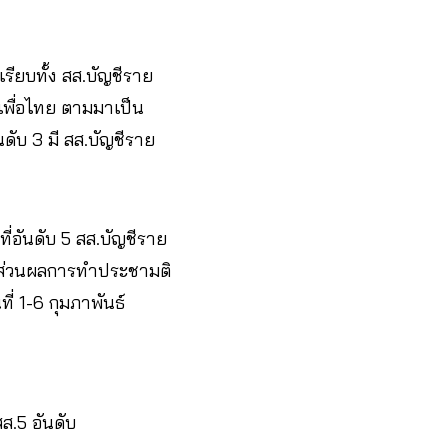
ียบทั้ง สส.บัญชีราย
คเพื่อไทย ตามมาเป็น
ดับ 3 มี สส.บัญชีราย
ี่อันดับ 5 สส.บัญชีราย
% ส่วนผลการทำประชามติ
่ 1-6 กุมภาพันธ์
ส.5 อันดับ