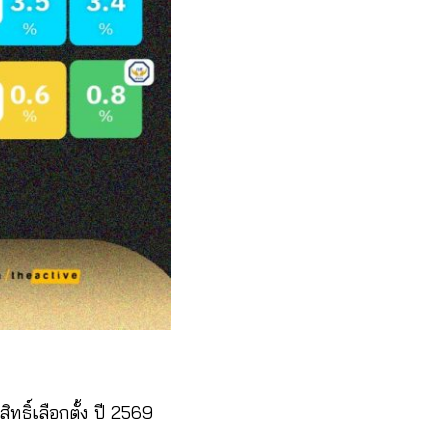
ิ์เลือกตั้ง ปี 2569