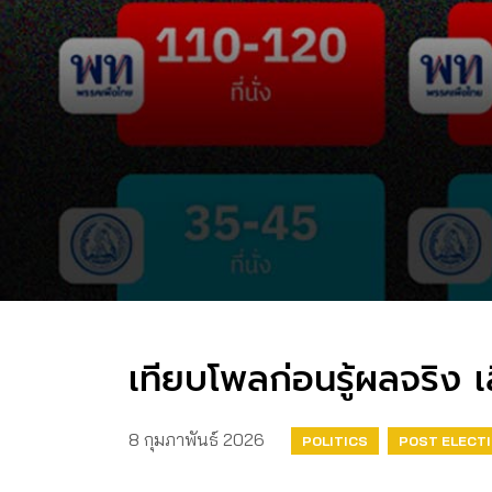
เทียบโพลก่อนรู้ผลจริง เ
8 กุมภาพันธ์ 2026
POLITICS
POST ELECT