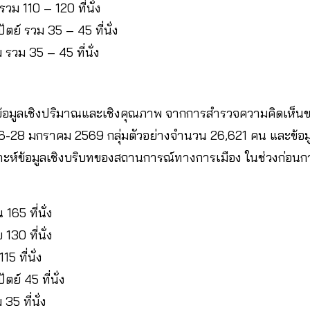
วม 110 – 120 ที่นั่ง
ตย์ รวม 35 – 45 ที่นั่ง
รวม 35 – 45 ที่นั่ง
์ข้อมูลเชิงปริมาณและเชิงคุณภาพ จากการสํารวจความคิดเห็น
 16-28 มกราคม 2569 กลุ่มตัวอย่างจํานวน 26,621 คน และข้
ะห์ข้อมูลเชิงบริบทของสถานการณ์ทางการเมือง ในช่วงก่อนกา
65 ที่นั่ง
130 ที่นั่ง
5 ที่นั่ง
ย์ 45 ที่นั่ง
35 ที่นั่ง