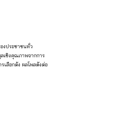
ของประชาชนทั่ว
อมูลเชิงคุณภาพจากการ
รเลือกตัง ผลโพลดังต่อ