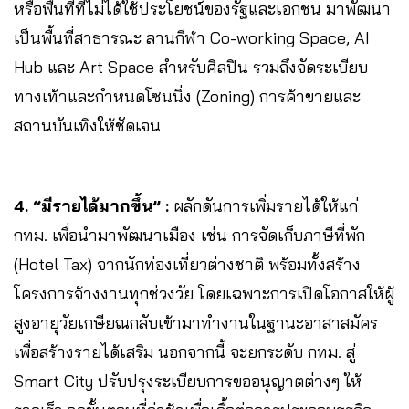
หรือพื้นที่ที่ไม่ได้ใช้ประโยชน์ของรัฐและเอกชน มาพัฒนา
เป็นพื้นที่สาธารณะ ลานกีฬา Co-working Space, AI
Hub และ Art Space สำหรับศิลปิน รวมถึงจัดระเบียบ
ทางเท้าและกำหนดโซนนิ่ง (Zoning) การค้าขายและ
สถานบันเทิงให้ชัดเจน
4. “มีรายได้มากขึ้น” :
ผลักดันการเพิ่มรายได้ให้แก่
กทม. เพื่อนำมาพัฒนาเมือง เช่น การจัดเก็บภาษีที่พัก
(Hotel Tax) จากนักท่องเที่ยวต่างชาติ พร้อมทั้งสร้าง
โครงการจ้างงานทุกช่วงวัย โดยเฉพาะการเปิดโอกาสให้ผู้
สูงอายุวัยเกษียณกลับเข้ามาทำงานในฐานะอาสาสมัคร
เพื่อสร้างรายได้เสริม นอกจากนี้ จะยกระดับ กทม. สู่
Smart City ปรับปรุงระเบียบการขออนุญาตต่างๆ ให้