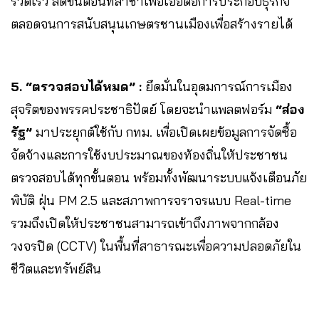
รวดเร็ว ลดขั้นตอนที่ล่าช้าเพื่อเอื้อต่อการประกอบธุรกิจ
ตลอดจนการสนับสนุนเกษตรชานเมืองเพื่อสร้างรายได้
5. “ตรวจสอบได้หมด” :
ยึดมั่นในอุดมการณ์การเมือง
สุจริตของพรรคประชาธิปัตย์ โดยจะนำแพลตฟอร์ม
“ส่อง
รัฐ”
มาประยุกต์ใช้กับ กทม. เพื่อเปิดเผยข้อมูลการจัดซื้อ
จัดจ้างและการใช้งบประมาณของท้องถิ่นให้ประชาชน
ตรวจสอบได้ทุกขั้นตอน พร้อมทั้งพัฒนาระบบแจ้งเตือนภัย
พิบัติ ฝุ่น PM 2.5 และสภาพการจราจรแบบ Real-time
รวมถึงเปิดให้ประชาชนสามารถเข้าถึงภาพจากกล้อง
วงจรปิด (CCTV) ในพื้นที่สาธารณะเพื่อความปลอดภัยใน
ชีวิตและทรัพย์สิน