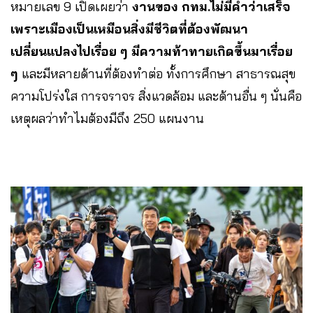
หมายเลข 9 เปิดเผยว่า
งานของ กทม.ไม่มีคำว่าเสร็จ
เพราะเมืองเป็นเหมือนสิ่งมีชีวิตที่ต้องพัฒนา
เปลี่ยนแปลงไปเรื่อย ๆ มีความท้าทายเกิดขึ้นมาเรื่อย
ๆ
และมีหลายด้านที่ต้องทำต่อ ทั้งการศึกษา สาธารณสุข
ความโปร่งใส การจราจร สิ่งแวดล้อม และด้านอื่น ๆ นั่นคือ
เหตุผลว่าทำไมต้องมีถึง 250 แผนงาน