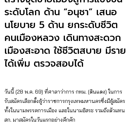
ระดับโลก ด้าน “อนุชา” เสนอ
นโยบาย 5 ด้าน ยกระดับชีวิต
คนเมืองหลวง เดินทางสะดวก
เมืองสะอาด ใช้ชีวิตสบาย มีราย
ได้เพิ่ม ตรวจสอบได้
วันนี้ (28 พ.ค. 69) ที่ศาลาว่าการ กทม. (ดินแดง) ในการ
รับสมัครเลือกตั้งผู้ว่าราชการกรุงเทพมหานครซึ่งมีผู้สมัคร
ทั้งในนามพรรคการเมือง และในนามอิสระ รวมถึงตัวแทน
สก. มาสมัครในวันแรกอย่างคึกคัก