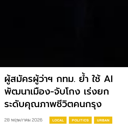
ผู้สมัครผู้ว่าฯ กทม. ย้ำ ใช้ AI
พัฒนาเมือง-จับโกง เร่งยก
ระดับคุณภาพชีวิตคนกรุง
28 พฤษภาคม 2026
LOCAL
POLITICS
URBAN