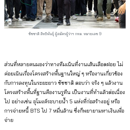
ชัชชาติ สิทธิพันธุ์ ผู้สมัครผู้ว่าฯ กทม. หมายเลข 9
ส่วนที่หลายคนมองว่าทางทีมเน้นที่งานเส้นเลือดฝอย ไม่
ค่อยเน้นเรื่องโครงสร้างพื้นฐานใหญ่ ๆ หรืองานเกี่ยวข้อง
กับการลงทุนในระยะยาว ชัชชาติ ตอบว่า จริง ๆ แล้วงาน
โครงสร้างพื้นที่ฐานคืองานรูทีน เป็นงานที่ทำแล้วต่อเนื่อง
ไป อย่างเช่น อุโมงค์ระบายน้ำ 5 แห่งที่ก่อสร้างอยู่ หรือ
การจ่ายหนี้ BTS ไป 7 หมื่นล้าน ซึ่งก็พยายามหาเงินเพื่อ
จ่าย